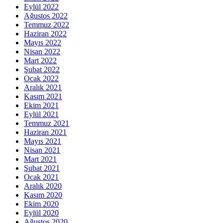
Eylül 2022
Ağustos 2022
Temmuz 2022
Haziran 2022
Mayıs 2022
Nisan 2022
Mart 2022
Şubat 2022
Ocak 2022
Aralık 2021
Kasım 2021
Ekim 2021
Eylül 2021
Temmuz 2021
Haziran 2021
Mayıs 2021
Nisan 2021
Mart 2021
Şubat 2021
Ocak 2021
Aralık 2020
Kasım 2020
Ekim 2020
Eylül 2020
Ağustos 2020