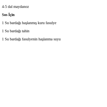
4-5 dal maydanoz
Sos İçin
1 Su bardağı haşlanmış kuru fasulye
1 Su bardağı tahin
1 Su bardağı fasulyenin haşlanma suyu