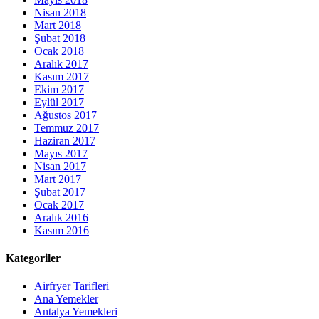
Nisan 2018
Mart 2018
Şubat 2018
Ocak 2018
Aralık 2017
Kasım 2017
Ekim 2017
Eylül 2017
Ağustos 2017
Temmuz 2017
Haziran 2017
Mayıs 2017
Nisan 2017
Mart 2017
Şubat 2017
Ocak 2017
Aralık 2016
Kasım 2016
Kategoriler
Airfryer Tarifleri
Ana Yemekler
Antalya Yemekleri