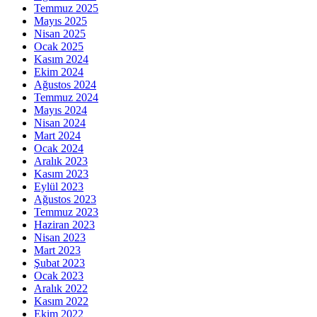
Temmuz 2025
Mayıs 2025
Nisan 2025
Ocak 2025
Kasım 2024
Ekim 2024
Ağustos 2024
Temmuz 2024
Mayıs 2024
Nisan 2024
Mart 2024
Ocak 2024
Aralık 2023
Kasım 2023
Eylül 2023
Ağustos 2023
Temmuz 2023
Haziran 2023
Nisan 2023
Mart 2023
Şubat 2023
Ocak 2023
Aralık 2022
Kasım 2022
Ekim 2022