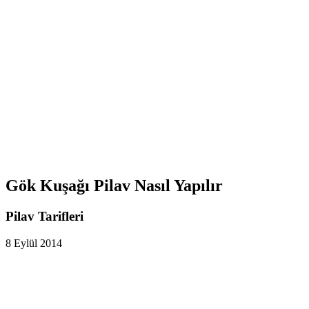
Gök Kuşağı Pilav Nasıl Yapılır
Pilav Tarifleri
8 Eylül 2014