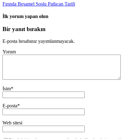
Fırında Beşamel Soslu Patlıcan Tarifi
İlk yorum yapan olun
Bir yanıt bırakın
E-posta hesabınız yayımlanmayacak.
Yorum
İsim
*
E-posta
*
Web sitesi