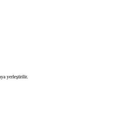
a yerleştirilir.