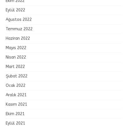
Ekim 2022
Eylül 2022
Ağustos 2022
Temmuz 2022
Haziran 2022
Mayıs 2022
Nisan 2022
Mart 2022
Şubat 2022
Ocak 2022
Aralık 2021
Kasım 2021
Ekim 2021
Eylül 2021