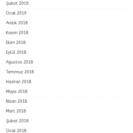
Şubat 2019
Ocak 2019
Aralık 2018
Kasım 2018
Ekim 2018
Eylül 2018
Ağustos 2018
Temmuz 2018
Haziran 2018
Mayıs 2018
Nisan 2018
Mart 2018
Şubat 2018
Ocak 2018