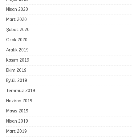
Nisan 2020
Mart 2020
Şubat 2020
Ocak 2020
Aralık 2019
Kasım 2019
Ekim 2019
Eylül 2019
Temmuz 2019
Haziran 2019
Mayıs 2019
Nisan 2019
Mart 2019