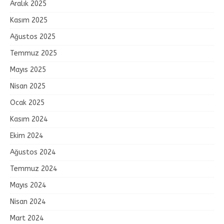
Aralık 2025
Kasım 2025
Ağustos 2025
Temmuz 2025
Mayıs 2025
Nisan 2025
Ocak 2025
Kasım 2024
Ekim 2024
Ağustos 2024
Temmuz 2024
Mayıs 2024
Nisan 2024
Mart 2024