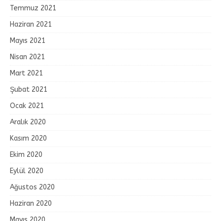
Temmuz 2021
Haziran 2021
Mayıs 2021
Nisan 2021
Mart 2021
Şubat 2021
Ocak 2021
Aralık 2020
Kasım 2020
Ekim 2020
Eylül 2020
Ağustos 2020
Haziran 2020
Mayıs 2020