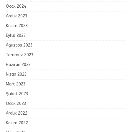
Ocak 2024
Aralık 2023
Kasım 2023
Eylül 2023
Ağustos 2023
Temmuz 2023
Haziran 2023
Nisan 2023
Mart 2023
Şubat 2023
Ocak 2023
Aralık 2022
Kasım 2022