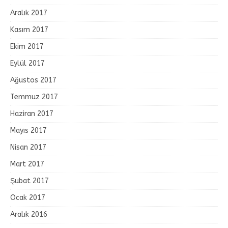
Aralık 2017
Kasım 2017
Ekim 2017
Eylül 2017
Ağustos 2017
Temmuz 2017
Haziran 2017
Mayıs 2017
Nisan 2017
Mart 2017
Şubat 2017
Ocak 2017
Aralık 2016