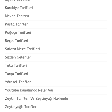
Kurabiye Tarifleri
Mekan Tanıtım
Pasta Tarifleri
Poğaça Tarifleri
Reçel Tarifleri
Salata Meze Tarifleri
Sizden Gelenler
Tatlı Tarifleri
Turşu Tarifleri
Yöresel Tarifler
Youtube Kanalımda Neler Var
Zeytin Tarifleri Ve Zeytinyağı Hakkında
Zeytinyağlı Tarifler