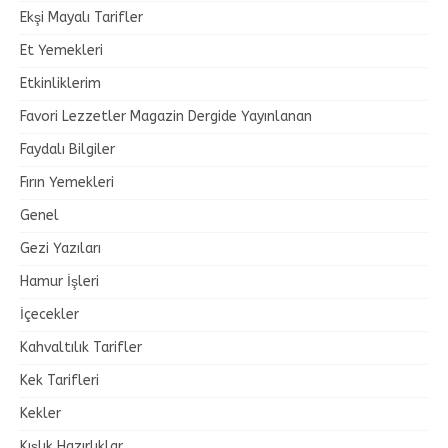
Ekşi Mayalı Tarifler
Et Yemekleri
Etkinliklerim
Favori Lezzetler Magazin Dergide Yayınlanan
Faydalı Bilgiler
Fırın Yemekleri
Genel
Gezi Yazıları
Hamur İşleri
İçecekler
Kahvaltılık Tarifler
Kek Tarifleri
Kekler
Kışlık Hazırlıklar