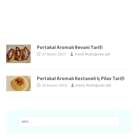
Portakal Aromalı Revani Tarifi
27 Nisan 2017
Kendi Mutfağında Şef
Portakal Aromalı Kestaneli İç Pilav Tarifi
24 Kasım 2016
Kendi Mutfağında Şef