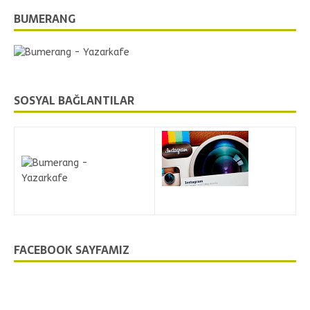
BUMERANG
SOSYAL BAĞLANTILAR
FACEBOOK SAYFAMIZ