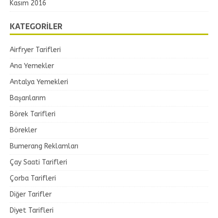
Kasım 2016
KATEGORILER
Airfryer Tarifleri
Ana Yemekler
Antalya Yemekleri
Başarılarım
Börek Tarifleri
Börekler
Bumerang Reklamları
Çay Saati Tarifleri
Çorba Tarifleri
Diğer Tarifler
Diyet Tarifleri