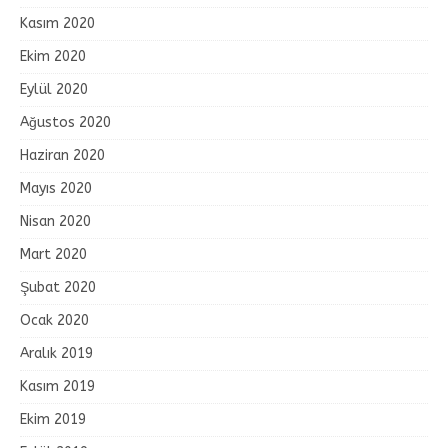
Kasım 2020
Ekim 2020
Eylül 2020
Ağustos 2020
Haziran 2020
Mayıs 2020
Nisan 2020
Mart 2020
Şubat 2020
Ocak 2020
Aralık 2019
Kasım 2019
Ekim 2019