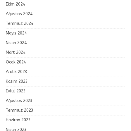
Ekim 2024
Ağustos 2024
Temmuz 2024
Mayıs 2024
Nisan 2024
Mart 2024
Ocak 2024
Aralık 2023
Kasım 2023
Eylül 2023
Ağustos 2023
Temmuz 2023
Haziran 2023
Nisan 2023