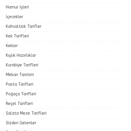
Hamur İşleri
İçecekler
Kahvaltılık Tarifler
Kek Tarifleri
Kekler
Kışlık Hazırlıklar
Kurabiye Tarifleri
Mekan Tanıtım
Pasta Tarifleri
Poğaça Tarifleri
Reçel Tarifleri
Salata Meze Tarifleri
Sizden Gelenler