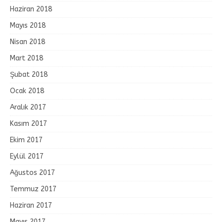
Haziran 2018
Mayıs 2018
Nisan 2018
Mart 2018
Şubat 2018
Ocak 2018
Aralık 2017
Kasım 2017
Ekim 2017
Eylül 2017
Ağustos 2017
Temmuz 2017
Haziran 2017
Mayıs 2017