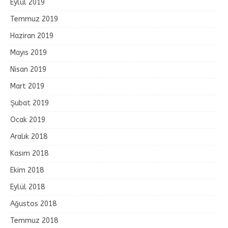
Eylül 2019
Temmuz 2019
Haziran 2019
Mayıs 2019
Nisan 2019
Mart 2019
Şubat 2019
Ocak 2019
Aralık 2018
Kasım 2018
Ekim 2018
Eylül 2018
Ağustos 2018
Temmuz 2018