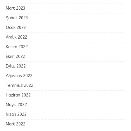
Mart 2023
Şubat 2023
Ocak 2023
Aralık 2022
Kasım 2022
Ekim 2022
Eylül 2022
Ağustos 2022
Temmuz 2022
Haziran 2022
Mayıs 2022
Nisan 2022
Mart 2022