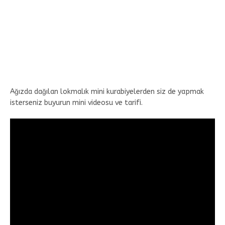
Ağızda dağılan lokmalık mini kurabiyelerden siz de yapmak
isterseniz buyurun mini videosu ve tarifi.