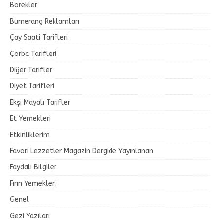
Börekler
Bumerang Reklamları
Çay Saati Tarifleri
Çorba Tarifleri
Diğer Tarifler
Diyet Tarifleri
Ekşi Mayalı Tarifler
Et Yemekleri
Etkinliklerim
Favori Lezzetler Magazin Dergide Yayınlanan
Faydalı Bilgiler
Fırın Yemekleri
Genel
Gezi Yazıları