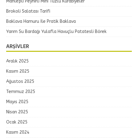
Mahlepli Peynirli Mini Tuzlu Kurabiyeler
Brokoli Salatası Tarifi
Baklava Hamuru İle Pratik Baklava
Yarım Su Bardağı Yulafla Havuçlu Patatesli Börek
ARŞIVLER
Aralık 2025
Kasım 2025
Ağustos 2025
Temmuz 2025
Mayıs 2025
Nisan 2025
Ocak 2025
Kasım 2024