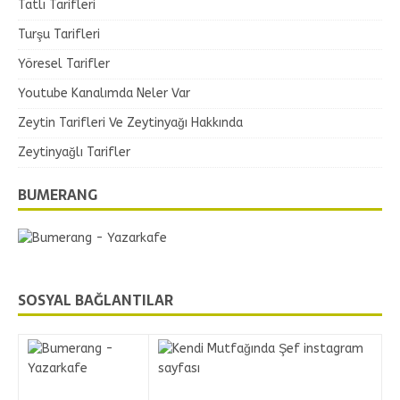
Tatlı Tarifleri
Turşu Tarifleri
Yöresel Tarifler
Youtube Kanalımda Neler Var
Zeytin Tarifleri Ve Zeytinyağı Hakkında
Zeytinyağlı Tarifler
BUMERANG
SOSYAL BAĞLANTILAR