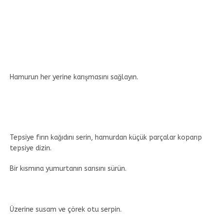
Hamurun her yerine karışmasını sağlayın.
Tepsiye fırın kağıdını serin, hamurdan küçük parçalar koparıp
tepsiye dizin.
Bir kısmına yumurtanın sarısını sürün.
Üzerine susam ve çörek otu serpin.