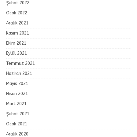
Şubat 2022
Ocak 2022
Aralık 2021
Kasım 2021
Ekim 2021
Eylül 2021
Temmuz 2021
Haziran 2021
Mayıs 2021
Nisan 2021
Mart 2021
Şubat 2021
Ocak 2021
Aralık 2020