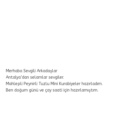
Merhaba Sevgili Arkadaşlar
Antalya’dan selamlar sevgiler.
Mahlepli Peynirli Tuzlu Mini Kurabiyeler hazırladım.
Ben doğum günü ve çay saati için hazırlamıştım.