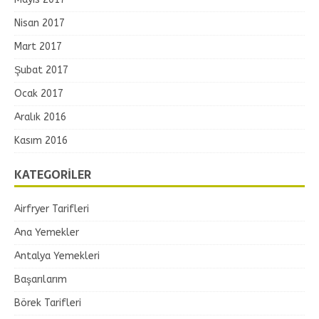
Nisan 2017
Mart 2017
Şubat 2017
Ocak 2017
Aralık 2016
Kasım 2016
KATEGORILER
Airfryer Tarifleri
Ana Yemekler
Antalya Yemekleri
Başarılarım
Börek Tarifleri