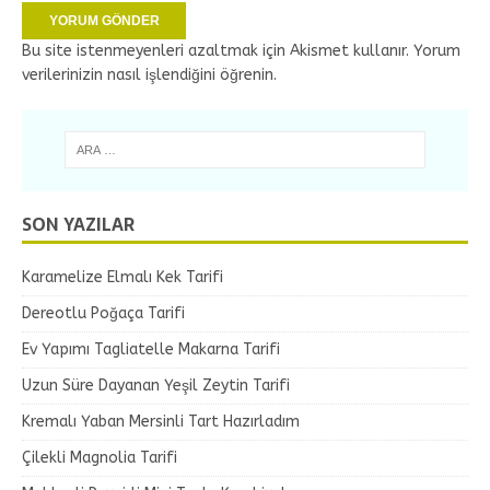
Bu site istenmeyenleri azaltmak için Akismet kullanır.
Yorum
verilerinizin nasıl işlendiğini öğrenin.
SON YAZILAR
Karamelize Elmalı Kek Tarifi
Dereotlu Poğaça Tarifi
Ev Yapımı Tagliatelle Makarna Tarifi
Uzun Süre Dayanan Yeşil Zeytin Tarifi
Kremalı Yaban Mersinli Tart Hazırladım
Çilekli Magnolia Tarifi