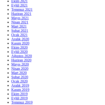
Ekim 2021
Eylül 2021
Temmuz 2021
Haziran 2021
Mayıs 2021
Nisan 2021
Mart 2021
Şubat 2021
Ocak 2021
Aralık 2020
Kasım 2020
Ekim 2020
Eylül 2020
Ağustos 2020
Haziran 2020
Mayıs 2020
Nisan 2020
Mart 2020
Şubat 2020
Ocak 2020
Aralık 2019
Kasım 2019
Ekim 2019
Eylül 2019
Temmuz 2019