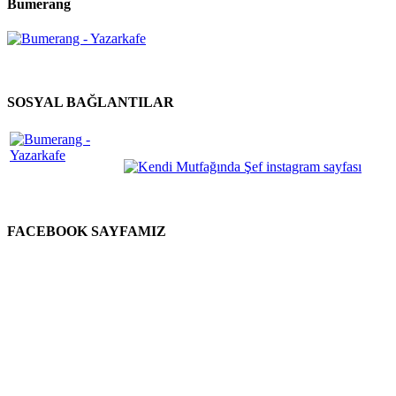
Bumerang
SOSYAL BAĞLANTILAR
FACEBOOK SAYFAMIZ