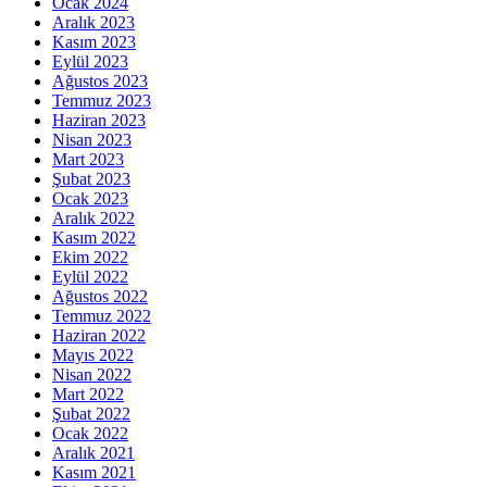
Ocak 2024
Aralık 2023
Kasım 2023
Eylül 2023
Ağustos 2023
Temmuz 2023
Haziran 2023
Nisan 2023
Mart 2023
Şubat 2023
Ocak 2023
Aralık 2022
Kasım 2022
Ekim 2022
Eylül 2022
Ağustos 2022
Temmuz 2022
Haziran 2022
Mayıs 2022
Nisan 2022
Mart 2022
Şubat 2022
Ocak 2022
Aralık 2021
Kasım 2021