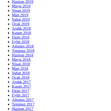
Haziran 2019
Mayıs 2019
Nisan 2019
Mart 2019
Şubat 2019
Ocak 2019
Aralık 2018
Kasım 2018
Ekim 2018
Eylül 2018
Ağustos 2018
Temmuz 2018
Haziran 2018
Mayıs 2018
Nisan 2018
Mart 2018
Şubat 2018
Ocak 2018
Aralık 2017
Kasım 2017
Ekim 2017
Eylül 2017
Ağustos 2017
Temmuz 2017
Haziran 2017