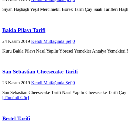
Siyah Haşhaşlı Yeşil Mercimekli Börek Tarifi Çay Saati Tarifleri Haş
Bakla Pilavı Tarifi
24 Kasım 2019
Kendi Mutfağında Şef
0
Kuru Bakla Pilavı Nasıl Yapılır Yöresel Yemekler Antalya Yemekleri M
San Sebastian Cheesecake Tarifi
23 Kasım 2019
Kendi Mutfağında Şef
0
San Sebastian Cheesecake Tarifi Nasıl Yapılır Cheesecake Tarifi Çay 
[Tümünü Gör]
Bestel Tarifi