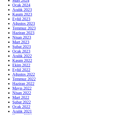
Mart 2024
Ocak 2024
Aralık 2023
Kasım 2023
Eylül 2023
Ağustos 2023
Temmuz 2023
Haziran 2023
Nisan 2023
Mart 2023
Şubat 2023
Ocak 2023
Aralık 2022
Kasım 2022
Ekim 2022
Eylül 2022
Ağustos 2022
Temmuz 2022
Haziran 2022
Mayıs 2022
Nisan 2022
Mart 2022
Şubat 2022
Ocak 2022
Aralık 2021