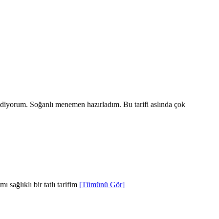
ediyorum. Soğanlı menemen hazırladım. Bu tarifi aslında çok
 sağlıklı bir tatlı tarifim
[Tümünü Gör]