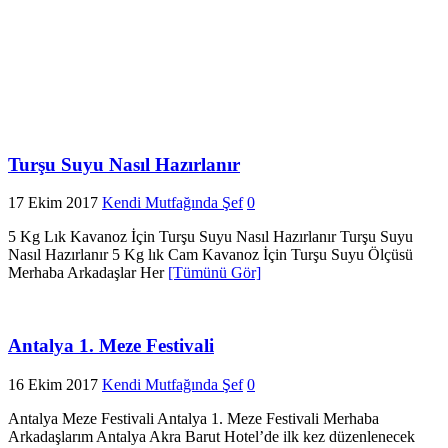
Turşu Suyu Nasıl Hazırlanır
17 Ekim 2017
Kendi Mutfağında Şef
0
5 Kg Lık Kavanoz İçin Turşu Suyu Nasıl Hazırlanır Turşu Suyu
Nasıl Hazırlanır 5 Kg lık Cam Kavanoz İçin Turşu Suyu Ölçüsü
Merhaba Arkadaşlar Her
[Tümünü Gör]
Antalya 1. Meze Festivali
16 Ekim 2017
Kendi Mutfağında Şef
0
Antalya Meze Festivali Antalya 1. Meze Festivali Merhaba
Arkadaşlarım Antalya Akra Barut Hotel’de ilk kez düzenlenecek