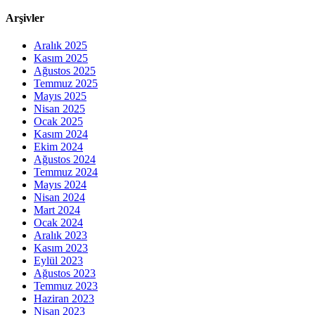
Arşivler
Aralık 2025
Kasım 2025
Ağustos 2025
Temmuz 2025
Mayıs 2025
Nisan 2025
Ocak 2025
Kasım 2024
Ekim 2024
Ağustos 2024
Temmuz 2024
Mayıs 2024
Nisan 2024
Mart 2024
Ocak 2024
Aralık 2023
Kasım 2023
Eylül 2023
Ağustos 2023
Temmuz 2023
Haziran 2023
Nisan 2023