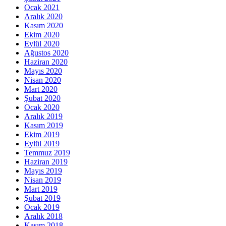
Ocak 2021
Aralık 2020
Kasım 2020
Ekim 2020
Eylül 2020
Ağustos 2020
Haziran 2020
Mayıs 2020
Nisan 2020
Mart 2020
Şubat 2020
Ocak 2020
Aralık 2019
Kasım 2019
Ekim 2019
Eylül 2019
Temmuz 2019
Haziran 2019
Mayıs 2019
Nisan 2019
Mart 2019
Şubat 2019
Ocak 2019
Aralık 2018
Kasım 2018