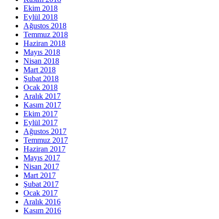
Ekim 2018
Eylül 2018
Ağustos 2018
Temmuz 2018
Haziran 2018
Mayıs 2018
Nisan 2018
Mart 2018
Şubat 2018
Ocak 2018
Aralık 2017
Kasım 2017
Ekim 2017
Eylül 2017
Ağustos 2017
Temmuz 2017
Haziran 2017
Mayıs 2017
Nisan 2017
Mart 2017
Şubat 2017
Ocak 2017
Aralık 2016
Kasım 2016