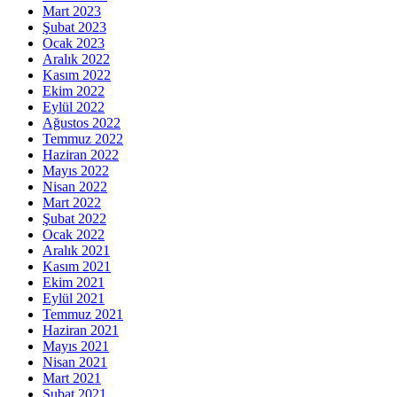
Mart 2023
Şubat 2023
Ocak 2023
Aralık 2022
Kasım 2022
Ekim 2022
Eylül 2022
Ağustos 2022
Temmuz 2022
Haziran 2022
Mayıs 2022
Nisan 2022
Mart 2022
Şubat 2022
Ocak 2022
Aralık 2021
Kasım 2021
Ekim 2021
Eylül 2021
Temmuz 2021
Haziran 2021
Mayıs 2021
Nisan 2021
Mart 2021
Şubat 2021