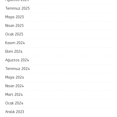
Temmuz 2025
Mayıs 2025
Nisan 2025
Ocak 2025
Kasım 2024
Ekim 2024
Ağustos 2024
Temmuz 2024
Mayıs 2024
Nisan 2024
Mart 2024
Ocak 2024
Aralık 2023