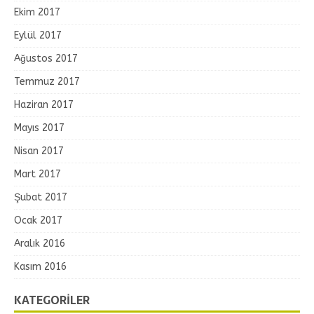
Ekim 2017
Eylül 2017
Ağustos 2017
Temmuz 2017
Haziran 2017
Mayıs 2017
Nisan 2017
Mart 2017
Şubat 2017
Ocak 2017
Aralık 2016
Kasım 2016
KATEGORILER