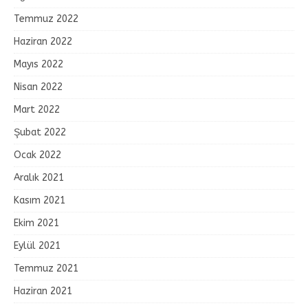
Temmuz 2022
Haziran 2022
Mayıs 2022
Nisan 2022
Mart 2022
Şubat 2022
Ocak 2022
Aralık 2021
Kasım 2021
Ekim 2021
Eylül 2021
Temmuz 2021
Haziran 2021