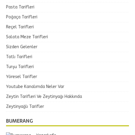
Pasta Tarifleri
Poğaça Tarifleri
Reçel Tarifleri
Salata Meze Tarifleri
Sizden Gelenler
Tatlı Tarifleri
Turşu Tarifleri
Yöresel Tarifler
Youtube Kanalımda Neler Var
Zeytin Tarifleri Ve Zeytinyağı Hakkında
Zeytinyağlı Tarifler
BUMERANG