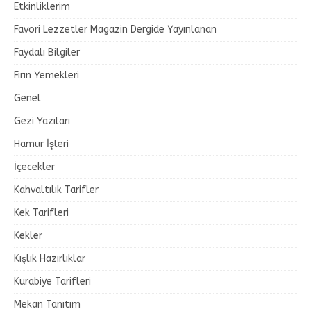
Etkinliklerim
Favori Lezzetler Magazin Dergide Yayınlanan
Faydalı Bilgiler
Fırın Yemekleri
Genel
Gezi Yazıları
Hamur İşleri
İçecekler
Kahvaltılık Tarifler
Kek Tarifleri
Kekler
Kışlık Hazırlıklar
Kurabiye Tarifleri
Mekan Tanıtım