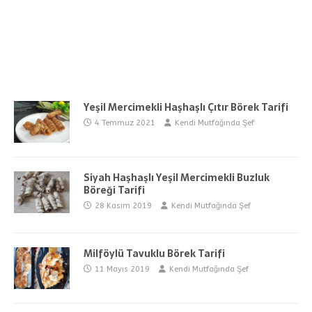
Yeşil Mercimekli Haşhaşlı Çıtır Börek Tarifi
4 Temmuz 2021
Kendi Mutfağında Şef
Siyah Haşhaşlı Yeşil Mercimekli Buzluk
Böreği Tarifi
28 Kasım 2019
Kendi Mutfağında Şef
Milföylü Tavuklu Börek Tarifi
11 Mayıs 2019
Kendi Mutfağında Şef