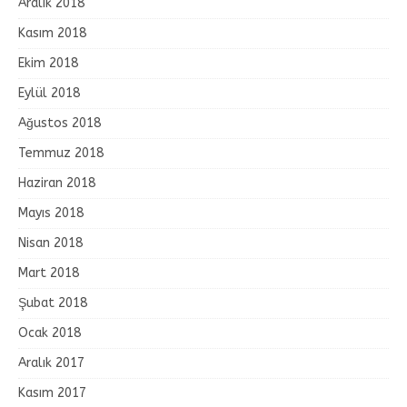
Aralık 2018
Kasım 2018
Ekim 2018
Eylül 2018
Ağustos 2018
Temmuz 2018
Haziran 2018
Mayıs 2018
Nisan 2018
Mart 2018
Şubat 2018
Ocak 2018
Aralık 2017
Kasım 2017