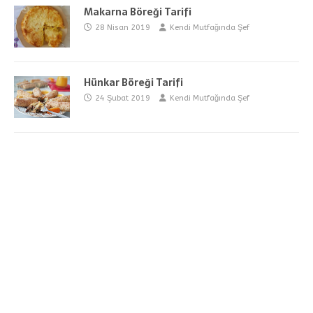
Makarna Böreği Tarifi
28 Nisan 2019
Kendi Mutfağında Şef
Hünkar Böreği Tarifi
24 Şubat 2019
Kendi Mutfağında Şef