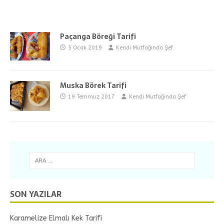
Paçanga Böreği Tarifi
5 Ocak 2019
Kendi Mutfağında Şef
Muska Börek Tarifi
19 Temmuz 2017
Kendi Mutfağında Şef
SON YAZILAR
Karamelize Elmalı Kek Tarifi