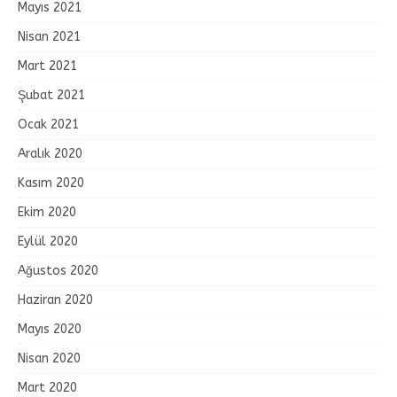
Mayıs 2021
Nisan 2021
Mart 2021
Şubat 2021
Ocak 2021
Aralık 2020
Kasım 2020
Ekim 2020
Eylül 2020
Ağustos 2020
Haziran 2020
Mayıs 2020
Nisan 2020
Mart 2020