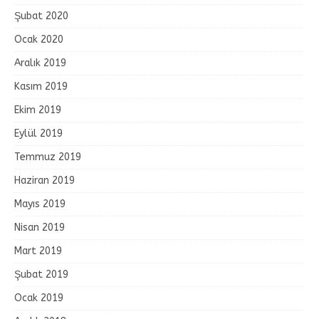
Şubat 2020
Ocak 2020
Aralık 2019
Kasım 2019
Ekim 2019
Eylül 2019
Temmuz 2019
Haziran 2019
Mayıs 2019
Nisan 2019
Mart 2019
Şubat 2019
Ocak 2019