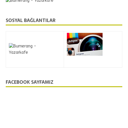
SOSYAL BAĞLANTILAR
FACEBOOK SAYFAMIZ