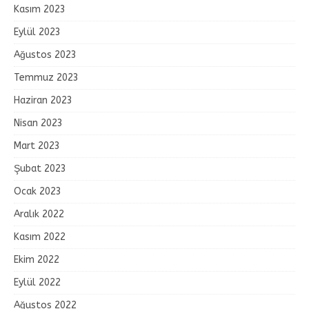
Kasım 2023
Eylül 2023
Ağustos 2023
Temmuz 2023
Haziran 2023
Nisan 2023
Mart 2023
Şubat 2023
Ocak 2023
Aralık 2022
Kasım 2022
Ekim 2022
Eylül 2022
Ağustos 2022