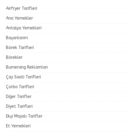
Airfryer Tarifleri
Ana Yemekler
Antalya Yemekleri
Başarılarım
Börek Tarifleri
Börekler
Bumerang Reklamları
Çay Saati Tarifleri
Çorba Tarifleri
Diğer Tarifler
Diyet Tarifleri
Ekşi Mayalı Tarifler
Et Yemekleri