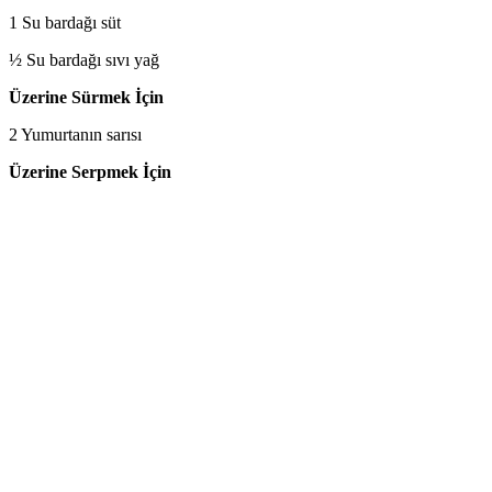
1 Su bardağı süt
½ Su bardağı sıvı yağ
Üzerine Sürmek İçin
2 Yumurtanın sarısı
Üzerine Serpmek İçin