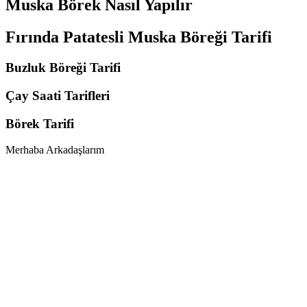
Muska Börek Nasıl Yapılır
Fırında Patatesli Muska Böreği Tarifi
Buzluk Böreği Tarifi
Çay Saati Tarifleri
Börek Tarifi
Merhaba Arkadaşlarım