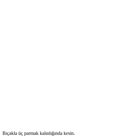
Bıçakla üç parmak kalınlığında kesin.