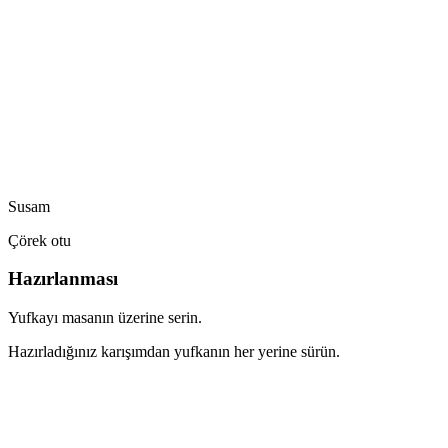
Susam
Çörek otu
Hazırlanması
Yufkayı masanın üzerine serin.
Hazırladığınız karışımdan yufkanın her yerine sürün.