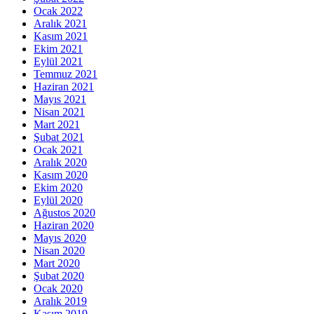
Ocak 2022
Aralık 2021
Kasım 2021
Ekim 2021
Eylül 2021
Temmuz 2021
Haziran 2021
Mayıs 2021
Nisan 2021
Mart 2021
Şubat 2021
Ocak 2021
Aralık 2020
Kasım 2020
Ekim 2020
Eylül 2020
Ağustos 2020
Haziran 2020
Mayıs 2020
Nisan 2020
Mart 2020
Şubat 2020
Ocak 2020
Aralık 2019
Kasım 2019