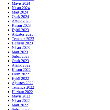
Mayıs 2024
Nisan 2024
Mart 2024
Ocak 2024
Aralık 2023
Kasım 2023
Eylül 2023
Ağustos 2023
Temmuz 2023
Haziran 2023
Nisan 2023
Mart 2023
Şubat 2023
Ocak 2023
Aralık 2022
Kasım 2022
Ekim 2022
Eylül 2022
Ağustos 2022
Temmuz 2022
Haziran 2022
Mayıs 2022
Nisan 2022
Mart 2022
Şubat 2022