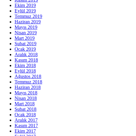
Ekim 2019
Eylül 2019
Temmuz 2019
Haziran 2019
Mayıs 2019
Nisan 2019
Mart 2019
Şubat 2019
Ocak 2019
Aralık 2018
Kasım 2018
Ekim 2018
Eylül 2018
Ağustos 2018
Temmuz 2018
Haziran 2018
Mayıs 2018
Nisan 2018
Mart 2018
Şubat 2018
Ocak 2018
Aralık 2017
Kasım 2017
Ekim 2017