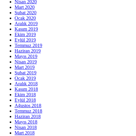
Nisan 2020
Mart 2020
Şubat 2020
Ocak 2020
Aralık 2019
Kasım 2019
Ekim 2019
Eylül 2019
Temmuz 2019
Haziran 2019
Mayıs 2019
Nisan 2019
Mart 2019
Şubat 2019
Ocak 2019
Aralık 2018
Kasım 2018
Ekim 2018
Eylül 2018
Ağustos 2018
Temmuz 2018
Haziran 2018
Mayıs 2018
Nisan 2018
Mart 2018