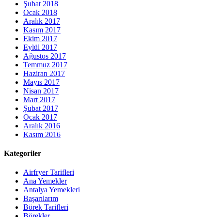
Şubat 2018
Ocak 2018
Aralık 2017
Kasım 2017
Ekim 2017
Eylül 2017
Ağustos 2017
Temmuz 2017
Haziran 2017
Mayıs 2017
Nisan 2017
Mart 2017
Şubat 2017
Ocak 2017
Aralık 2016
Kasım 2016
Kategoriler
Airfryer Tarifleri
Ana Yemekler
Antalya Yemekleri
Başarılarım
Börek Tarifleri
Börekler