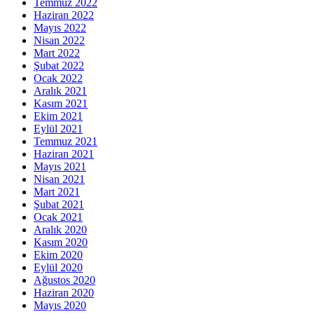
Temmuz 2022
Haziran 2022
Mayıs 2022
Nisan 2022
Mart 2022
Şubat 2022
Ocak 2022
Aralık 2021
Kasım 2021
Ekim 2021
Eylül 2021
Temmuz 2021
Haziran 2021
Mayıs 2021
Nisan 2021
Mart 2021
Şubat 2021
Ocak 2021
Aralık 2020
Kasım 2020
Ekim 2020
Eylül 2020
Ağustos 2020
Haziran 2020
Mayıs 2020