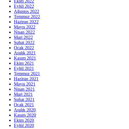
Ekim 2022
Eylül 2022
Ağustos 2022
Temmuz 2022
Haziran 2022
Mayıs 2022
Nisan 2022
Mart 2022
Şubat 2022
Ocak 2022
Aralık 2021
Kasım 2021
Ekim 2021
Eylül 2021
Temmuz 2021
Haziran 2021
Mayıs 2021
Nisan 2021
Mart 2021
Şubat 2021
Ocak 2021
Aralık 2020
Kasım 2020
Ekim 2020
Eylül 2020