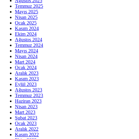
Ağustos 2025
Temmuz 2025
Mayıs 2025
Nisan 2025
Ocak 2025
Kasım 2024
Ekim 2024
Ağustos 2024
Temmuz 2024
Mayıs 2024
Nisan 2024
Mart 2024
Ocak 2024
Aralık 2023
Kasım 2023
Eylül 2023
Ağustos 2023
Temmuz 2023
Haziran 2023
Nisan 2023
Mart 2023
Şubat 2023
Ocak 2023
Aralık 2022
Kasım 2022