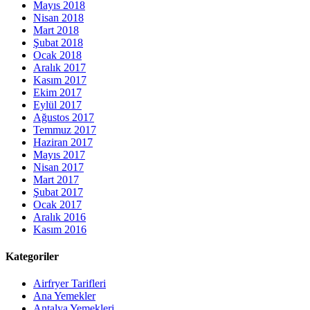
Mayıs 2018
Nisan 2018
Mart 2018
Şubat 2018
Ocak 2018
Aralık 2017
Kasım 2017
Ekim 2017
Eylül 2017
Ağustos 2017
Temmuz 2017
Haziran 2017
Mayıs 2017
Nisan 2017
Mart 2017
Şubat 2017
Ocak 2017
Aralık 2016
Kasım 2016
Kategoriler
Airfryer Tarifleri
Ana Yemekler
Antalya Yemekleri