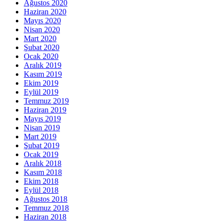
Ağustos 2020
Haziran 2020
Mayıs 2020
Nisan 2020
Mart 2020
Şubat 2020
Ocak 2020
Aralık 2019
Kasım 2019
Ekim 2019
Eylül 2019
Temmuz 2019
Haziran 2019
Mayıs 2019
Nisan 2019
Mart 2019
Şubat 2019
Ocak 2019
Aralık 2018
Kasım 2018
Ekim 2018
Eylül 2018
Ağustos 2018
Temmuz 2018
Haziran 2018