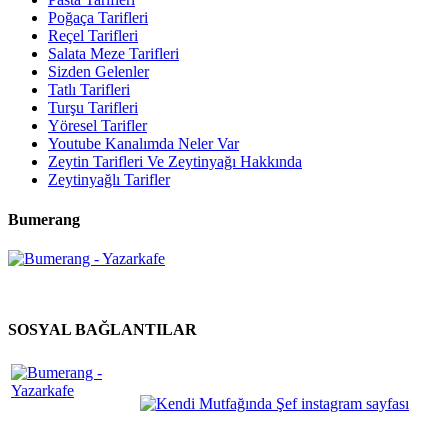
Poğaça Tarifleri
Reçel Tarifleri
Salata Meze Tarifleri
Sizden Gelenler
Tatlı Tarifleri
Turşu Tarifleri
Yöresel Tarifler
Youtube Kanalımda Neler Var
Zeytin Tarifleri Ve Zeytinyağı Hakkında
Zeytinyağlı Tarifler
Bumerang
SOSYAL BAĞLANTILAR