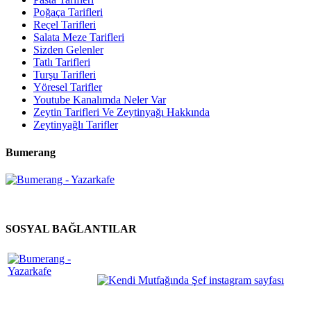
Poğaça Tarifleri
Reçel Tarifleri
Salata Meze Tarifleri
Sizden Gelenler
Tatlı Tarifleri
Turşu Tarifleri
Yöresel Tarifler
Youtube Kanalımda Neler Var
Zeytin Tarifleri Ve Zeytinyağı Hakkında
Zeytinyağlı Tarifler
Bumerang
SOSYAL BAĞLANTILAR