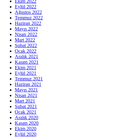
Ekim 2022
Eylül 2022
Ağustos 2022
Temmuz 2022
Haziran 2022
Mayıs 2022
Nisan 2022
Mart 2022
Şubat 2022
Ocak 2022
Aralık 2021
Kasım 2021
Ekim 2021
Eylül 2021
Temmuz 2021
Haziran 2021
Mayıs 2021
Nisan 2021
Mart 2021
Şubat 2021
Ocak 2021
Aralık 2020
Kasım 2020
Ekim 2020
Eylül 2020