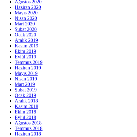
Ağustos 2020
Haziran 2020
Mayıs 2020
Nisan 2020
Mart 2020
Şubat 2020
Ocak 2020
Aralık 2019
Kasım 2019
Ekim 2019
Eylül 2019
Temmuz 2019
Haziran 2019
Mayıs 2019
Nisan 2019
Mart 2019
Şubat 2019
Ocak 2019
Aralık 2018
Kasım 2018
Ekim 2018
Eylül 2018
Ağustos 2018
Temmuz 2018
Haziran 2018