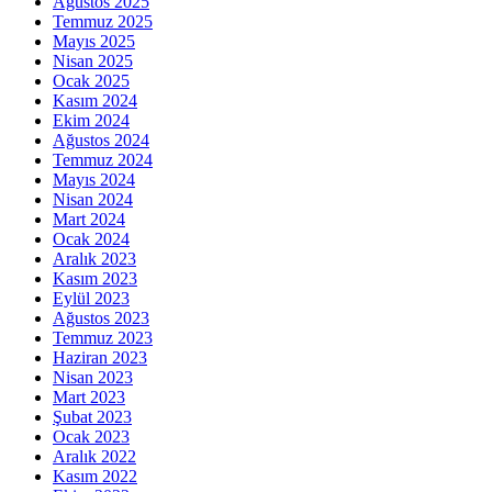
Ağustos 2025
Temmuz 2025
Mayıs 2025
Nisan 2025
Ocak 2025
Kasım 2024
Ekim 2024
Ağustos 2024
Temmuz 2024
Mayıs 2024
Nisan 2024
Mart 2024
Ocak 2024
Aralık 2023
Kasım 2023
Eylül 2023
Ağustos 2023
Temmuz 2023
Haziran 2023
Nisan 2023
Mart 2023
Şubat 2023
Ocak 2023
Aralık 2022
Kasım 2022