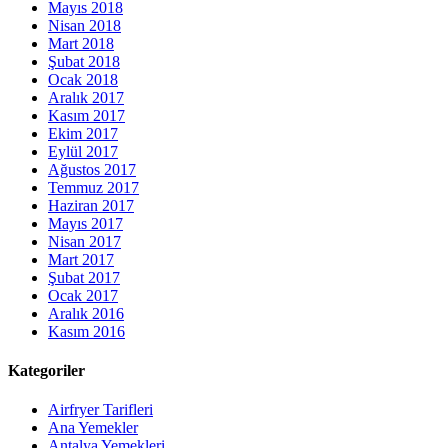
Mayıs 2018
Nisan 2018
Mart 2018
Şubat 2018
Ocak 2018
Aralık 2017
Kasım 2017
Ekim 2017
Eylül 2017
Ağustos 2017
Temmuz 2017
Haziran 2017
Mayıs 2017
Nisan 2017
Mart 2017
Şubat 2017
Ocak 2017
Aralık 2016
Kasım 2016
Kategoriler
Airfryer Tarifleri
Ana Yemekler
Antalya Yemekleri