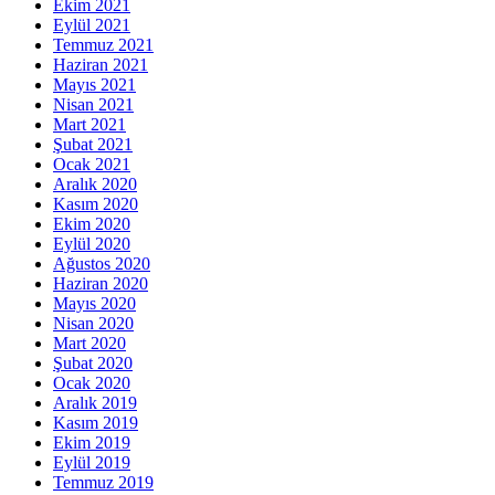
Ekim 2021
Eylül 2021
Temmuz 2021
Haziran 2021
Mayıs 2021
Nisan 2021
Mart 2021
Şubat 2021
Ocak 2021
Aralık 2020
Kasım 2020
Ekim 2020
Eylül 2020
Ağustos 2020
Haziran 2020
Mayıs 2020
Nisan 2020
Mart 2020
Şubat 2020
Ocak 2020
Aralık 2019
Kasım 2019
Ekim 2019
Eylül 2019
Temmuz 2019