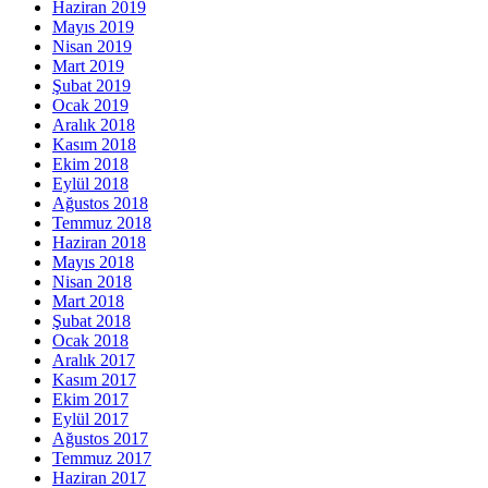
Haziran 2019
Mayıs 2019
Nisan 2019
Mart 2019
Şubat 2019
Ocak 2019
Aralık 2018
Kasım 2018
Ekim 2018
Eylül 2018
Ağustos 2018
Temmuz 2018
Haziran 2018
Mayıs 2018
Nisan 2018
Mart 2018
Şubat 2018
Ocak 2018
Aralık 2017
Kasım 2017
Ekim 2017
Eylül 2017
Ağustos 2017
Temmuz 2017
Haziran 2017