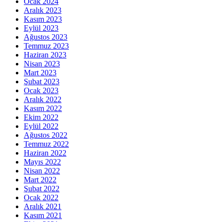
Ocak 2024
Aralık 2023
Kasım 2023
Eylül 2023
Ağustos 2023
Temmuz 2023
Haziran 2023
Nisan 2023
Mart 2023
Şubat 2023
Ocak 2023
Aralık 2022
Kasım 2022
Ekim 2022
Eylül 2022
Ağustos 2022
Temmuz 2022
Haziran 2022
Mayıs 2022
Nisan 2022
Mart 2022
Şubat 2022
Ocak 2022
Aralık 2021
Kasım 2021