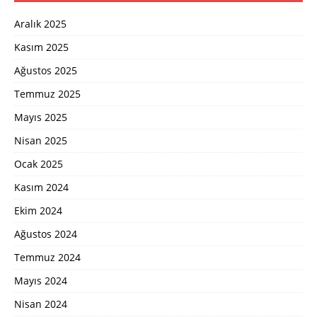
Aralık 2025
Kasım 2025
Ağustos 2025
Temmuz 2025
Mayıs 2025
Nisan 2025
Ocak 2025
Kasım 2024
Ekim 2024
Ağustos 2024
Temmuz 2024
Mayıs 2024
Nisan 2024