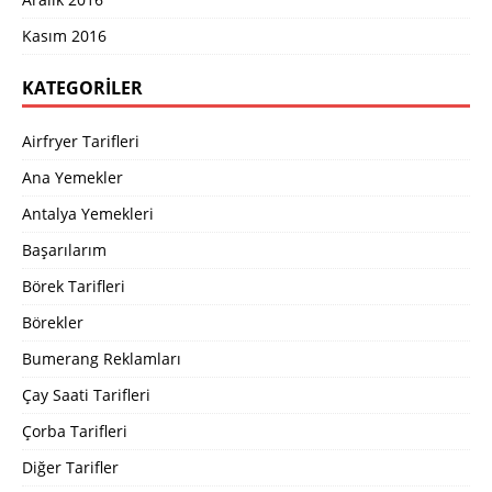
Kasım 2016
KATEGORILER
Airfryer Tarifleri
Ana Yemekler
Antalya Yemekleri
Başarılarım
Börek Tarifleri
Börekler
Bumerang Reklamları
Çay Saati Tarifleri
Çorba Tarifleri
Diğer Tarifler