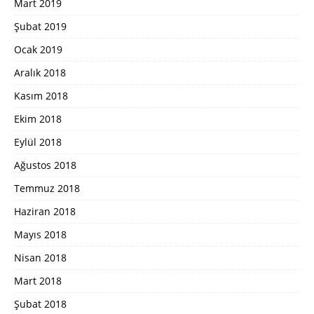
Mart 2019
Şubat 2019
Ocak 2019
Aralık 2018
Kasım 2018
Ekim 2018
Eylül 2018
Ağustos 2018
Temmuz 2018
Haziran 2018
Mayıs 2018
Nisan 2018
Mart 2018
Şubat 2018