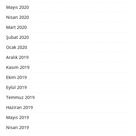
Mayıs 2020
Nisan 2020
Mart 2020
Şubat 2020
Ocak 2020
Aralık 2019
Kasım 2019
Ekim 2019
Eylül 2019
Temmuz 2019
Haziran 2019
Mayıs 2019
Nisan 2019