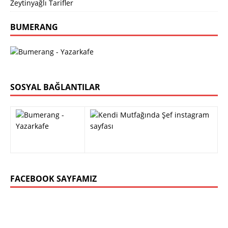
Zeytinyağlı Tarifler
BUMERANG
SOSYAL BAĞLANTILAR
FACEBOOK SAYFAMIZ