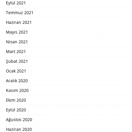
Eylül 2021
Temmuz 2021
Haziran 2021
Mayıs 2021
Nisan 2021
Mart 2021
Şubat 2021
Ocak 2021
Aralık 2020
Kasım 2020
Ekim 2020
Eylül 2020
Ağustos 2020
Haziran 2020