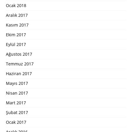
Ocak 2018
Aralık 2017
Kasım 2017
Ekim 2017
Eylül 2017
Ağustos 2017
Temmuz 2017
Haziran 2017
Mayıs 2017
Nisan 2017
Mart 2017
Şubat 2017
Ocak 2017
Aralık 2016