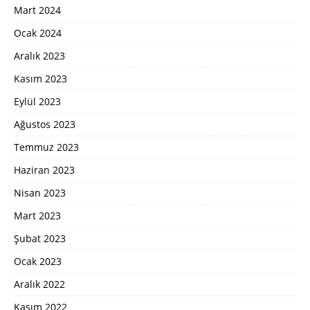
Mart 2024
Ocak 2024
Aralık 2023
Kasım 2023
Eylül 2023
Ağustos 2023
Temmuz 2023
Haziran 2023
Nisan 2023
Mart 2023
Şubat 2023
Ocak 2023
Aralık 2022
Kasım 2022