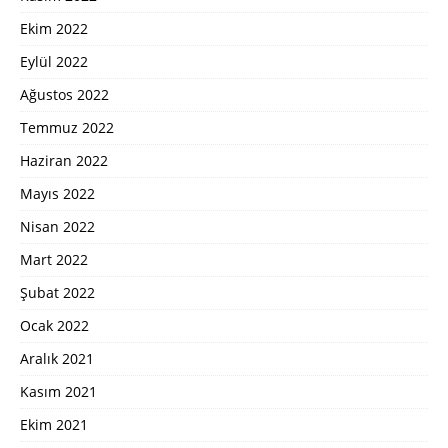
Ekim 2022
Eylül 2022
Ağustos 2022
Temmuz 2022
Haziran 2022
Mayıs 2022
Nisan 2022
Mart 2022
Şubat 2022
Ocak 2022
Aralık 2021
Kasım 2021
Ekim 2021