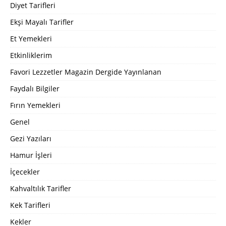
Diyet Tarifleri
Ekşi Mayalı Tarifler
Et Yemekleri
Etkinliklerim
Favori Lezzetler Magazin Dergide Yayınlanan
Faydalı Bilgiler
Fırın Yemekleri
Genel
Gezi Yazıları
Hamur İşleri
İçecekler
Kahvaltılık Tarifler
Kek Tarifleri
Kekler