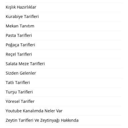
Kışlık Hazırlıklar
Kurabiye Tarifleri
Mekan Tanıtım
Pasta Tarifleri
Poğaça Tarifleri
Reçel Tarifleri
Salata Meze Tarifleri
Sizden Gelenler
Tatlı Tarifleri
Turşu Tarifleri
Yöresel Tarifler
Youtube Kanalımda Neler Var
Zeytin Tarifleri Ve Zeytinyağı Hakkında