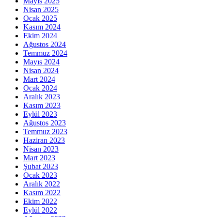
Mayıs 2025
Nisan 2025
Ocak 2025
Kasım 2024
Ekim 2024
Ağustos 2024
Temmuz 2024
Mayıs 2024
Nisan 2024
Mart 2024
Ocak 2024
Aralık 2023
Kasım 2023
Eylül 2023
Ağustos 2023
Temmuz 2023
Haziran 2023
Nisan 2023
Mart 2023
Şubat 2023
Ocak 2023
Aralık 2022
Kasım 2022
Ekim 2022
Eylül 2022