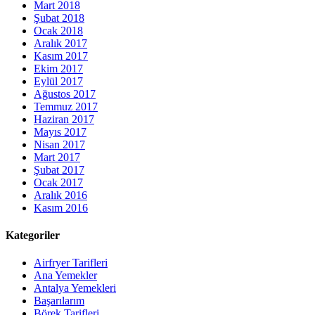
Mart 2018
Şubat 2018
Ocak 2018
Aralık 2017
Kasım 2017
Ekim 2017
Eylül 2017
Ağustos 2017
Temmuz 2017
Haziran 2017
Mayıs 2017
Nisan 2017
Mart 2017
Şubat 2017
Ocak 2017
Aralık 2016
Kasım 2016
Kategoriler
Airfryer Tarifleri
Ana Yemekler
Antalya Yemekleri
Başarılarım
Börek Tarifleri