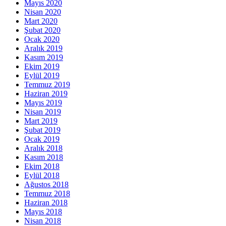
Mayıs 2020
Nisan 2020
Mart 2020
Şubat 2020
Ocak 2020
Aralık 2019
Kasım 2019
Ekim 2019
Eylül 2019
Temmuz 2019
Haziran 2019
Mayıs 2019
Nisan 2019
Mart 2019
Şubat 2019
Ocak 2019
Aralık 2018
Kasım 2018
Ekim 2018
Eylül 2018
Ağustos 2018
Temmuz 2018
Haziran 2018
Mayıs 2018
Nisan 2018