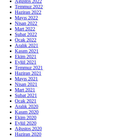
Ağustos 2022
Temmuz 2022
Haziran 2022
Mayıs 2022
Nisan 2022
Mart 2022
Şubat 2022
Ocak 2022
Aralık 2021
Kasım 2021
Ekim 2021
Eylül 2021
Temmuz 2021
Haziran 2021
Mayıs 2021
Nisan 2021
Mart 2021
Şubat 2021
Ocak 2021
Aralık 2020
Kasım 2020
Ekim 2020
Eylül 2020
Ağustos 2020
Haziran 2020