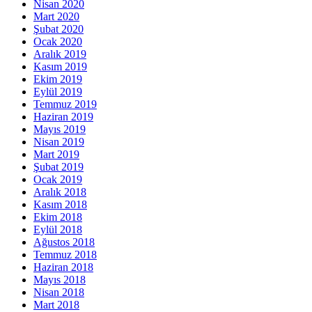
Nisan 2020
Mart 2020
Şubat 2020
Ocak 2020
Aralık 2019
Kasım 2019
Ekim 2019
Eylül 2019
Temmuz 2019
Haziran 2019
Mayıs 2019
Nisan 2019
Mart 2019
Şubat 2019
Ocak 2019
Aralık 2018
Kasım 2018
Ekim 2018
Eylül 2018
Ağustos 2018
Temmuz 2018
Haziran 2018
Mayıs 2018
Nisan 2018
Mart 2018