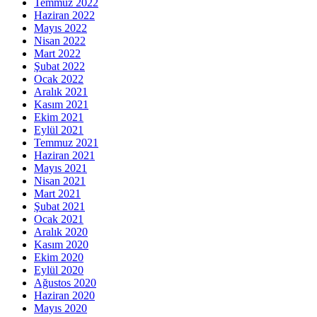
Temmuz 2022
Haziran 2022
Mayıs 2022
Nisan 2022
Mart 2022
Şubat 2022
Ocak 2022
Aralık 2021
Kasım 2021
Ekim 2021
Eylül 2021
Temmuz 2021
Haziran 2021
Mayıs 2021
Nisan 2021
Mart 2021
Şubat 2021
Ocak 2021
Aralık 2020
Kasım 2020
Ekim 2020
Eylül 2020
Ağustos 2020
Haziran 2020
Mayıs 2020