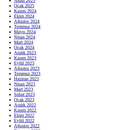
Nisan 2025
Ocak 2025
Kasım 2024
Ekim 2024
Ağustos 2024
Temmuz 2024
Mayıs 2024
Nisan 2024
Mart 2024
Ocak 2024
Aralık 2023
Kasım 2023
Eylül 2023
Ağustos 2023
Temmuz 2023
Haziran 2023
Nisan 2023
Mart 2023
Şubat 2023
Ocak 2023
Aralık 2022
Kasım 2022
Ekim 2022
Eylül 2022
Ağustos 2022