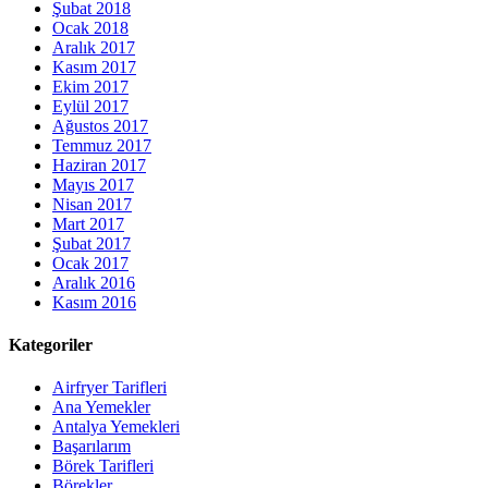
Şubat 2018
Ocak 2018
Aralık 2017
Kasım 2017
Ekim 2017
Eylül 2017
Ağustos 2017
Temmuz 2017
Haziran 2017
Mayıs 2017
Nisan 2017
Mart 2017
Şubat 2017
Ocak 2017
Aralık 2016
Kasım 2016
Kategoriler
Airfryer Tarifleri
Ana Yemekler
Antalya Yemekleri
Başarılarım
Börek Tarifleri
Börekler