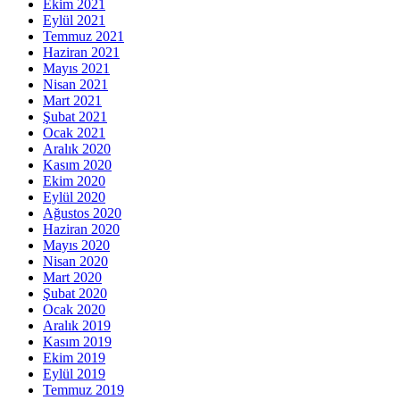
Ekim 2021
Eylül 2021
Temmuz 2021
Haziran 2021
Mayıs 2021
Nisan 2021
Mart 2021
Şubat 2021
Ocak 2021
Aralık 2020
Kasım 2020
Ekim 2020
Eylül 2020
Ağustos 2020
Haziran 2020
Mayıs 2020
Nisan 2020
Mart 2020
Şubat 2020
Ocak 2020
Aralık 2019
Kasım 2019
Ekim 2019
Eylül 2019
Temmuz 2019