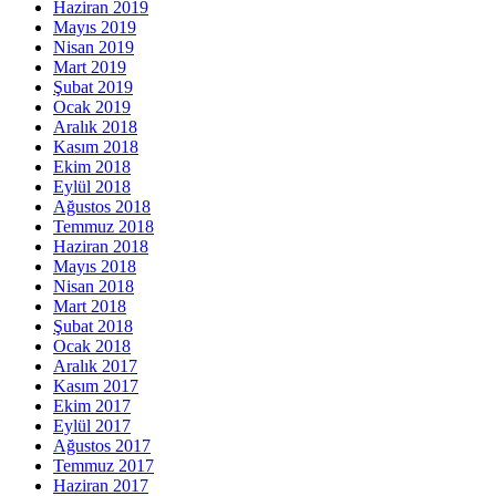
Haziran 2019
Mayıs 2019
Nisan 2019
Mart 2019
Şubat 2019
Ocak 2019
Aralık 2018
Kasım 2018
Ekim 2018
Eylül 2018
Ağustos 2018
Temmuz 2018
Haziran 2018
Mayıs 2018
Nisan 2018
Mart 2018
Şubat 2018
Ocak 2018
Aralık 2017
Kasım 2017
Ekim 2017
Eylül 2017
Ağustos 2017
Temmuz 2017
Haziran 2017