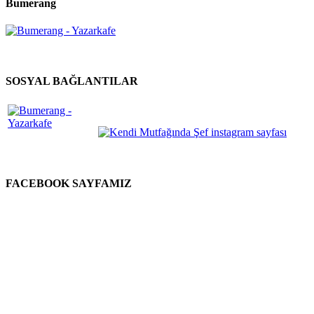
Bumerang
SOSYAL BAĞLANTILAR
FACEBOOK SAYFAMIZ