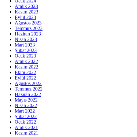
Ocak 2024
Aralık 2023
Kasım 2023
Eylül 2023
Ağustos 2023
Temmuz 2023
Haziran 2023
Nisan 2023
Mart 2023
Şubat 2023
Ocak 2023
Aralık 2022
Kasım 2022
Ekim 2022
Eylül 2022
Ağustos 2022
Temmuz 2022
Haziran 2022
Mayıs 2022
Nisan 2022
Mart 2022
Şubat 2022
Ocak 2022
Aralık 2021
Kasım 2021