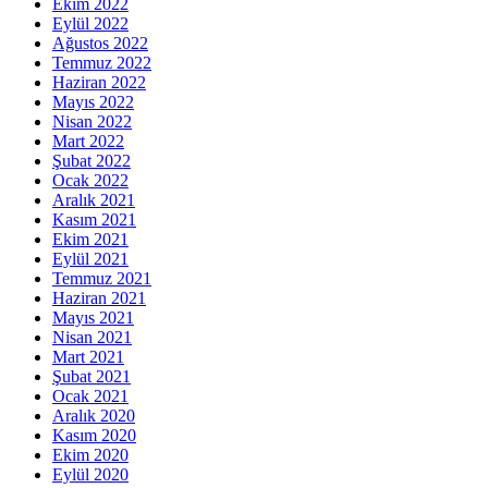
Ekim 2022
Eylül 2022
Ağustos 2022
Temmuz 2022
Haziran 2022
Mayıs 2022
Nisan 2022
Mart 2022
Şubat 2022
Ocak 2022
Aralık 2021
Kasım 2021
Ekim 2021
Eylül 2021
Temmuz 2021
Haziran 2021
Mayıs 2021
Nisan 2021
Mart 2021
Şubat 2021
Ocak 2021
Aralık 2020
Kasım 2020
Ekim 2020
Eylül 2020