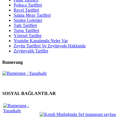
Poğaça Tarifleri
Reçel Tarifleri
Salata Meze Tarifleri
Sizden Gelenler
Tatlı Tarifleri
Turşu Tarifleri
Yöresel Tarifler
Youtube Kanalımda Neler Var
Zeytin Tarifleri Ve Zeytinyağı Hakkında
Zeytinyağlı Tarifler
Bumerang
SOSYAL BAĞLANTILAR