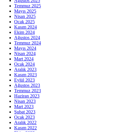
Ağustos 2025
Temmuz 2025
Mayıs 2025
Nisan 2025
Ocak 2025
Kasım 2024
Ekim 2024
Ağustos 2024
Temmuz 2024
Mayıs 2024
Nisan 2024
Mart 2024
Ocak 2024
Aralık 2023
Kasım 2023
Eylül 2023
Ağustos 2023
Temmuz 2023
Haziran 2023
Nisan 2023
Mart 2023
Şubat 2023
Ocak 2023
Aralık 2022
Kasım 2022