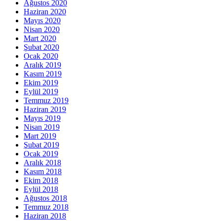
Ağustos 2020
Haziran 2020
Mayıs 2020
Nisan 2020
Mart 2020
Şubat 2020
Ocak 2020
Aralık 2019
Kasım 2019
Ekim 2019
Eylül 2019
Temmuz 2019
Haziran 2019
Mayıs 2019
Nisan 2019
Mart 2019
Şubat 2019
Ocak 2019
Aralık 2018
Kasım 2018
Ekim 2018
Eylül 2018
Ağustos 2018
Temmuz 2018
Haziran 2018