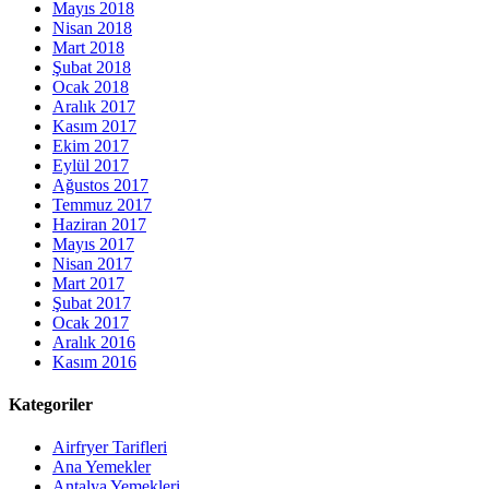
Mayıs 2018
Nisan 2018
Mart 2018
Şubat 2018
Ocak 2018
Aralık 2017
Kasım 2017
Ekim 2017
Eylül 2017
Ağustos 2017
Temmuz 2017
Haziran 2017
Mayıs 2017
Nisan 2017
Mart 2017
Şubat 2017
Ocak 2017
Aralık 2016
Kasım 2016
Kategoriler
Airfryer Tarifleri
Ana Yemekler
Antalya Yemekleri