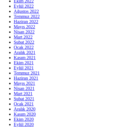
Ekim 2022
Eylül 2022
Ağustos 2022
Temmuz 2022
Haziran 2022
Mayıs 2022
Nisan 2022
Mart 2022
Şubat 2022
Ocak 2022
Aralık 2021
Kasım 2021
Ekim 2021
Eylül 2021
Temmuz 2021
Haziran 2021
Mayıs 2021
Nisan 2021
Mart 2021
Şubat 2021
Ocak 2021
Aralık 2020
Kasım 2020
Ekim 2020
Eylül 2020