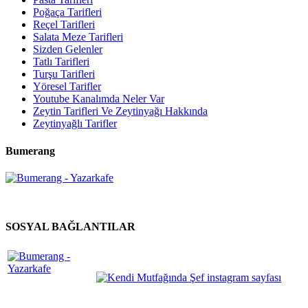
Poğaça Tarifleri
Reçel Tarifleri
Salata Meze Tarifleri
Sizden Gelenler
Tatlı Tarifleri
Turşu Tarifleri
Yöresel Tarifler
Youtube Kanalımda Neler Var
Zeytin Tarifleri Ve Zeytinyağı Hakkında
Zeytinyağlı Tarifler
Bumerang
SOSYAL BAĞLANTILAR