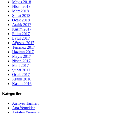
Mayıs 2018
Nisan 2018
Mart 2018
Şubat 2018
Ocak 2018
Aralık 2017
Kasım 2017
Ekim 2017
Eylül 2017
Ağustos 2017
Temmuz 2017
Haziran 2017
Mayıs 2017
Nisan 2017
Mart 2017
Şubat 2017
Ocak 2017
Aralık 2016
Kasım 2016
Kategoriler
Airfryer Tarifleri
Ana Yemekler
Antalya Yemekleri