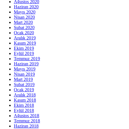
Ağustos 2020
Haziran 2020
Mayıs 2020
Nisan 2020
Mart 2020
Şubat 2020
Ocak 2020
Aralık 2019
Kasım 2019
Ekim 2019
Eylül 2019
Temmuz 2019
Haziran 2019
Mayıs 2019
Nisan 2019
Mart 2019
Şubat 2019
Ocak 2019
Aralık 2018
Kasım 2018
Ekim 2018
Eylül 2018
Ağustos 2018
Temmuz 2018
Haziran 2018