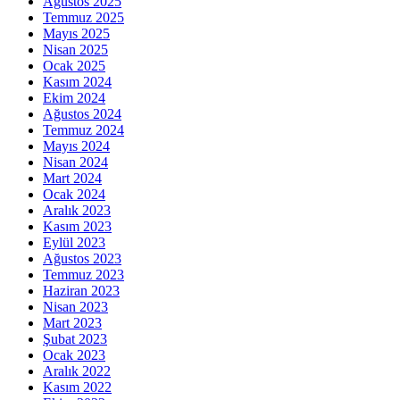
Ağustos 2025
Temmuz 2025
Mayıs 2025
Nisan 2025
Ocak 2025
Kasım 2024
Ekim 2024
Ağustos 2024
Temmuz 2024
Mayıs 2024
Nisan 2024
Mart 2024
Ocak 2024
Aralık 2023
Kasım 2023
Eylül 2023
Ağustos 2023
Temmuz 2023
Haziran 2023
Nisan 2023
Mart 2023
Şubat 2023
Ocak 2023
Aralık 2022
Kasım 2022