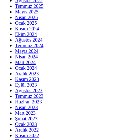
Ağustos 2025
Temmuz 2025
Mayıs 2025
Nisan 2025
Ocak 2025
Kasım 2024
Ekim 2024
Ağustos 2024
Temmuz 2024
Mayıs 2024
Nisan 2024
Mart 2024
Ocak 2024
Aralık 2023
Kasım 2023
Eylül 2023
Ağustos 2023
Temmuz 2023
Haziran 2023
Nisan 2023
Mart 2023
Şubat 2023
Ocak 2023
Aralık 2022
Kasım 2022