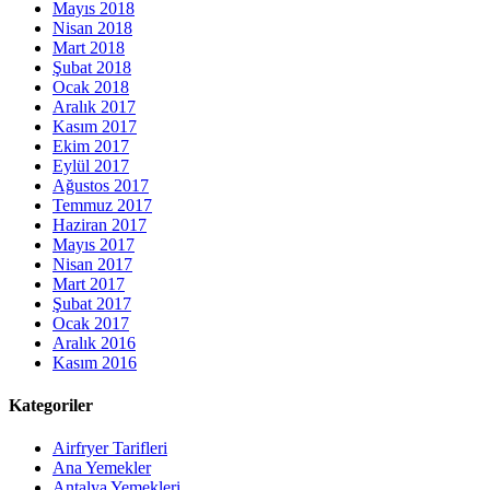
Mayıs 2018
Nisan 2018
Mart 2018
Şubat 2018
Ocak 2018
Aralık 2017
Kasım 2017
Ekim 2017
Eylül 2017
Ağustos 2017
Temmuz 2017
Haziran 2017
Mayıs 2017
Nisan 2017
Mart 2017
Şubat 2017
Ocak 2017
Aralık 2016
Kasım 2016
Kategoriler
Airfryer Tarifleri
Ana Yemekler
Antalya Yemekleri