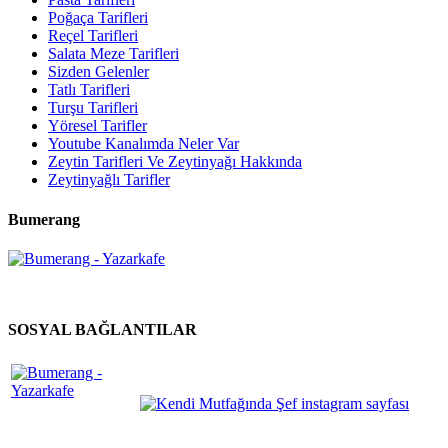
Poğaça Tarifleri
Reçel Tarifleri
Salata Meze Tarifleri
Sizden Gelenler
Tatlı Tarifleri
Turşu Tarifleri
Yöresel Tarifler
Youtube Kanalımda Neler Var
Zeytin Tarifleri Ve Zeytinyağı Hakkında
Zeytinyağlı Tarifler
Bumerang
SOSYAL BAĞLANTILAR