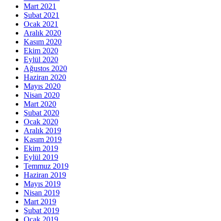
Mart 2021
Şubat 2021
Ocak 2021
Aralık 2020
Kasım 2020
Ekim 2020
Eylül 2020
Ağustos 2020
Haziran 2020
Mayıs 2020
Nisan 2020
Mart 2020
Şubat 2020
Ocak 2020
Aralık 2019
Kasım 2019
Ekim 2019
Eylül 2019
Temmuz 2019
Haziran 2019
Mayıs 2019
Nisan 2019
Mart 2019
Şubat 2019
Ocak 2019