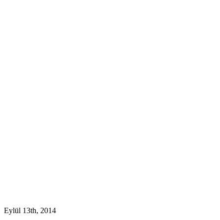
Eylül 13th, 2014