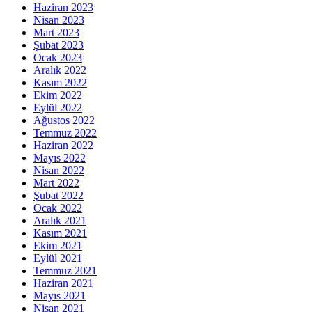
Haziran 2023
Nisan 2023
Mart 2023
Şubat 2023
Ocak 2023
Aralık 2022
Kasım 2022
Ekim 2022
Eylül 2022
Ağustos 2022
Temmuz 2022
Haziran 2022
Mayıs 2022
Nisan 2022
Mart 2022
Şubat 2022
Ocak 2022
Aralık 2021
Kasım 2021
Ekim 2021
Eylül 2021
Temmuz 2021
Haziran 2021
Mayıs 2021
Nisan 2021