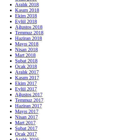
Aralık 2018
Kasım 2018
Ekim 2018
Eylül 2018
Ağustos 2018
Temmuz 2018
Haziran 2018
Mayıs 2018
Nisan 2018
Mart 2018
Şubat 2018
Ocak 2018
Aralık 2017
Kasım 2017
Ekim 2017
Eylül 2017
Ağustos 2017
Temmuz 2017
Haziran 2017
Mayıs 2017
Nisan 2017
Mart 2017
Şubat 2017
Ocak 2017
Aralık 2016