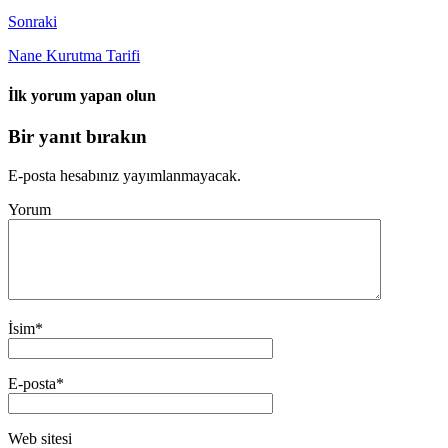
Sonraki
Nane Kurutma Tarifi
İlk yorum yapan olun
Bir yanıt bırakın
E-posta hesabınız yayımlanmayacak.
Yorum
İsim
*
E-posta
*
Web sitesi