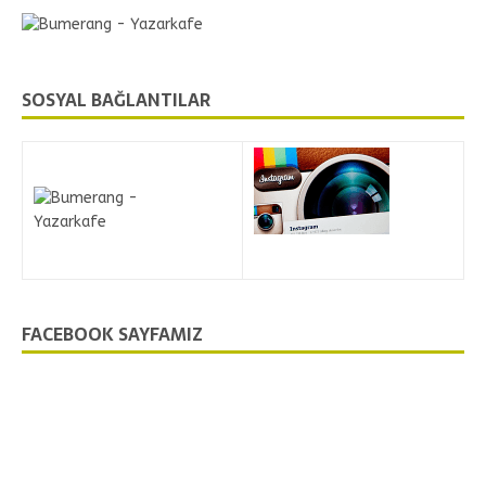
SOSYAL BAĞLANTILAR
FACEBOOK SAYFAMIZ