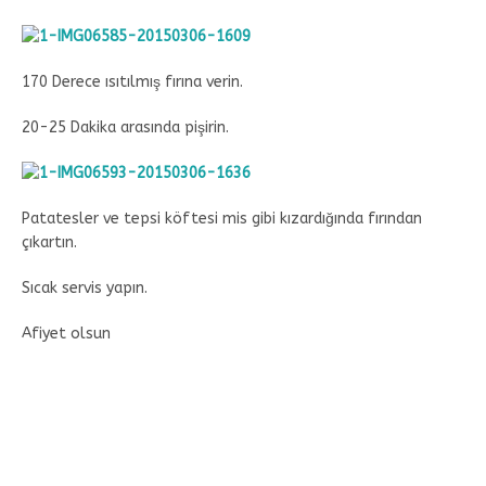
170 Derece ısıtılmış fırına verin.
20-25 Dakika arasında pişirin.
Patatesler ve tepsi köftesi mis gibi kızardığında fırından
çıkartın.
Sıcak servis yapın.
Afiyet olsun