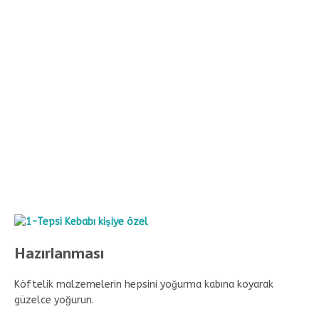
Hazırlanması
Köftelik malzemelerin hepsini yoğurma kabına koyarak
güzelce yoğurun.