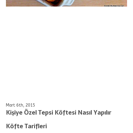
Mart 6th, 2015
Kişiye Özel Tepsi Köftesi Nasıl Yapılır
Köfte Tarifleri