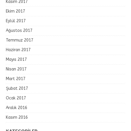
Kasım 2017
Ekim 2017
Eylül 2017
Ağustos 2017
Temmuz 2017
Haziran 2017
Mayıs 2017
Nisan 2017
Mart 2017
Şubat 2017
Ocak 2017
Aralık 2016
Kasım 2016