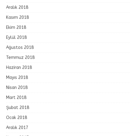
Aralık 2018
Kasım 2018
Ekim 2018
Eylül 2018
Ağustos 2018
Temmuz 2018
Haziran 2018
Mayıs 2018
Nisan 2018
Mart 2018
Şubat 2018
Ocak 2018
Aralık 2017