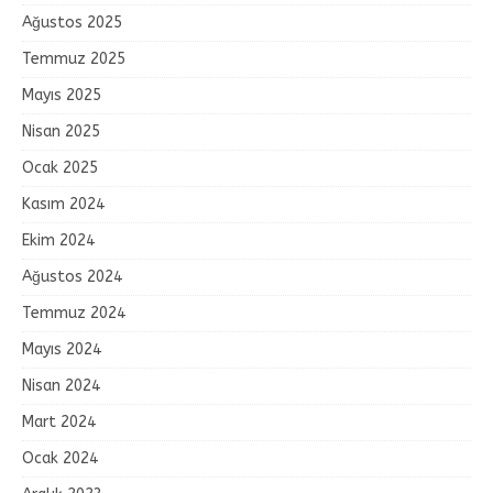
Ağustos 2025
Temmuz 2025
Mayıs 2025
Nisan 2025
Ocak 2025
Kasım 2024
Ekim 2024
Ağustos 2024
Temmuz 2024
Mayıs 2024
Nisan 2024
Mart 2024
Ocak 2024