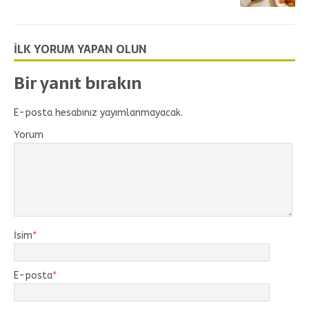
İLK YORUM YAPAN OLUN
Bir yanıt bırakın
E-posta hesabınız yayımlanmayacak.
Yorum
İsim
*
E-posta
*