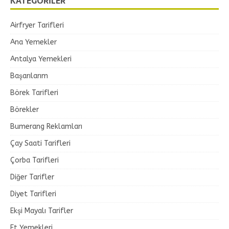
KATEGORILER
Airfryer Tarifleri
Ana Yemekler
Antalya Yemekleri
Başarılarım
Börek Tarifleri
Börekler
Bumerang Reklamları
Çay Saati Tarifleri
Çorba Tarifleri
Diğer Tarifler
Diyet Tarifleri
Ekşi Mayalı Tarifler
Et Yemekleri