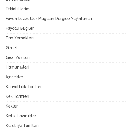
Etkinliklerim
Favori Lezzetler Magazin Dergide Yayınlanan
Faydalı Bilgiler
Fırın Yemekleri
Genel
Gezi Yazıları
Hamur İşleri
İçecekler
Kahvaltılık Tarifler
Kek Tarifleri
Kekler
Kışlık Hazırlıklar
Kurabiye Tarifleri