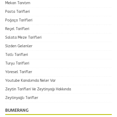
Mekan Tanıtım
Pasta Tarifleri
Poğaça Tarifleri
Reçel Tarifleri
Salata Meze Tarifleri
Sizden Gelenler
Tatlı Tarifleri
Turşu Tarifleri
Yöresel Tarifler
Youtube Kanalımda Neler Var
Zeytin Tarifleri Ve Zeytinyağı Hakkında
Zeytinyağlı Tarifler
BUMERANG