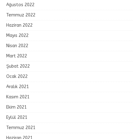
Ağustos 2022
Temmuz 2022
Haziran 2022
Mayıs 2022
Nisan 2022
Mart 2022
Şubat 2022
Ocak 2022
Aralık 2021
Kasım 2021
Ekim 2021
Eylül 2021
Temmuz 2021
Haziran 2021