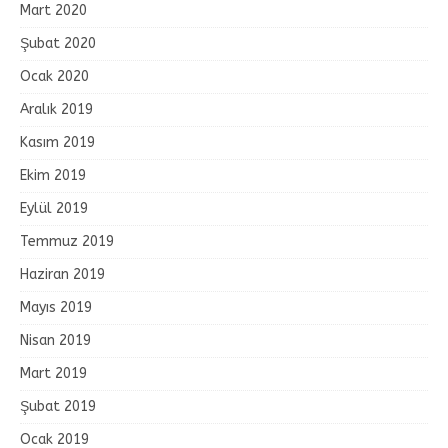
Mart 2020
Şubat 2020
Ocak 2020
Aralık 2019
Kasım 2019
Ekim 2019
Eylül 2019
Temmuz 2019
Haziran 2019
Mayıs 2019
Nisan 2019
Mart 2019
Şubat 2019
Ocak 2019