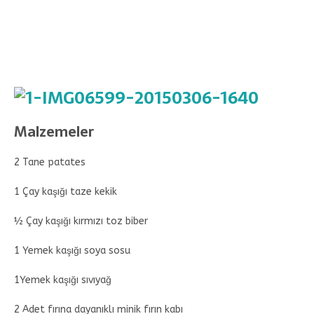
Malzemeler
2 Tane patates
1 Çay kaşığı taze kekik
½ Çay kaşığı kırmızı toz biber
1 Yemek kaşığı soya sosu
1Yemek kaşığı sıvıyağ
2 Adet fırına dayanıklı minik fırın kabı