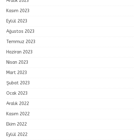
Aralık 2023
Kasım 2023
Eylül 2023
Ağustos 2023
Temmuz 2023
Haziran 2023
Nisan 2023
Mart 2023
Şubat 2023
Ocak 2023
Aralık 2022
Kasım 2022
Ekim 2022
Eylül 2022