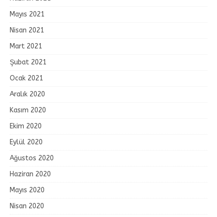
Mayıs 2021
Nisan 2021
Mart 2021
Şubat 2021
Ocak 2021
Aralık 2020
Kasım 2020
Ekim 2020
Eylül 2020
Ağustos 2020
Haziran 2020
Mayıs 2020
Nisan 2020