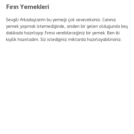
Fırın Yemekleri
Sevgili Arkadaşlarım bu yemeği çok seveceksiniz. Canınız
yemek yapmak istemediğinde, aniden bir gelen olduğunda beş
dakikada hazırlayıp fırına verebileceğiniz bir yemek. Ben iki
kişilik hazırladım. Siz istediğiniz miktarda hazırlayabilirsiniz.