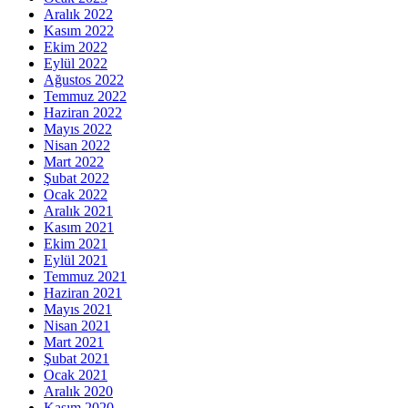
Aralık 2022
Kasım 2022
Ekim 2022
Eylül 2022
Ağustos 2022
Temmuz 2022
Haziran 2022
Mayıs 2022
Nisan 2022
Mart 2022
Şubat 2022
Ocak 2022
Aralık 2021
Kasım 2021
Ekim 2021
Eylül 2021
Temmuz 2021
Haziran 2021
Mayıs 2021
Nisan 2021
Mart 2021
Şubat 2021
Ocak 2021
Aralık 2020
Kasım 2020