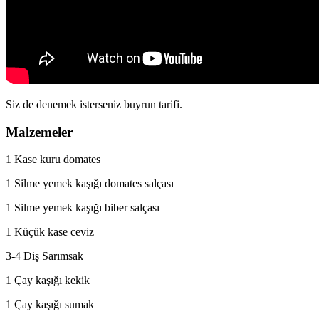
Siz de denemek isterseniz buyrun tarifi.
Malzemeler
1 Kase kuru domates
1 Silme yemek kaşığı domates salçası
1 Silme yemek kaşığı biber salçası
1 Küçük kase ceviz
3-4 Diş Sarımsak
1 Çay kaşığı kekik
1 Çay kaşığı sumak