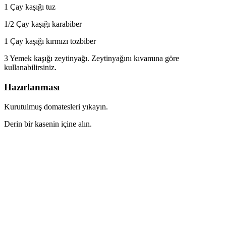
1 Çay kaşığı tuz
1/2 Çay kaşığı karabiber
1 Çay kaşığı kırmızı tozbiber
3 Yemek kaşığı zeytinyağı. Zeytinyağını kıvamına göre
kullanabilirsiniz.
Hazırlanması
Kurutulmuş domatesleri yıkayın.
Derin bir kasenin içine alın.