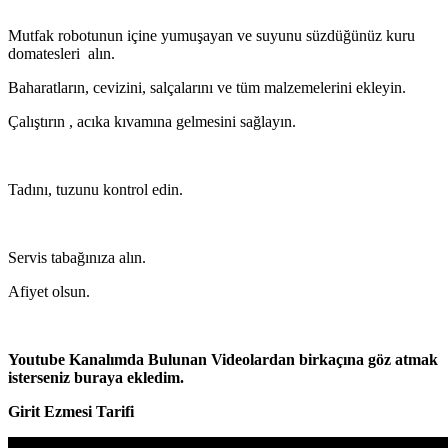
Mutfak robotunun içine yumuşayan ve suyunu süzdüğünüz kuru
domatesleri alın.
Baharatların, cevizini, salçalarını ve tüm malzemelerini ekleyin.
Çalıştırın , acıka kıvamına gelmesini sağlayın.
Tadını, tuzunu kontrol edin.
Servis tabağınıza alın.
Afiyet olsun.
Youtube Kanalımda Bulunan Videolardan birkaçına göz atmak
isterseniz buraya ekledim.
Girit Ezmesi Tarifi