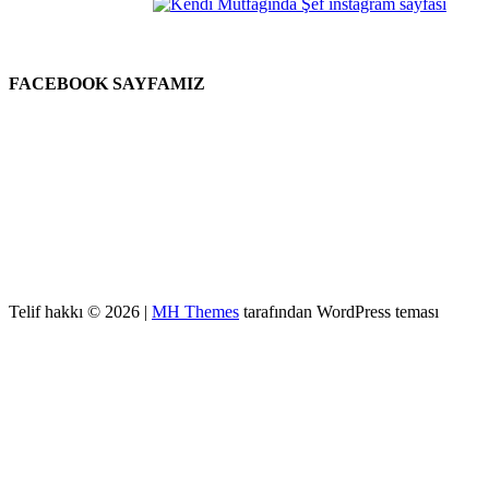
FACEBOOK SAYFAMIZ
Telif hakkı © 2026 |
MH Themes
tarafından WordPress teması