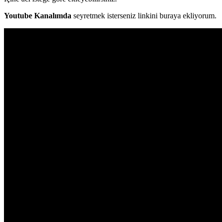
Youtube Kanalımda
seyretmek isterseniz linkini buraya ekliyorum.