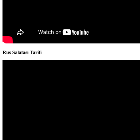
Rus Salatası Tarifi