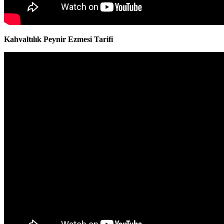
Kahvaltılık Peynir Ezmesi Tarifi