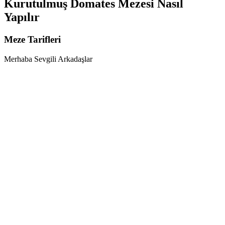
Kurutulmuş Domates Mezesi Nasıl
Yapılır
Meze Tarifleri
Merhaba Sevgili Arkadaşlar