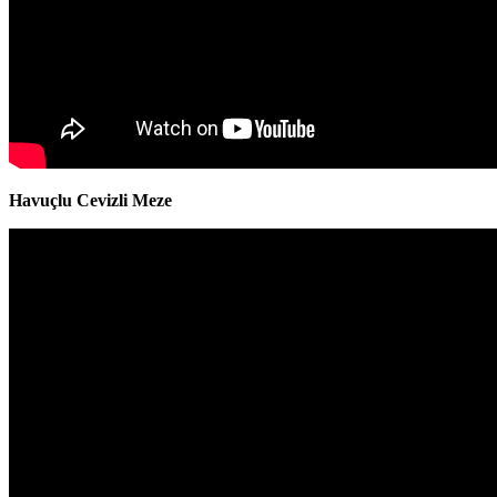
Havuçlu Cevizli Meze