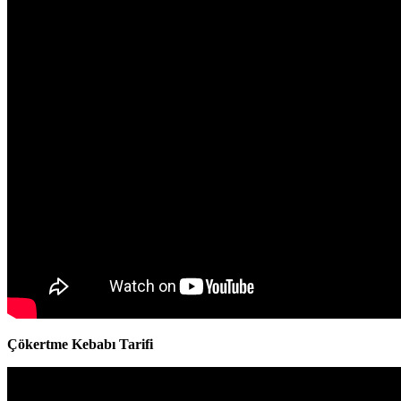
Çökertme Kebabı Tarifi