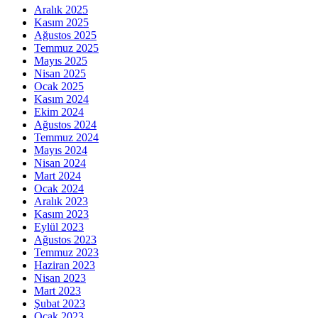
Aralık 2025
Kasım 2025
Ağustos 2025
Temmuz 2025
Mayıs 2025
Nisan 2025
Ocak 2025
Kasım 2024
Ekim 2024
Ağustos 2024
Temmuz 2024
Mayıs 2024
Nisan 2024
Mart 2024
Ocak 2024
Aralık 2023
Kasım 2023
Eylül 2023
Ağustos 2023
Temmuz 2023
Haziran 2023
Nisan 2023
Mart 2023
Şubat 2023
Ocak 2023