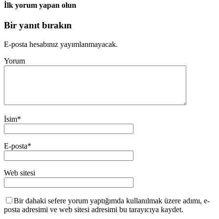
İlk yorum yapan olun
Bir yanıt bırakın
E-posta hesabınız yayımlanmayacak.
Yorum
İsim
*
E-posta
*
Web sitesi
Bir dahaki sefere yorum yaptığımda kullanılmak üzere adımı, e-
posta adresimi ve web sitesi adresimi bu tarayıcıya kaydet.