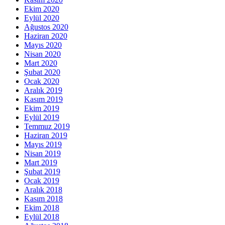
Ekim 2020
Eylül 2020
Ağustos 2020
Haziran 2020
Mayıs 2020
Nisan 2020
Mart 2020
Şubat 2020
Ocak 2020
Aralık 2019
Kasım 2019
Ekim 2019
Eylül 2019
Temmuz 2019
Haziran 2019
Mayıs 2019
Nisan 2019
Mart 2019
Şubat 2019
Ocak 2019
Aralık 2018
Kasım 2018
Ekim 2018
Eylül 2018