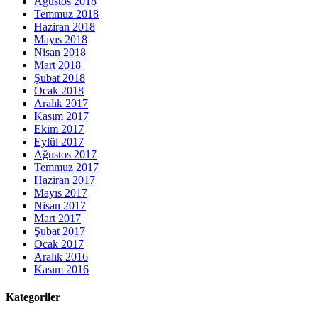
Ağustos 2018
Temmuz 2018
Haziran 2018
Mayıs 2018
Nisan 2018
Mart 2018
Şubat 2018
Ocak 2018
Aralık 2017
Kasım 2017
Ekim 2017
Eylül 2017
Ağustos 2017
Temmuz 2017
Haziran 2017
Mayıs 2017
Nisan 2017
Mart 2017
Şubat 2017
Ocak 2017
Aralık 2016
Kasım 2016
Kategoriler