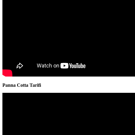
Panna Cotta Tarifi