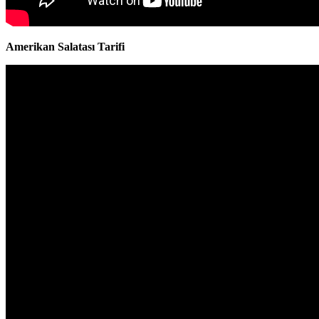
Amerikan Salatası Tarifi