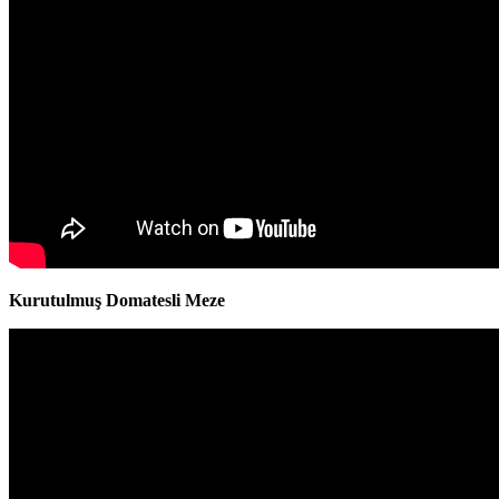
Kurutulmuş Domatesli Meze