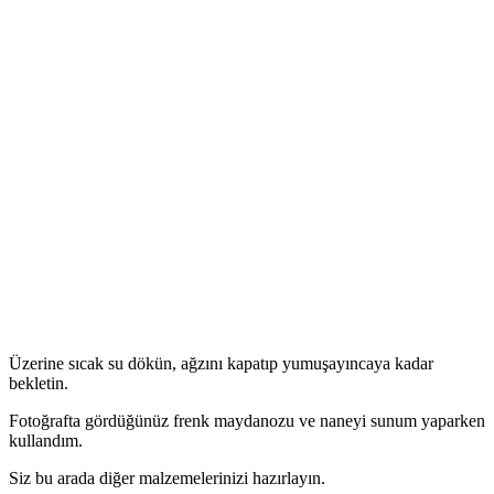
Üzerine sıcak su dökün, ağzını kapatıp yumuşayıncaya kadar
bekletin.
Fotoğrafta gördüğünüz frenk maydanozu ve naneyi sunum yaparken
kullandım.
Siz bu arada diğer malzemelerinizi hazırlayın.