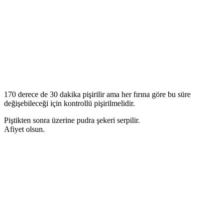
170 derece de 30 dakika pişirilir ama her fırına göre bu süre
değişebileceği için kontrollü pişirilmelidir.
Piştikten sonra üzerine pudra şekeri serpilir.
Afiyet olsun.