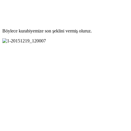
Böylece kurabiyemize son şeklini vermiş oluruz.