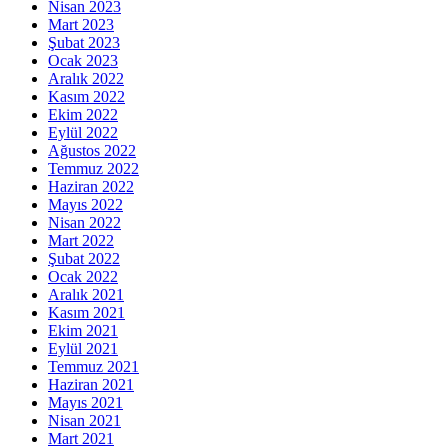
Nisan 2023
Mart 2023
Şubat 2023
Ocak 2023
Aralık 2022
Kasım 2022
Ekim 2022
Eylül 2022
Ağustos 2022
Temmuz 2022
Haziran 2022
Mayıs 2022
Nisan 2022
Mart 2022
Şubat 2022
Ocak 2022
Aralık 2021
Kasım 2021
Ekim 2021
Eylül 2021
Temmuz 2021
Haziran 2021
Mayıs 2021
Nisan 2021
Mart 2021