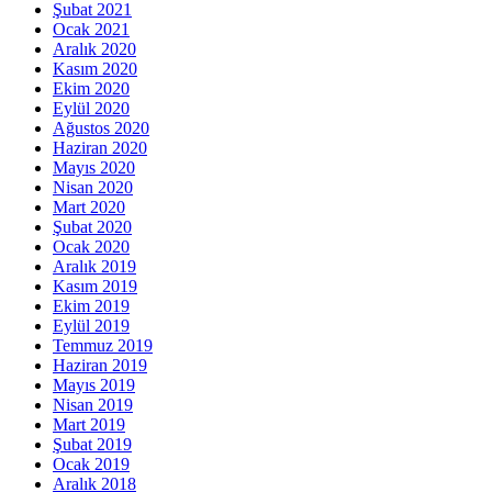
Şubat 2021
Ocak 2021
Aralık 2020
Kasım 2020
Ekim 2020
Eylül 2020
Ağustos 2020
Haziran 2020
Mayıs 2020
Nisan 2020
Mart 2020
Şubat 2020
Ocak 2020
Aralık 2019
Kasım 2019
Ekim 2019
Eylül 2019
Temmuz 2019
Haziran 2019
Mayıs 2019
Nisan 2019
Mart 2019
Şubat 2019
Ocak 2019
Aralık 2018