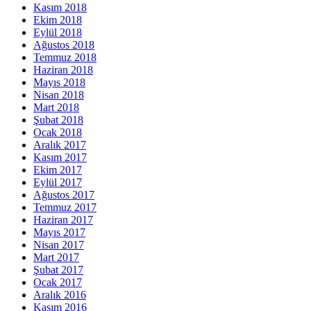
Kasım 2018
Ekim 2018
Eylül 2018
Ağustos 2018
Temmuz 2018
Haziran 2018
Mayıs 2018
Nisan 2018
Mart 2018
Şubat 2018
Ocak 2018
Aralık 2017
Kasım 2017
Ekim 2017
Eylül 2017
Ağustos 2017
Temmuz 2017
Haziran 2017
Mayıs 2017
Nisan 2017
Mart 2017
Şubat 2017
Ocak 2017
Aralık 2016
Kasım 2016