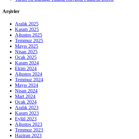
Arşivler
Aralık 2025
Kasım 2025
Ağustos 2025
Temmuz 2025
Mayıs 2025
Nisan 2025
Ocak 2025
Kasım 2024
Ekim 2024
Ağustos 2024
Temmuz 2024
Mayıs 2024
Nisan 2024
Mart 2024
Ocak 2024
Aralık 2023
Kasım 2023
Eylül 2023
Ağustos 2023
Temmuz 2023
Haziran 2023