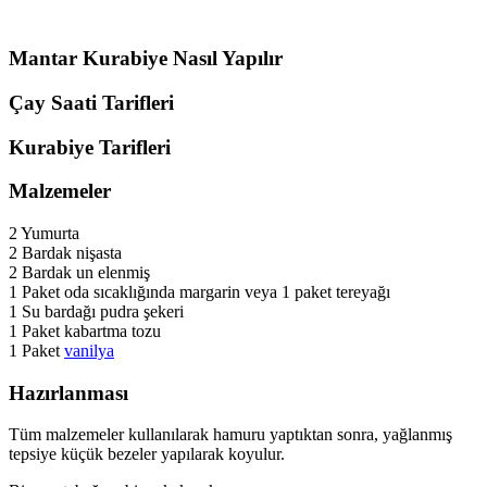
Mantar Kurabiye Nasıl Yapılır
Çay Saati Tarifleri
Kurabiye Tarifleri
Malzemeler
2 Yumurta
2 Bardak nişasta
2 Bardak un elenmiş
1 Paket oda sıcaklığında margarin veya 1 paket tereyağı
1 Su bardağı pudra şekeri
1 Paket kabartma tozu
1 Paket
vanilya
Hazırlanması
Tüm malzemeler kullanılarak hamuru yaptıktan sonra, yağlanmış
tepsiye küçük bezeler yapılarak koyulur.