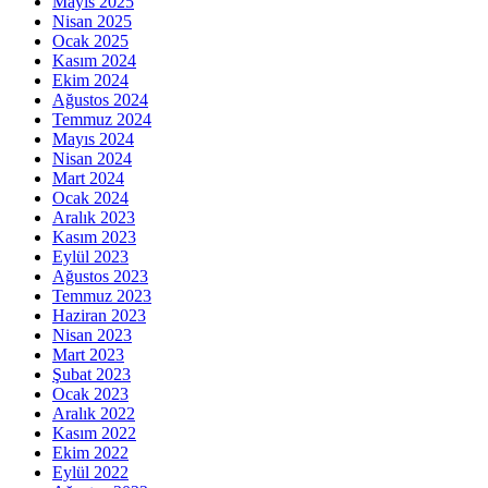
Mayıs 2025
Nisan 2025
Ocak 2025
Kasım 2024
Ekim 2024
Ağustos 2024
Temmuz 2024
Mayıs 2024
Nisan 2024
Mart 2024
Ocak 2024
Aralık 2023
Kasım 2023
Eylül 2023
Ağustos 2023
Temmuz 2023
Haziran 2023
Nisan 2023
Mart 2023
Şubat 2023
Ocak 2023
Aralık 2022
Kasım 2022
Ekim 2022
Eylül 2022