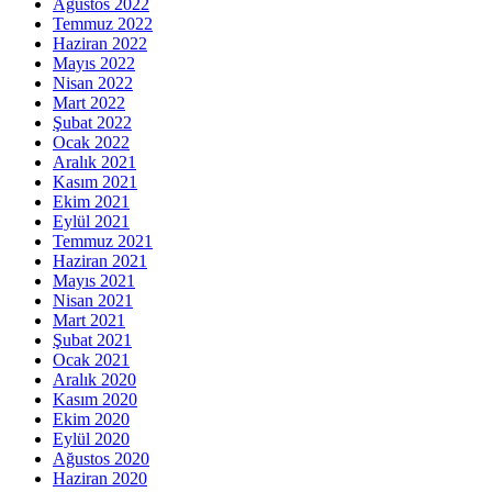
Ağustos 2022
Temmuz 2022
Haziran 2022
Mayıs 2022
Nisan 2022
Mart 2022
Şubat 2022
Ocak 2022
Aralık 2021
Kasım 2021
Ekim 2021
Eylül 2021
Temmuz 2021
Haziran 2021
Mayıs 2021
Nisan 2021
Mart 2021
Şubat 2021
Ocak 2021
Aralık 2020
Kasım 2020
Ekim 2020
Eylül 2020
Ağustos 2020
Haziran 2020