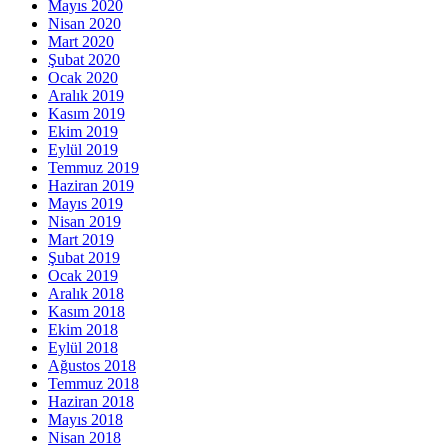
Mayıs 2020
Nisan 2020
Mart 2020
Şubat 2020
Ocak 2020
Aralık 2019
Kasım 2019
Ekim 2019
Eylül 2019
Temmuz 2019
Haziran 2019
Mayıs 2019
Nisan 2019
Mart 2019
Şubat 2019
Ocak 2019
Aralık 2018
Kasım 2018
Ekim 2018
Eylül 2018
Ağustos 2018
Temmuz 2018
Haziran 2018
Mayıs 2018
Nisan 2018