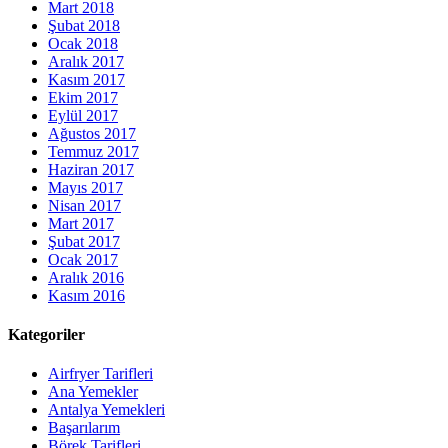
Mart 2018
Şubat 2018
Ocak 2018
Aralık 2017
Kasım 2017
Ekim 2017
Eylül 2017
Ağustos 2017
Temmuz 2017
Haziran 2017
Mayıs 2017
Nisan 2017
Mart 2017
Şubat 2017
Ocak 2017
Aralık 2016
Kasım 2016
Kategoriler
Airfryer Tarifleri
Ana Yemekler
Antalya Yemekleri
Başarılarım
Börek Tarifleri