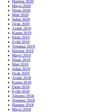
Haziran 2020
Mayıs 2020
Nisan 2020
Mart 2020
Şubat 2020
Ocak 2020
Aralık 2019
Kasım 2019
Ekim 2019
Eylül 2019
Temmuz 2019
Haziran 2019
Mayıs 2019
Nisan 2019
Mart 2019
Şubat 2019
Ocak 2019
Aralık 2018
Kasım 2018
Ekim 2018
Eylül 2018
Ağustos 2018
Temmuz 2018
Haziran 2018
Mayıs 2018