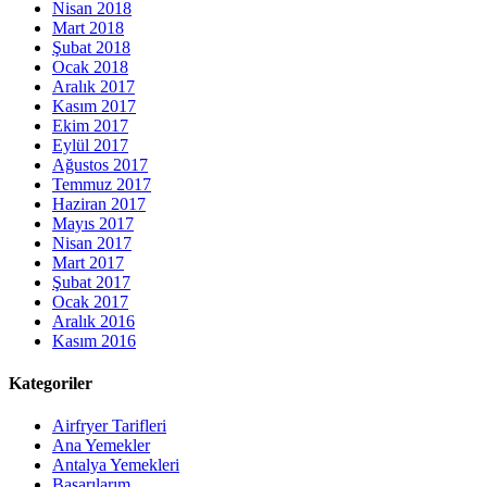
Nisan 2018
Mart 2018
Şubat 2018
Ocak 2018
Aralık 2017
Kasım 2017
Ekim 2017
Eylül 2017
Ağustos 2017
Temmuz 2017
Haziran 2017
Mayıs 2017
Nisan 2017
Mart 2017
Şubat 2017
Ocak 2017
Aralık 2016
Kasım 2016
Kategoriler
Airfryer Tarifleri
Ana Yemekler
Antalya Yemekleri
Başarılarım