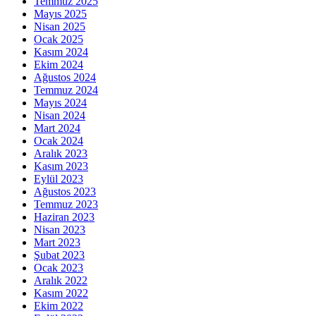
Temmuz 2025
Mayıs 2025
Nisan 2025
Ocak 2025
Kasım 2024
Ekim 2024
Ağustos 2024
Temmuz 2024
Mayıs 2024
Nisan 2024
Mart 2024
Ocak 2024
Aralık 2023
Kasım 2023
Eylül 2023
Ağustos 2023
Temmuz 2023
Haziran 2023
Nisan 2023
Mart 2023
Şubat 2023
Ocak 2023
Aralık 2022
Kasım 2022
Ekim 2022