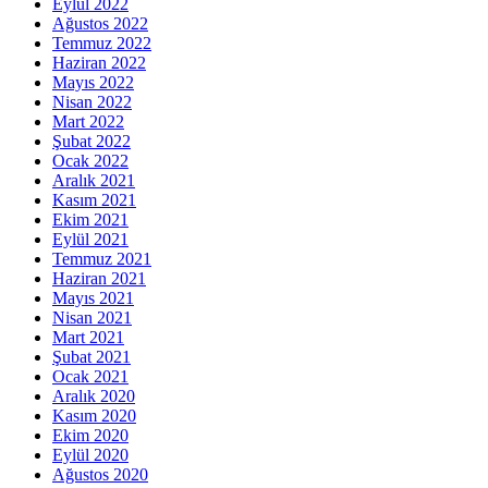
Eylül 2022
Ağustos 2022
Temmuz 2022
Haziran 2022
Mayıs 2022
Nisan 2022
Mart 2022
Şubat 2022
Ocak 2022
Aralık 2021
Kasım 2021
Ekim 2021
Eylül 2021
Temmuz 2021
Haziran 2021
Mayıs 2021
Nisan 2021
Mart 2021
Şubat 2021
Ocak 2021
Aralık 2020
Kasım 2020
Ekim 2020
Eylül 2020
Ağustos 2020