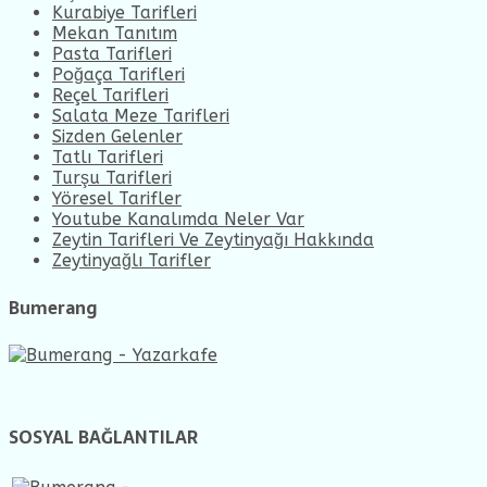
Kurabiye Tarifleri
Mekan Tanıtım
Pasta Tarifleri
Poğaça Tarifleri
Reçel Tarifleri
Salata Meze Tarifleri
Sizden Gelenler
Tatlı Tarifleri
Turşu Tarifleri
Yöresel Tarifler
Youtube Kanalımda Neler Var
Zeytin Tarifleri Ve Zeytinyağı Hakkında
Zeytinyağlı Tarifler
Bumerang
SOSYAL BAĞLANTILAR