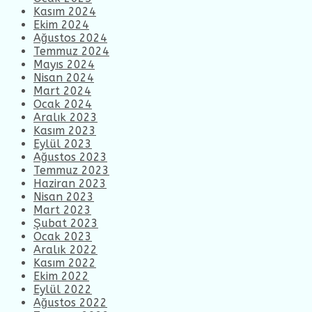
Kasım 2024
Ekim 2024
Ağustos 2024
Temmuz 2024
Mayıs 2024
Nisan 2024
Mart 2024
Ocak 2024
Aralık 2023
Kasım 2023
Eylül 2023
Ağustos 2023
Temmuz 2023
Haziran 2023
Nisan 2023
Mart 2023
Şubat 2023
Ocak 2023
Aralık 2022
Kasım 2022
Ekim 2022
Eylül 2022
Ağustos 2022