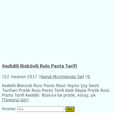
Kedidili Bisküvili Rulo Pasta Tarifi
22 Haziran 2017
Kendi Mutfağında Şef
0
Kedidili Bisküvili Rulo Pasta Nasıl Yapılır Çay Saati
Tarifleri Pratik Rulo Pasta Tarifi Kedi Diliyle Pratik Rulo
Pasta Tarifi Kedidili Büsküvi ile pratik, kolay, şık
[Tümünü Gör]
Arama: