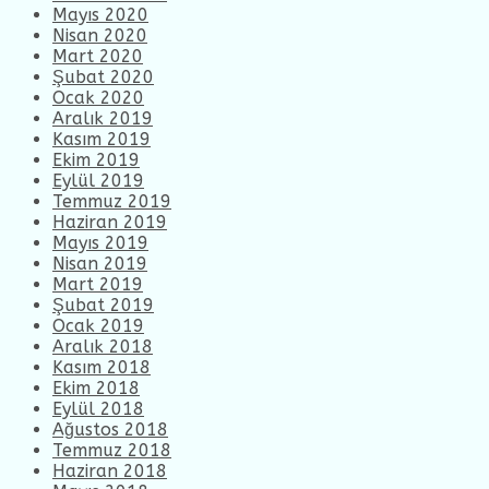
Mayıs 2020
Nisan 2020
Mart 2020
Şubat 2020
Ocak 2020
Aralık 2019
Kasım 2019
Ekim 2019
Eylül 2019
Temmuz 2019
Haziran 2019
Mayıs 2019
Nisan 2019
Mart 2019
Şubat 2019
Ocak 2019
Aralık 2018
Kasım 2018
Ekim 2018
Eylül 2018
Ağustos 2018
Temmuz 2018
Haziran 2018