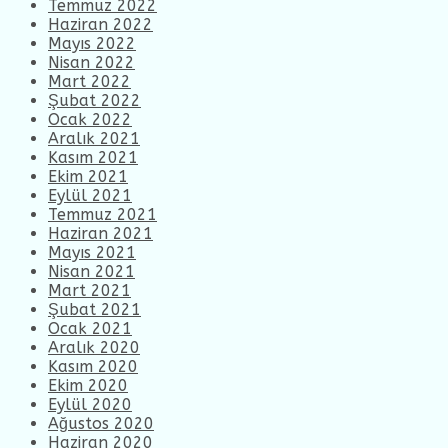
Temmuz 2022
Haziran 2022
Mayıs 2022
Nisan 2022
Mart 2022
Şubat 2022
Ocak 2022
Aralık 2021
Kasım 2021
Ekim 2021
Eylül 2021
Temmuz 2021
Haziran 2021
Mayıs 2021
Nisan 2021
Mart 2021
Şubat 2021
Ocak 2021
Aralık 2020
Kasım 2020
Ekim 2020
Eylül 2020
Ağustos 2020
Haziran 2020