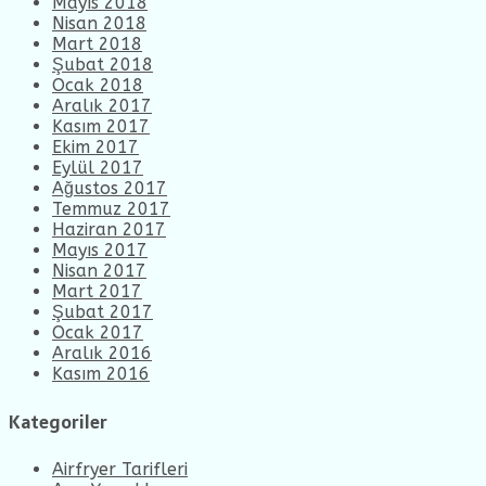
Mayıs 2018
Nisan 2018
Mart 2018
Şubat 2018
Ocak 2018
Aralık 2017
Kasım 2017
Ekim 2017
Eylül 2017
Ağustos 2017
Temmuz 2017
Haziran 2017
Mayıs 2017
Nisan 2017
Mart 2017
Şubat 2017
Ocak 2017
Aralık 2016
Kasım 2016
Kategoriler
Airfryer Tarifleri