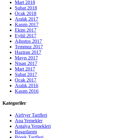
Mart 2018
Şubat 2018
Ocak 2018
Aralık 2017
Kasım 2017
Ekim 2017
Eylül 2017
Ağustos 2017
Temmuz 2017
Haziran 2017
Mayıs 2017
Nisan 2017
Mart 2017
Şubat 2017
Ocak 2017
Aralık 2016
Kasım 2016
Kategoriler
Airfryer Tarifleri
Ana Yemekler
Antalya Yemekleri
Başarılarım
Börek Tarifleri