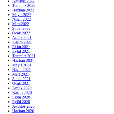
Ağustos 2022
Temmuz 2022
Haziran 2022
Mayıs 2022
Nisan 2022
Mart 2022
Şubat 2022
Ocak 2022
Aralık 2021
Kasım 2021
Ekim 2021
Eylül 2021
Temmuz 2021
Haziran 2021
Mayıs 2021
Nisan 2021
Mart 2021
Şubat 2021
Ocak 2021
Aralık 2020
Kasım 2020
Ekim 2020
Eylül 2020
Ağustos 2020
Haziran 2020