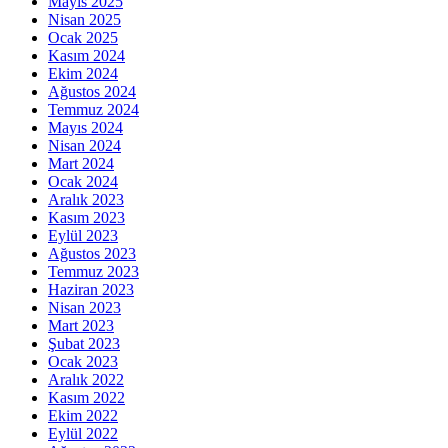
Mayıs 2025
Nisan 2025
Ocak 2025
Kasım 2024
Ekim 2024
Ağustos 2024
Temmuz 2024
Mayıs 2024
Nisan 2024
Mart 2024
Ocak 2024
Aralık 2023
Kasım 2023
Eylül 2023
Ağustos 2023
Temmuz 2023
Haziran 2023
Nisan 2023
Mart 2023
Şubat 2023
Ocak 2023
Aralık 2022
Kasım 2022
Ekim 2022
Eylül 2022