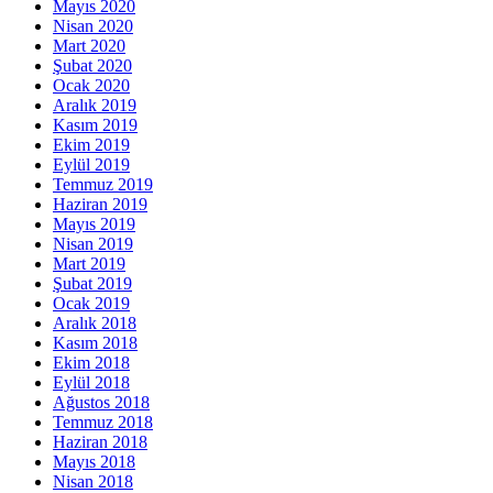
Mayıs 2020
Nisan 2020
Mart 2020
Şubat 2020
Ocak 2020
Aralık 2019
Kasım 2019
Ekim 2019
Eylül 2019
Temmuz 2019
Haziran 2019
Mayıs 2019
Nisan 2019
Mart 2019
Şubat 2019
Ocak 2019
Aralık 2018
Kasım 2018
Ekim 2018
Eylül 2018
Ağustos 2018
Temmuz 2018
Haziran 2018
Mayıs 2018
Nisan 2018