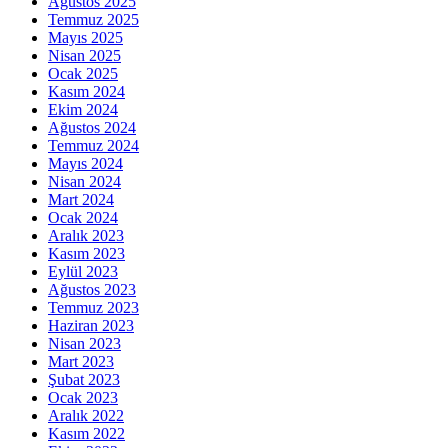
Ağustos 2025
Temmuz 2025
Mayıs 2025
Nisan 2025
Ocak 2025
Kasım 2024
Ekim 2024
Ağustos 2024
Temmuz 2024
Mayıs 2024
Nisan 2024
Mart 2024
Ocak 2024
Aralık 2023
Kasım 2023
Eylül 2023
Ağustos 2023
Temmuz 2023
Haziran 2023
Nisan 2023
Mart 2023
Şubat 2023
Ocak 2023
Aralık 2022
Kasım 2022