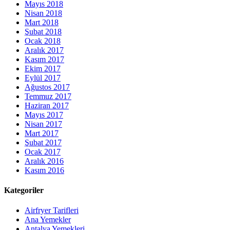
Mayıs 2018
Nisan 2018
Mart 2018
Şubat 2018
Ocak 2018
Aralık 2017
Kasım 2017
Ekim 2017
Eylül 2017
Ağustos 2017
Temmuz 2017
Haziran 2017
Mayıs 2017
Nisan 2017
Mart 2017
Şubat 2017
Ocak 2017
Aralık 2016
Kasım 2016
Kategoriler
Airfryer Tarifleri
Ana Yemekler
Antalya Yemekleri