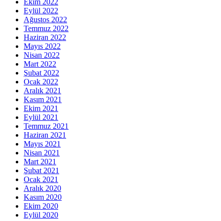
Ekim 2022
Eylül 2022
Ağustos 2022
Temmuz 2022
Haziran 2022
Mayıs 2022
Nisan 2022
Mart 2022
Şubat 2022
Ocak 2022
Aralık 2021
Kasım 2021
Ekim 2021
Eylül 2021
Temmuz 2021
Haziran 2021
Mayıs 2021
Nisan 2021
Mart 2021
Şubat 2021
Ocak 2021
Aralık 2020
Kasım 2020
Ekim 2020
Eylül 2020