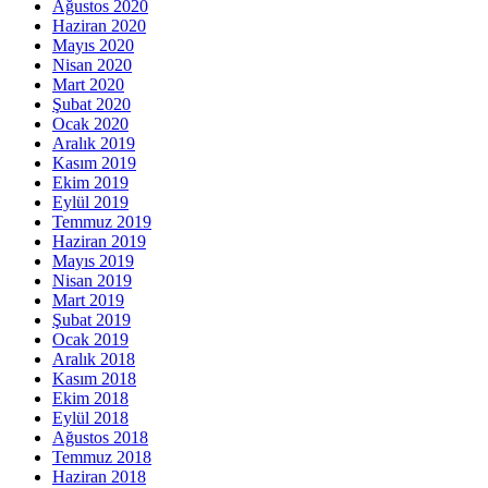
Ağustos 2020
Haziran 2020
Mayıs 2020
Nisan 2020
Mart 2020
Şubat 2020
Ocak 2020
Aralık 2019
Kasım 2019
Ekim 2019
Eylül 2019
Temmuz 2019
Haziran 2019
Mayıs 2019
Nisan 2019
Mart 2019
Şubat 2019
Ocak 2019
Aralık 2018
Kasım 2018
Ekim 2018
Eylül 2018
Ağustos 2018
Temmuz 2018
Haziran 2018