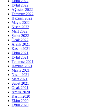
Ekim 2022
Eylül 2022
Ağustos 2022
Temmuz 2022
Haziran 2022
Mayıs 2022
Nisan 2022
Mart 2022
Şubat 2022
Ocak 2022
Aralık 2021
Kasım 2021
Ekim 2021
Eylül 2021
Temmuz 2021
Haziran 2021
Mayıs 2021
Nisan 2021
Mart 2021
Şubat 2021
Ocak 2021
Aralık 2020
Kasım 2020
Ekim 2020
Eylül 2020