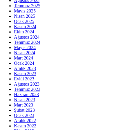
Ağustos 2025
Temmuz 2025
Mayıs 2025
Nisan 2025
Ocak 2025
Kasım 2024
Ekim 2024
Ağustos 2024
Temmuz 2024
Mayıs 2024
Nisan 2024
Mart 2024
Ocak 2024
Aralık 2023
Kasım 2023
Eylül 2023
Ağustos 2023
Temmuz 2023
Haziran 2023
Nisan 2023
Mart 2023
Şubat 2023
Ocak 2023
Aralık 2022
Kasım 2022