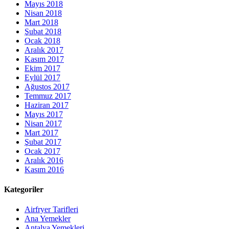
Mayıs 2018
Nisan 2018
Mart 2018
Şubat 2018
Ocak 2018
Aralık 2017
Kasım 2017
Ekim 2017
Eylül 2017
Ağustos 2017
Temmuz 2017
Haziran 2017
Mayıs 2017
Nisan 2017
Mart 2017
Şubat 2017
Ocak 2017
Aralık 2016
Kasım 2016
Kategoriler
Airfryer Tarifleri
Ana Yemekler
Antalya Yemekleri