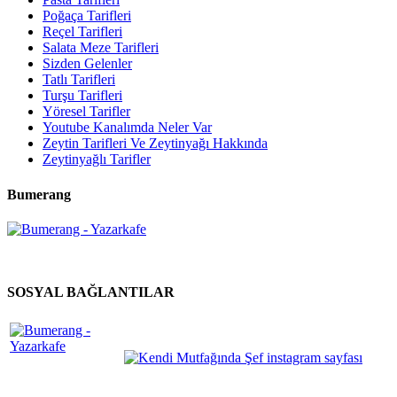
Poğaça Tarifleri
Reçel Tarifleri
Salata Meze Tarifleri
Sizden Gelenler
Tatlı Tarifleri
Turşu Tarifleri
Yöresel Tarifler
Youtube Kanalımda Neler Var
Zeytin Tarifleri Ve Zeytinyağı Hakkında
Zeytinyağlı Tarifler
Bumerang
SOSYAL BAĞLANTILAR