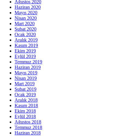
Ağustos 2020
Haziran 2020
Mayıs 2020
Nisan 2020
Mart 2020
Şubat 2020
Ocak 2020
Aralık 2019
Kasım 2019
Ekim 2019
Eylül 2019
Temmuz 2019
Haziran 2019
Mayıs 2019
Nisan 2019
Mart 2019
Şubat 2019
Ocak 2019
Aralık 2018
Kasım 2018
Ekim 2018
Eylül 2018
Ağustos 2018
Temmuz 2018
Haziran 2018