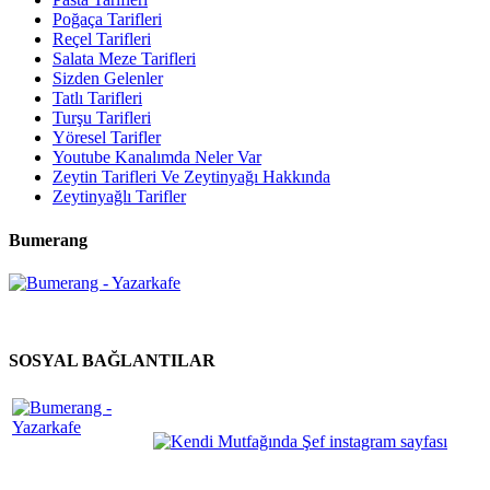
Poğaça Tarifleri
Reçel Tarifleri
Salata Meze Tarifleri
Sizden Gelenler
Tatlı Tarifleri
Turşu Tarifleri
Yöresel Tarifler
Youtube Kanalımda Neler Var
Zeytin Tarifleri Ve Zeytinyağı Hakkında
Zeytinyağlı Tarifler
Bumerang
SOSYAL BAĞLANTILAR