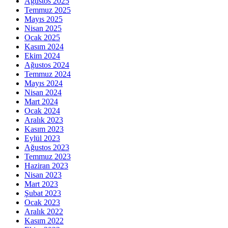
Ağustos 2025
Temmuz 2025
Mayıs 2025
Nisan 2025
Ocak 2025
Kasım 2024
Ekim 2024
Ağustos 2024
Temmuz 2024
Mayıs 2024
Nisan 2024
Mart 2024
Ocak 2024
Aralık 2023
Kasım 2023
Eylül 2023
Ağustos 2023
Temmuz 2023
Haziran 2023
Nisan 2023
Mart 2023
Şubat 2023
Ocak 2023
Aralık 2022
Kasım 2022