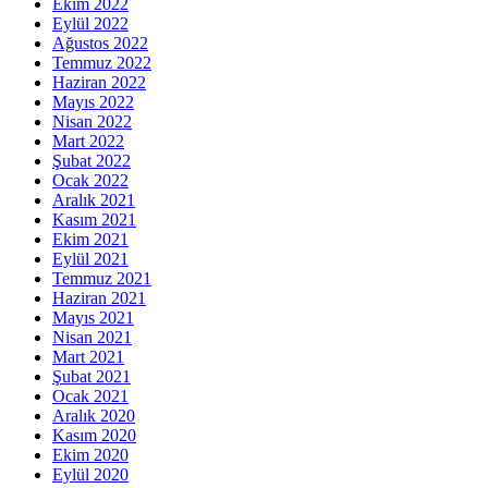
Ekim 2022
Eylül 2022
Ağustos 2022
Temmuz 2022
Haziran 2022
Mayıs 2022
Nisan 2022
Mart 2022
Şubat 2022
Ocak 2022
Aralık 2021
Kasım 2021
Ekim 2021
Eylül 2021
Temmuz 2021
Haziran 2021
Mayıs 2021
Nisan 2021
Mart 2021
Şubat 2021
Ocak 2021
Aralık 2020
Kasım 2020
Ekim 2020
Eylül 2020