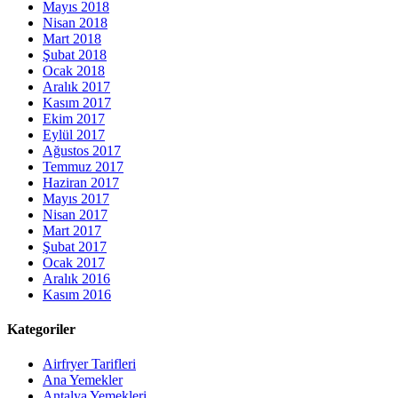
Mayıs 2018
Nisan 2018
Mart 2018
Şubat 2018
Ocak 2018
Aralık 2017
Kasım 2017
Ekim 2017
Eylül 2017
Ağustos 2017
Temmuz 2017
Haziran 2017
Mayıs 2017
Nisan 2017
Mart 2017
Şubat 2017
Ocak 2017
Aralık 2016
Kasım 2016
Kategoriler
Airfryer Tarifleri
Ana Yemekler
Antalya Yemekleri