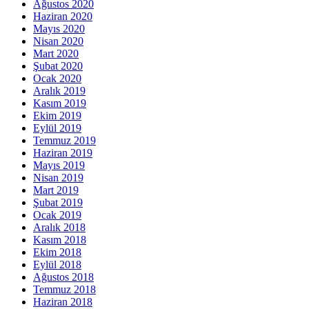
Ağustos 2020
Haziran 2020
Mayıs 2020
Nisan 2020
Mart 2020
Şubat 2020
Ocak 2020
Aralık 2019
Kasım 2019
Ekim 2019
Eylül 2019
Temmuz 2019
Haziran 2019
Mayıs 2019
Nisan 2019
Mart 2019
Şubat 2019
Ocak 2019
Aralık 2018
Kasım 2018
Ekim 2018
Eylül 2018
Ağustos 2018
Temmuz 2018
Haziran 2018