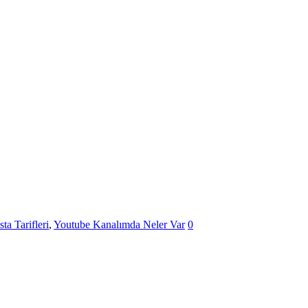
sta Tarifleri
,
Youtube Kanalımda Neler Var
0