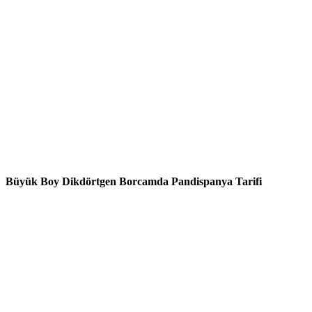
Büyük Boy Dikdörtgen Borcamda Pandispanya Tarifi