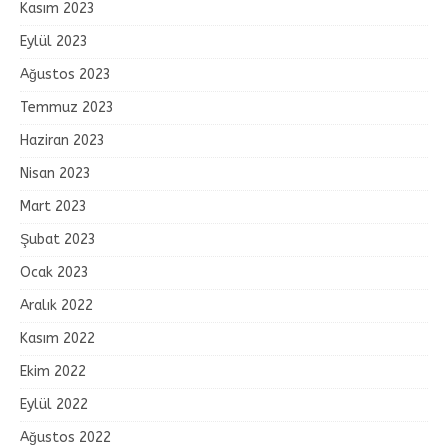
Kasım 2023
Eylül 2023
Ağustos 2023
Temmuz 2023
Haziran 2023
Nisan 2023
Mart 2023
Şubat 2023
Ocak 2023
Aralık 2022
Kasım 2022
Ekim 2022
Eylül 2022
Ağustos 2022