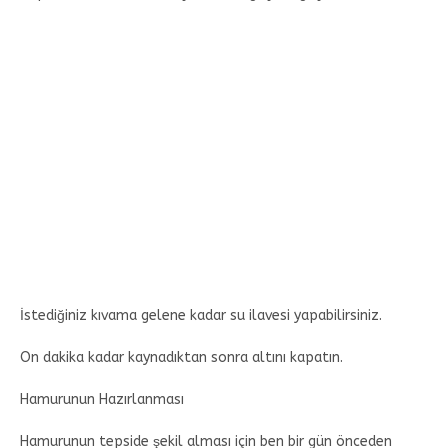
İstediğiniz kıvama gelene kadar su ilavesi yapabilirsiniz.
On dakika kadar kaynadıktan sonra altını kapatın.
Hamurunun Hazırlanması
Hamurunun tepside şekil alması için ben bir gün önceden