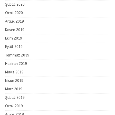
Şubat 2020
Ocak 2020
Aralık 2019
Kasım 2019
Ekim 2019
Eylül 2019
Temmuz 2019
Haziran 2019
Mayıs 2019
Nisan 2019
Mart 2019
Şubat 2019
Ocak 2019
Aralık 2018