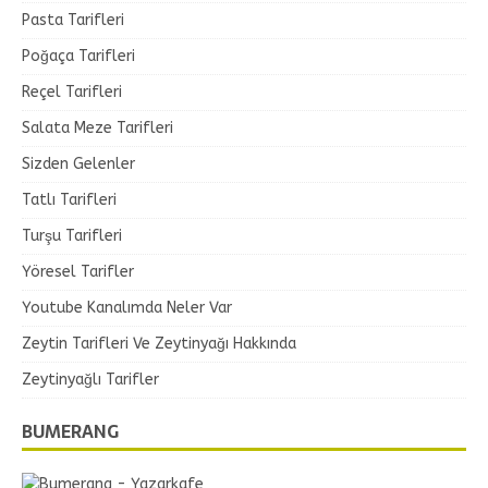
Pasta Tarifleri
Poğaça Tarifleri
Reçel Tarifleri
Salata Meze Tarifleri
Sizden Gelenler
Tatlı Tarifleri
Turşu Tarifleri
Yöresel Tarifler
Youtube Kanalımda Neler Var
Zeytin Tarifleri Ve Zeytinyağı Hakkında
Zeytinyağlı Tarifler
BUMERANG