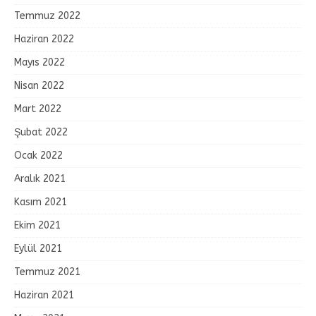
Temmuz 2022
Haziran 2022
Mayıs 2022
Nisan 2022
Mart 2022
Şubat 2022
Ocak 2022
Aralık 2021
Kasım 2021
Ekim 2021
Eylül 2021
Temmuz 2021
Haziran 2021