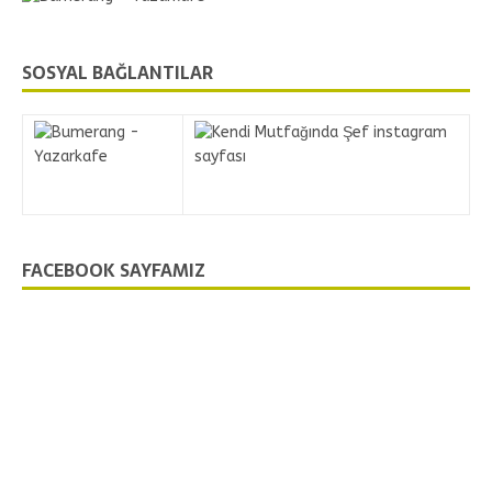
SOSYAL BAĞLANTILAR
FACEBOOK SAYFAMIZ