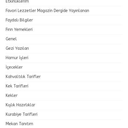
Etkinliklerim
Favori Lezzetler Magazin Dergide Yayınlanan
Faydalı Bilgiler
Fırın Yemekleri
Genel
Gezi Yazıları
Hamur İşleri
İçecekler
Kahvaltılık Tarifler
Kek Tarifleri
Kekler
Kışlık Hazırlıklar
Kurabiye Tarifleri
Mekan Tanıtım