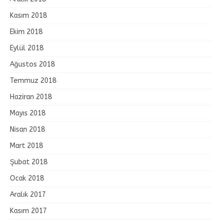
Kasım 2018
Ekim 2018
Eylül 2018
Ağustos 2018
Temmuz 2018
Haziran 2018
Mayıs 2018
Nisan 2018
Mart 2018
Şubat 2018
Ocak 2018
Aralık 2017
Kasım 2017