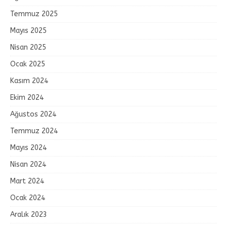
Temmuz 2025
Mayıs 2025
Nisan 2025
Ocak 2025
Kasım 2024
Ekim 2024
Ağustos 2024
Temmuz 2024
Mayıs 2024
Nisan 2024
Mart 2024
Ocak 2024
Aralık 2023