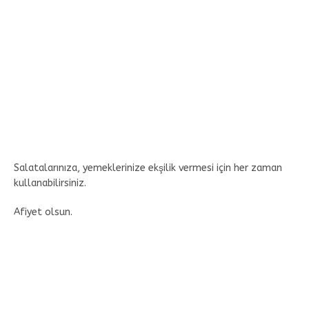
Salatalarınıza, yemeklerinize ekşilik vermesi için her zaman
kullanabilirsiniz.
Afiyet olsun.