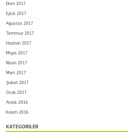
Ekim 2017
Eylül 2017
Ağustos 2017
Temmuz 2017
Haziran 2017
Mayıs 2017
Nisan 2017
Mart 2017
Şubat 2017
Ocak 2017
Aralık 2016
Kasım 2016
KATEGORILER