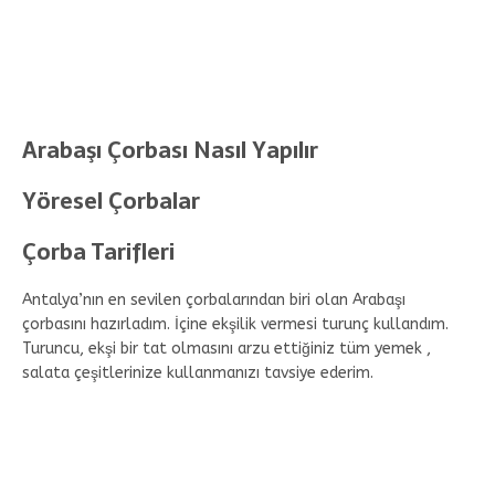
Arabaşı Çorbası Nasıl Yapılır
Yöresel Çorbalar
Çorba Tarifleri
Antalya’nın en sevilen çorbalarından biri olan Arabaşı
çorbasını hazırladım. İçine ekşilik vermesi turunç kullandım.
Turuncu, ekşi bir tat olmasını arzu ettiğiniz tüm yemek ,
salata çeşitlerinize kullanmanızı tavsiye ederim.