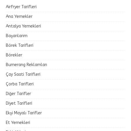
Airfryer Tarifleri
Ana Yemekler
Antalya Yemekleri
Başarılarım
Börek Tarifleri
Börekler
Bumerang Reklamları
Çay Saati Tarifleri
Çorba Tarifleri
Diğer Tarifler
Diyet Tarifleri
Ekşi Mayalı Tarifler
Et Yemekleri