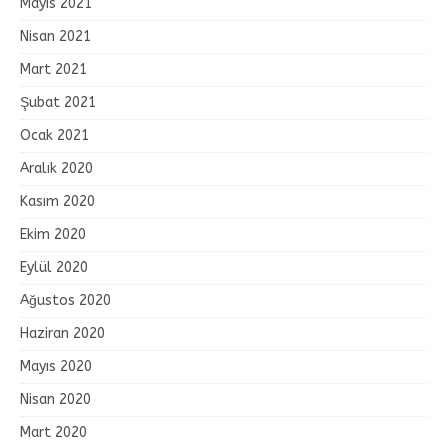
Mayıs 2021
Nisan 2021
Mart 2021
Şubat 2021
Ocak 2021
Aralık 2020
Kasım 2020
Ekim 2020
Eylül 2020
Ağustos 2020
Haziran 2020
Mayıs 2020
Nisan 2020
Mart 2020