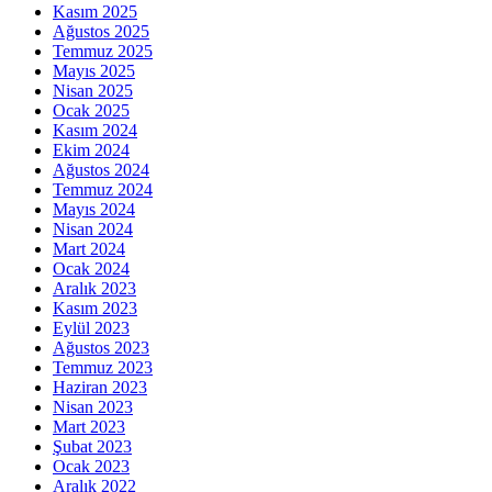
Kasım 2025
Ağustos 2025
Temmuz 2025
Mayıs 2025
Nisan 2025
Ocak 2025
Kasım 2024
Ekim 2024
Ağustos 2024
Temmuz 2024
Mayıs 2024
Nisan 2024
Mart 2024
Ocak 2024
Aralık 2023
Kasım 2023
Eylül 2023
Ağustos 2023
Temmuz 2023
Haziran 2023
Nisan 2023
Mart 2023
Şubat 2023
Ocak 2023
Aralık 2022