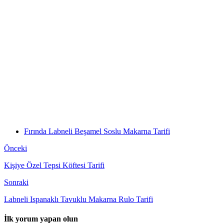
Fırında Labneli Beşamel Soslu Makarna Tarifi
Önceki
Kişiye Özel Tepsi Köftesi Tarifi
Sonraki
Labneli Ispanaklı Tavuklu Makarna Rulo Tarifi
İlk yorum yapan olun