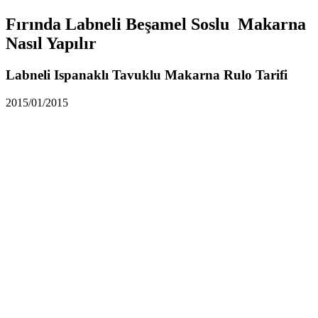
Fırında Labneli Beşamel Soslu Makarna
Nasıl Yapılır
Labneli Ispanaklı Tavuklu Makarna Rulo Tarifi
2015/01/2015