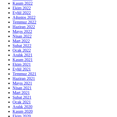
Kasım 2022
Ekim 2022
Eylül 2022
Ağustos 2022
Temmuz 2022
Haziran 2022
Mayıs 2022
Nisan 2022
Mart 2022
Şubat 2022
Ocak 2022
Aralık 2021
Kasım 2021
Ekim 2021
Eylül 2021
Temmuz 2021
Haziran 2021
Mayıs 2021
Nisan 2021
Mart 2021
Şubat 2021
Ocak 2021
Aralık 2020
Kasım 2020
Ekim 2020