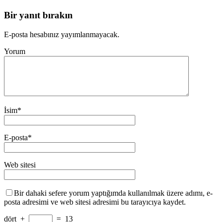
Bir yanıt bırakın
E-posta hesabınız yayımlanmayacak.
Yorum
İsim
*
E-posta
*
Web sitesi
Bir dahaki sefere yorum yaptığımda kullanılmak üzere adımı, e-
posta adresimi ve web sitesi adresimi bu tarayıcıya kaydet.
dört
+
=
13