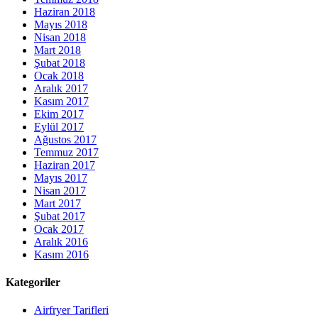
Haziran 2018
Mayıs 2018
Nisan 2018
Mart 2018
Şubat 2018
Ocak 2018
Aralık 2017
Kasım 2017
Ekim 2017
Eylül 2017
Ağustos 2017
Temmuz 2017
Haziran 2017
Mayıs 2017
Nisan 2017
Mart 2017
Şubat 2017
Ocak 2017
Aralık 2016
Kasım 2016
Kategoriler
Airfryer Tarifleri