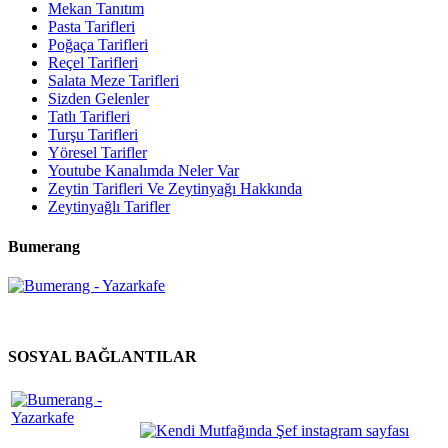
Mekan Tanıtım
Pasta Tarifleri
Poğaça Tarifleri
Reçel Tarifleri
Salata Meze Tarifleri
Sizden Gelenler
Tatlı Tarifleri
Turşu Tarifleri
Yöresel Tarifler
Youtube Kanalımda Neler Var
Zeytin Tarifleri Ve Zeytinyağı Hakkında
Zeytinyağlı Tarifler
Bumerang
SOSYAL BAĞLANTILAR