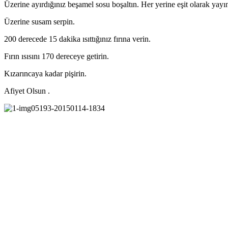
Üzerine ayırdığınız beşamel sosu boşaltın. Her yerine eşit olarak yayı
Üzerine susam serpin.
200 derecede 15 dakika ısıttığınız fırına verin.
Fırın ısısını 170 dereceye getirin.
Kızarıncaya kadar pişirin.
Afiyet Olsun .