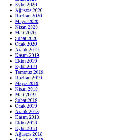
Eylül 2020
Ağustos 2020
Haziran 2020
Mayıs 2020
Nisan 2020
Mart 2020
Şubat 2020
Ocak 2020
Aralık 2019
Kasım 2019
Ekim 2019
Eylül 2019
Temmuz 2019
Haziran 2019
Mayıs 2019
Nisan 2019
Mart 2019
Şubat 2019
Ocak 2019
Aralık 2018
Kasım 2018
Ekim 2018
Eylül 2018
Ağustos 2018
Temmuz 2018