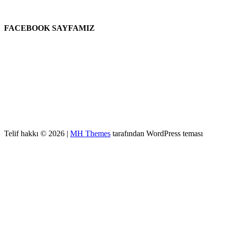
FACEBOOK SAYFAMIZ
Telif hakkı © 2026 |
MH Themes
tarafından WordPress teması