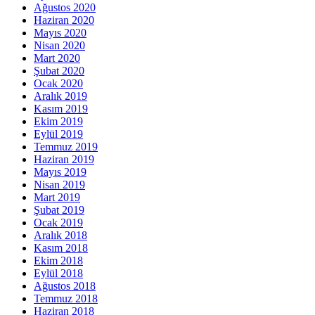
Ağustos 2020
Haziran 2020
Mayıs 2020
Nisan 2020
Mart 2020
Şubat 2020
Ocak 2020
Aralık 2019
Kasım 2019
Ekim 2019
Eylül 2019
Temmuz 2019
Haziran 2019
Mayıs 2019
Nisan 2019
Mart 2019
Şubat 2019
Ocak 2019
Aralık 2018
Kasım 2018
Ekim 2018
Eylül 2018
Ağustos 2018
Temmuz 2018
Haziran 2018