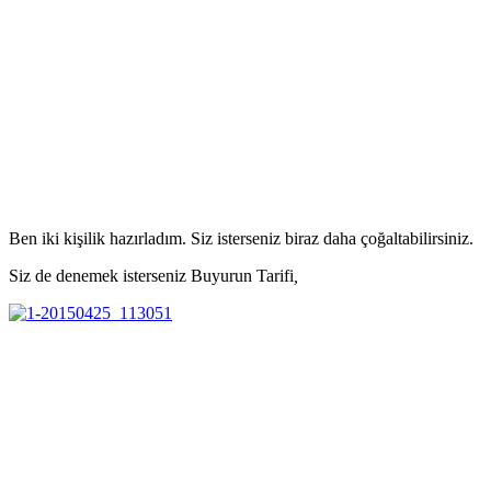
Ben iki kişilik hazırladım. Siz isterseniz biraz daha çoğaltabilirsiniz.
Siz de denemek isterseniz Buyurun Tarifi
,