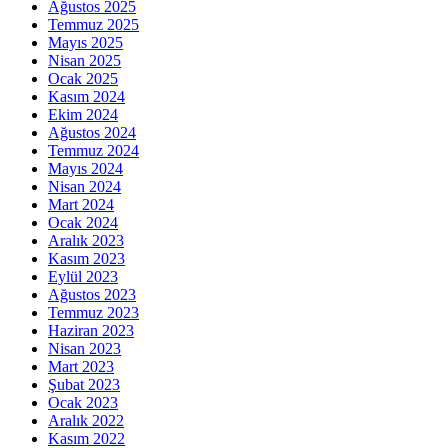
Ağustos 2025
Temmuz 2025
Mayıs 2025
Nisan 2025
Ocak 2025
Kasım 2024
Ekim 2024
Ağustos 2024
Temmuz 2024
Mayıs 2024
Nisan 2024
Mart 2024
Ocak 2024
Aralık 2023
Kasım 2023
Eylül 2023
Ağustos 2023
Temmuz 2023
Haziran 2023
Nisan 2023
Mart 2023
Şubat 2023
Ocak 2023
Aralık 2022
Kasım 2022