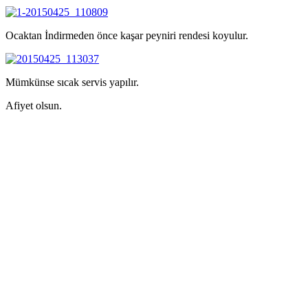
Ocaktan İndirmeden önce kaşar peyniri rendesi koyulur.
Mümkünse sıcak servis yapılır.
Afiyet olsun.