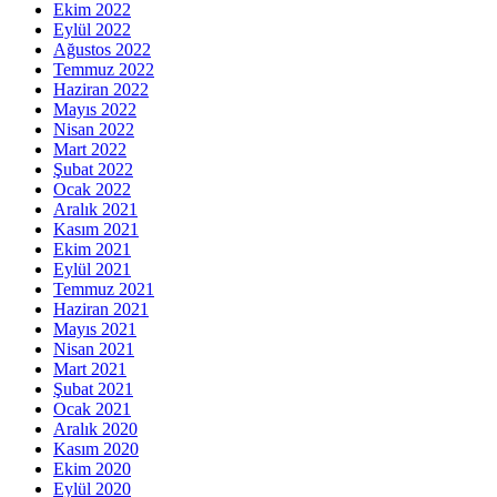
Ekim 2022
Eylül 2022
Ağustos 2022
Temmuz 2022
Haziran 2022
Mayıs 2022
Nisan 2022
Mart 2022
Şubat 2022
Ocak 2022
Aralık 2021
Kasım 2021
Ekim 2021
Eylül 2021
Temmuz 2021
Haziran 2021
Mayıs 2021
Nisan 2021
Mart 2021
Şubat 2021
Ocak 2021
Aralık 2020
Kasım 2020
Ekim 2020
Eylül 2020