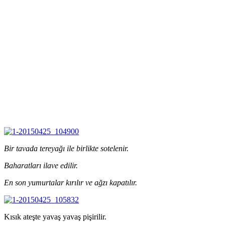
Bir tavada tereyağı ile birlikte sotelenir.
Baharatları ilave edilir.
En son yumurtalar kırılır ve ağzı kapatılır.
Kısık ateşte yavaş yavaş pişirilir.