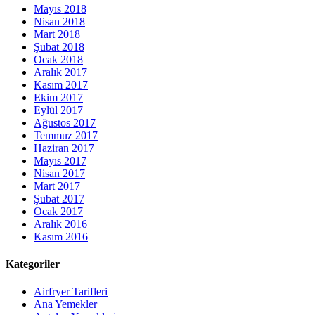
Mayıs 2018
Nisan 2018
Mart 2018
Şubat 2018
Ocak 2018
Aralık 2017
Kasım 2017
Ekim 2017
Eylül 2017
Ağustos 2017
Temmuz 2017
Haziran 2017
Mayıs 2017
Nisan 2017
Mart 2017
Şubat 2017
Ocak 2017
Aralık 2016
Kasım 2016
Kategoriler
Airfryer Tarifleri
Ana Yemekler