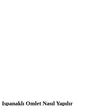
Ispanaklı Omlet Nasıl Yapılır