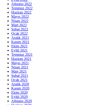
Ağustos 2022
Temmuz 2022
Haziran 2022
Mayıs 2022
Nisan 2022
Mart 2022
Şubat 2022
Ocak 2022
Aralık 2021
Kasım 2021
Ekim 2021
Eylül 2021
Temmuz 2021
Haziran 2021
Mayıs 2021
Nisan 2021
Mart 2021
Şubat 2021
Ocak 2021
Aralık 2020
Kasım 2020
Ekim 2020
Eylül 2020
Ağustos 2020