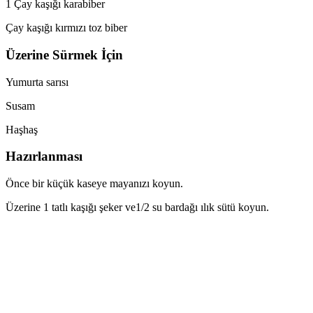
1 Çay kaşığı karabiber
Çay kaşığı kırmızı toz biber
Üzerine Sürmek İçin
Yumurta sarısı
Susam
Haşhaş
Hazırlanması
Önce bir küçük kaseye mayanızı koyun.
Üzerine 1 tatlı kaşığı şeker ve1/2 su bardağı ılık sütü koyun.