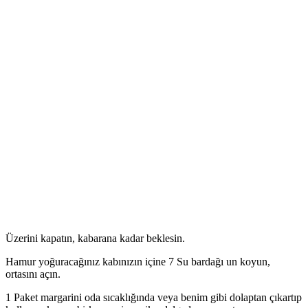
Üzerini kapatın, kabarana kadar beklesin.
Hamur yoğuracağınız kabınızın içine 7 Su bardağı un koyun,
ortasını açın.
1 Paket margarini oda sıcaklığında veya benim gibi dolaptan çıkartıp