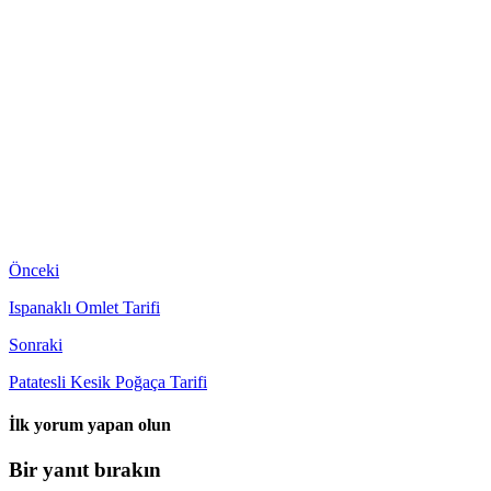
Önceki
Ispanaklı Omlet Tarifi
Sonraki
Patatesli Kesik Poğaça Tarifi
İlk yorum yapan olun
Bir yanıt bırakın