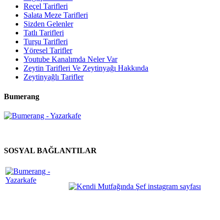
Reçel Tarifleri
Salata Meze Tarifleri
Sizden Gelenler
Tatlı Tarifleri
Turşu Tarifleri
Yöresel Tarifler
Youtube Kanalımda Neler Var
Zeytin Tarifleri Ve Zeytinyağı Hakkında
Zeytinyağlı Tarifler
Bumerang
SOSYAL BAĞLANTILAR