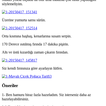
söylemeliyim.
Üzerine yumurta sarısı sürün.
Orta kısmına haşhaş, kenarlarına susam serpin.
170 Derece ısıtılmış fırında 17 dakika pişirin.
Altı ve üstü kızardığı zaman çıkarın fırından.
Siz kendi fırınınıza göre ayarlayın lütfen.
Öneriler
1- Ben hamuru biraz fazla hazırladım. Siz isterseniz daha az
hazırlayabilirsiniz.