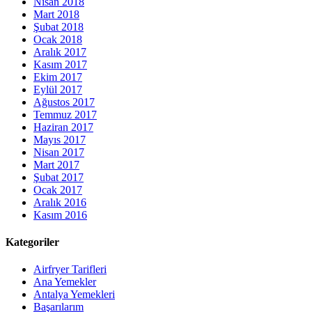
Nisan 2018
Mart 2018
Şubat 2018
Ocak 2018
Aralık 2017
Kasım 2017
Ekim 2017
Eylül 2017
Ağustos 2017
Temmuz 2017
Haziran 2017
Mayıs 2017
Nisan 2017
Mart 2017
Şubat 2017
Ocak 2017
Aralık 2016
Kasım 2016
Kategoriler
Airfryer Tarifleri
Ana Yemekler
Antalya Yemekleri
Başarılarım