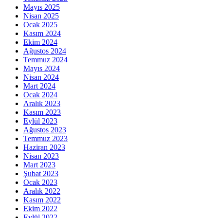
Mayıs 2025
Nisan 2025
Ocak 2025
Kasım 2024
Ekim 2024
Ağustos 2024
Temmuz 2024
Mayıs 2024
Nisan 2024
Mart 2024
Ocak 2024
Aralık 2023
Kasım 2023
Eylül 2023
Ağustos 2023
Temmuz 2023
Haziran 2023
Nisan 2023
Mart 2023
Şubat 2023
Ocak 2023
Aralık 2022
Kasım 2022
Ekim 2022
Eylül 2022