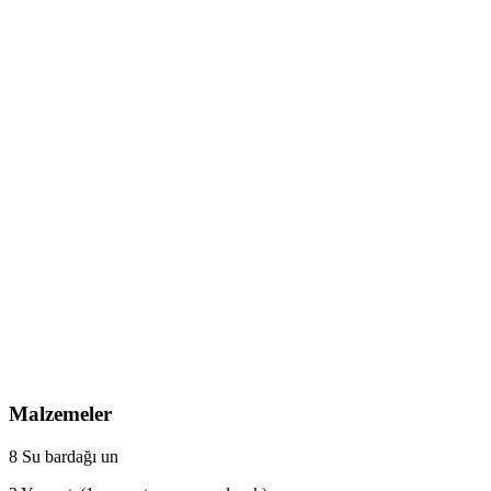
Malzemeler
8 Su bardağı un