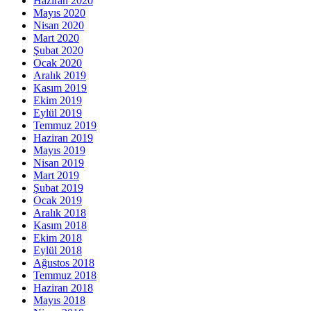
Haziran 2020
Mayıs 2020
Nisan 2020
Mart 2020
Şubat 2020
Ocak 2020
Aralık 2019
Kasım 2019
Ekim 2019
Eylül 2019
Temmuz 2019
Haziran 2019
Mayıs 2019
Nisan 2019
Mart 2019
Şubat 2019
Ocak 2019
Aralık 2018
Kasım 2018
Ekim 2018
Eylül 2018
Ağustos 2018
Temmuz 2018
Haziran 2018
Mayıs 2018