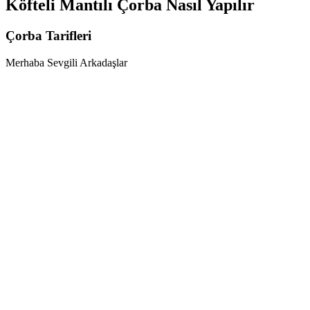
Köfteli Mantılı Çorba Nasıl Yapılır
Çorba Tarifleri
Merhaba Sevgili Arkadaşlar