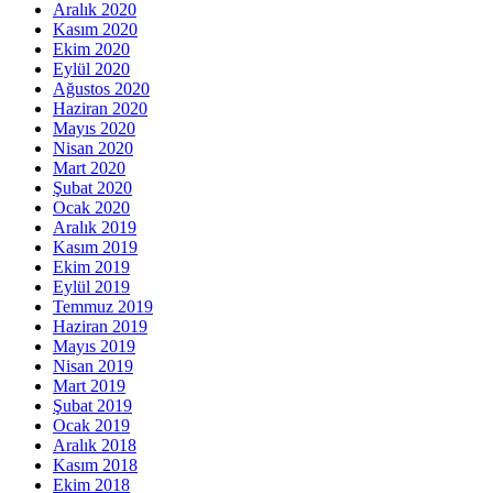
Aralık 2020
Kasım 2020
Ekim 2020
Eylül 2020
Ağustos 2020
Haziran 2020
Mayıs 2020
Nisan 2020
Mart 2020
Şubat 2020
Ocak 2020
Aralık 2019
Kasım 2019
Ekim 2019
Eylül 2019
Temmuz 2019
Haziran 2019
Mayıs 2019
Nisan 2019
Mart 2019
Şubat 2019
Ocak 2019
Aralık 2018
Kasım 2018
Ekim 2018