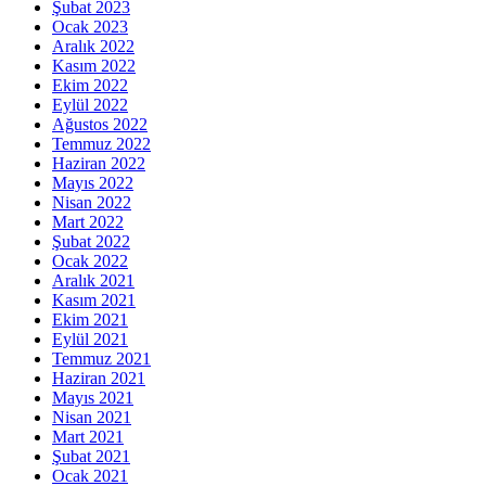
Şubat 2023
Ocak 2023
Aralık 2022
Kasım 2022
Ekim 2022
Eylül 2022
Ağustos 2022
Temmuz 2022
Haziran 2022
Mayıs 2022
Nisan 2022
Mart 2022
Şubat 2022
Ocak 2022
Aralık 2021
Kasım 2021
Ekim 2021
Eylül 2021
Temmuz 2021
Haziran 2021
Mayıs 2021
Nisan 2021
Mart 2021
Şubat 2021
Ocak 2021