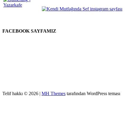
FACEBOOK SAYFAMIZ
Telif hakkı © 2026 |
MH Themes
tarafından WordPress teması