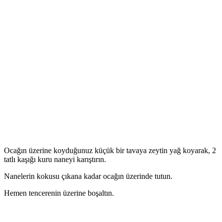
Ocağın üzerine koyduğunuz küçük bir tavaya zeytin yağ koyarak, 2
tatlı kaşığı kuru naneyi karıştırın.
Nanelerin kokusu çıkana kadar ocağın üzerinde tutun.
Hemen tencerenin üzerine boşaltın.