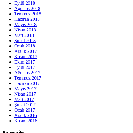
Eylül 2018
Ağustos 2018
Temmuz 2018
Haziran 2018
Mayıs 2018
Nisan 2018
Mart 2018
Şubat 2018
Ocak 2018
Aralık 2017
Kasım 2017
Ekim 2017
Eylül 2017
Ağustos 2017
Temmuz 2017
Haziran 2017
Mayıs 2017
Nisan 2017
Mart 2017
Şubat 2017
Ocak 2017
Aralık 2016
Kasım 2016
Kategoriler