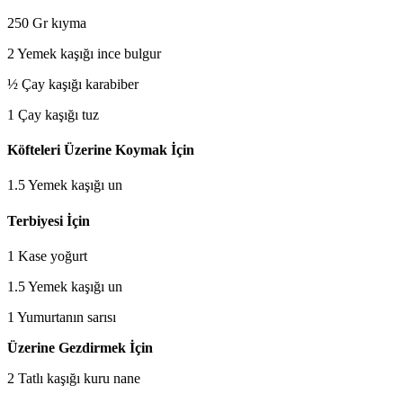
250 Gr kıyma
2 Yemek kaşığı ince bulgur
½ Çay kaşığı karabiber
1 Çay kaşığı tuz
Köfteleri Üzerine Koymak İçin
1.5 Yemek kaşığı un
Terbiyesi İçin
1 Kase yoğurt
1.5 Yemek kaşığı un
1 Yumurtanın sarısı
Üzerine Gezdirmek İçin
2 Tatlı kaşığı kuru nane