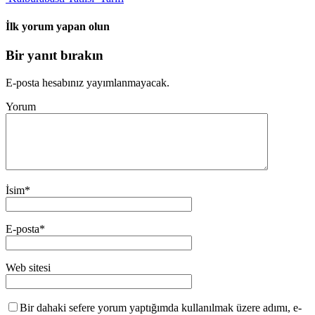
İlk yorum yapan olun
Bir yanıt bırakın
E-posta hesabınız yayımlanmayacak.
Yorum
İsim
*
E-posta
*
Web sitesi
Bir dahaki sefere yorum yaptığımda kullanılmak üzere adımı, e-