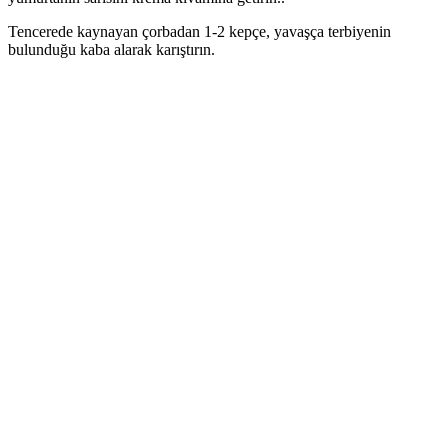
Tencerede kaynayan çorbadan 1-2 kepçe, yavaşça terbiyenin
bulunduğu kaba alarak karıştırın.