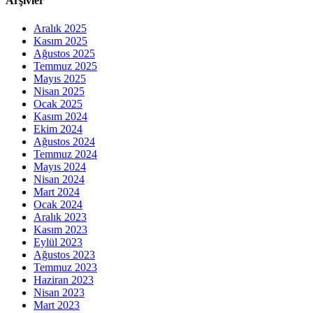
Arşivler
Aralık 2025
Kasım 2025
Ağustos 2025
Temmuz 2025
Mayıs 2025
Nisan 2025
Ocak 2025
Kasım 2024
Ekim 2024
Ağustos 2024
Temmuz 2024
Mayıs 2024
Nisan 2024
Mart 2024
Ocak 2024
Aralık 2023
Kasım 2023
Eylül 2023
Ağustos 2023
Temmuz 2023
Haziran 2023
Nisan 2023
Mart 2023