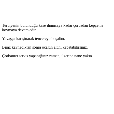
Terbiyenin bulunduğu kase ılınıncaya kadar çorbadan kepçe ile
koymaya devam edin.
Yavaşça karıştırarak tencereye boşaltın.
Biraz kaynadıktan sonra ocağın altını kapatabilirsiniz.
Çorbanızı servis yapacağınız zaman, üzerine nane yakın.