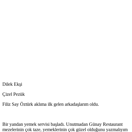
Dilek Ekşi
Çizel Pezük
Filiz Say Öztürk aklıma ilk gelen arkadaşlarım oldu.
Bir yandan yemek servisi başladı. Unutmadan Günay Restaurant
mezelerinin çok taze, yemeklerinin çok güzel olduğunu yazmalıyım