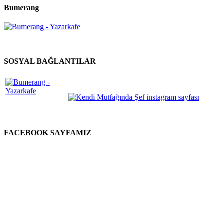
Bumerang
SOSYAL BAĞLANTILAR
FACEBOOK SAYFAMIZ