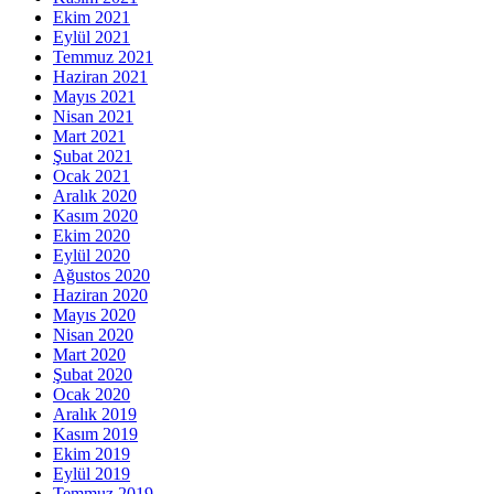
Ekim 2021
Eylül 2021
Temmuz 2021
Haziran 2021
Mayıs 2021
Nisan 2021
Mart 2021
Şubat 2021
Ocak 2021
Aralık 2020
Kasım 2020
Ekim 2020
Eylül 2020
Ağustos 2020
Haziran 2020
Mayıs 2020
Nisan 2020
Mart 2020
Şubat 2020
Ocak 2020
Aralık 2019
Kasım 2019
Ekim 2019
Eylül 2019
Temmuz 2019