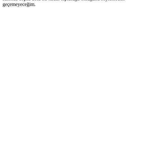
geçemeyeceğim.