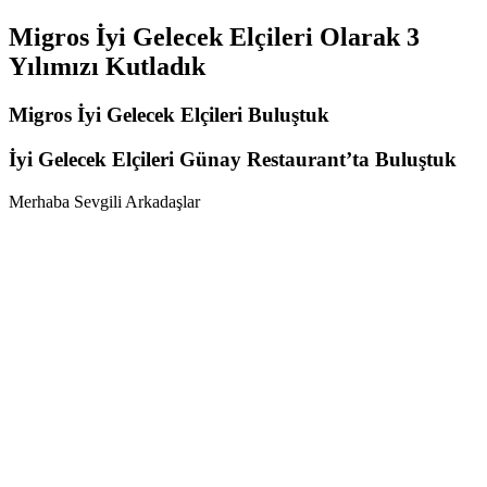
Migros İyi Gelecek Elçileri Olarak 3
Yılımızı Kutladık
Migros İyi Gelecek Elçileri Buluştuk
İyi Gelecek Elçileri Günay Restaurant’ta Buluştuk
Merhaba Sevgili Arkadaşlar