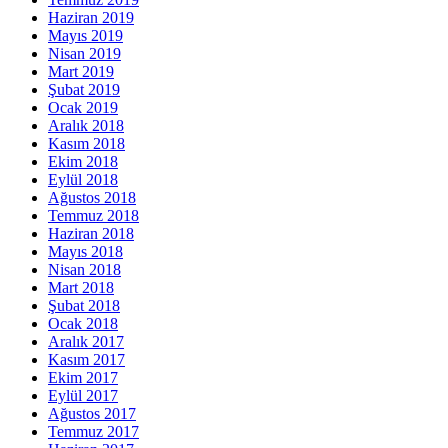
Haziran 2019
Mayıs 2019
Nisan 2019
Mart 2019
Şubat 2019
Ocak 2019
Aralık 2018
Kasım 2018
Ekim 2018
Eylül 2018
Ağustos 2018
Temmuz 2018
Haziran 2018
Mayıs 2018
Nisan 2018
Mart 2018
Şubat 2018
Ocak 2018
Aralık 2017
Kasım 2017
Ekim 2017
Eylül 2017
Ağustos 2017
Temmuz 2017