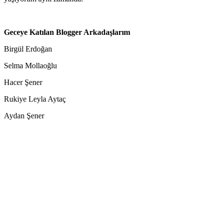
Geceye Katılan Blogger Arkadaşlarım
Birgül Erdoğan
Selma Mollaoğlu
Hacer Şener
Rukiye Leyla Aytaç
Aydan Şener