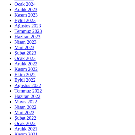
Ocak 2024
Aralık 2023
Kasım 2023
Eylül 2023
Ağustos 2023
Temmuz 2023
Haziran 2023
Nisan 2023
Mart 2023
Şubat 2023
Ocak 2023
Aralık 2022
Kasım 2022
Ekim 2022
Eylül 2022
Ağustos 2022
Temmuz 2022
Haziran 2022
Mayıs 2022
Nisan 2022
Mart 2022
Şubat 2022
Ocak 2022
Aralık 2021
Kasım 2021