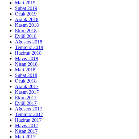
Mart 2019
Şubat 2019
Ocak 2019
Aralık 2018
Kasım 2018
Ekim 2018
Eylül 2018
Ağustos 2018
Temmuz 2018
Haziran 2018
Mayıs 2018
Nisan 2018
Mart 2018
Şubat 2018
Ocak 2018
Aralık 2017
Kasım 2017
Ekim 2017
Eylül 2017
Ağustos 2017
Temmuz 2017
Haziran 2017
Mayıs 2017
Nisan 2017
Mart 2017