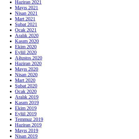
Haziran 2021
Mayıs 2021
Nisan 2021
Mart 2021
Şubat 2021
Ocak 2021
Aralık 2020
Kasım 2020
Ekim 2020
Eylül 2020
Ağustos 2020
Haziran 2020
Mayıs 2020
Nisan 2020
Mart 2020
Şubat 2020
Ocak 2020
Aralık 2019
Kasım 2019
Ekim 2019
Eylül 2019
Temmuz 2019
Haziran 2019
Mayıs 2019
Nisan 2019