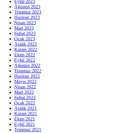
Eylül 2023
Ağustos 2023
Temmuz 2023
Haziran 2023
Nisan 2023
Mart 2023
Şubat 2023
Ocak 2023
Aralık 2022
Kasım 2022
Ekim 2022
Eylül 2022
Ağustos 2022
Temmuz 2022
Haziran 2022
Mayıs 2022
Nisan 2022
Mart 2022
Şubat 2022
Ocak 2022
Aralık 2021
Kasım 2021
Ekim 2021
Eylül 2021
Temmuz 2021