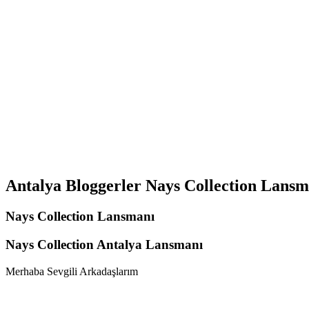
Antalya Bloggerler Nays Collection Lans
Nays Collection Lansmanı
Nays Collection Antalya Lansmanı
Merhaba Sevgili Arkadaşlarım