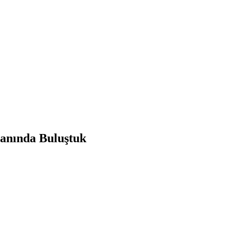
manında Buluştuk