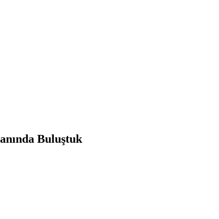
manında Buluştuk