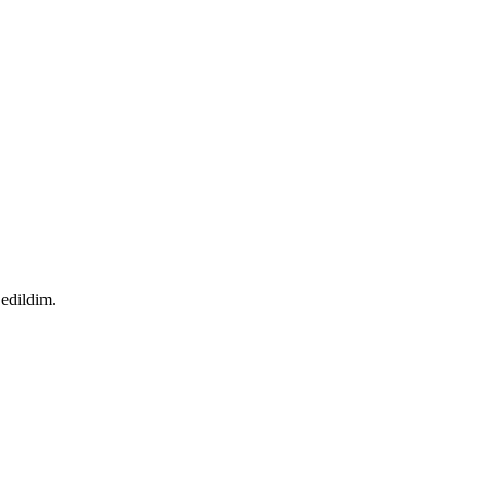
 edildim.