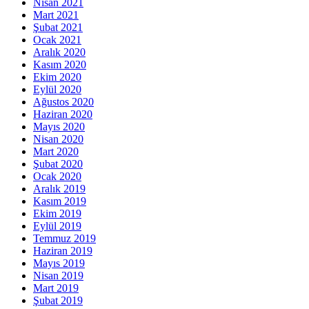
Nisan 2021
Mart 2021
Şubat 2021
Ocak 2021
Aralık 2020
Kasım 2020
Ekim 2020
Eylül 2020
Ağustos 2020
Haziran 2020
Mayıs 2020
Nisan 2020
Mart 2020
Şubat 2020
Ocak 2020
Aralık 2019
Kasım 2019
Ekim 2019
Eylül 2019
Temmuz 2019
Haziran 2019
Mayıs 2019
Nisan 2019
Mart 2019
Şubat 2019