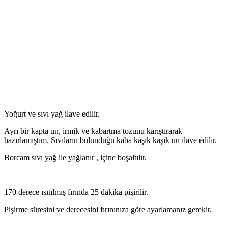
Yoğurt ve sıvı yağ ilave edilir.
Ayrı bir kapta un, irmik ve kabartma tozunu karıştırarak
hazırlamıştım. Sıvıların bulunduğu kaba kaşık kaşık un ilave edilir.
Borcam sıvı yağ ile yağlanır , içine boşaltılır.
170 derece ısıtılmış fırında 25 dakika pişirilir.
Pişirme süresini ve derecesini fırınınıza göre ayarlamanız gerekir.