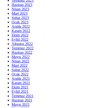
Temmuz 2023
Haziran 2023
Nisan 2023
Mart 2023
Şubat 2023
Ocak 2023
Aralık 2022
Kasım 2022
Ekim 2022
Eylül 2022
Ağustos 2022
Temmuz 2022
Haziran 2022
Mayıs 2022
Nisan 2022
Mart 2022
Şubat 2022
Ocak 2022
Aralık 2021
Kasım 2021
Ekim 2021
Eylül 2021
Temmuz 2021
Haziran 2021
Mayıs 2021