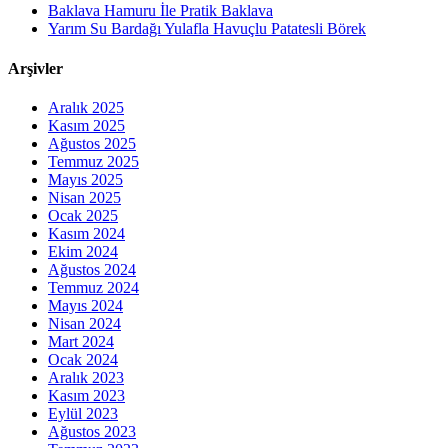
Baklava Hamuru İle Pratik Baklava
Yarım Su Bardağı Yulafla Havuçlu Patatesli Börek
Arşivler
Aralık 2025
Kasım 2025
Ağustos 2025
Temmuz 2025
Mayıs 2025
Nisan 2025
Ocak 2025
Kasım 2024
Ekim 2024
Ağustos 2024
Temmuz 2024
Mayıs 2024
Nisan 2024
Mart 2024
Ocak 2024
Aralık 2023
Kasım 2023
Eylül 2023
Ağustos 2023