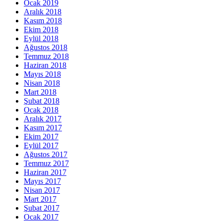
Ocak 2019
Aralık 2018
Kasım 2018
Ekim 2018
Eylül 2018
Ağustos 2018
Temmuz 2018
Haziran 2018
Mayıs 2018
Nisan 2018
Mart 2018
Şubat 2018
Ocak 2018
Aralık 2017
Kasım 2017
Ekim 2017
Eylül 2017
Ağustos 2017
Temmuz 2017
Haziran 2017
Mayıs 2017
Nisan 2017
Mart 2017
Şubat 2017
Ocak 2017