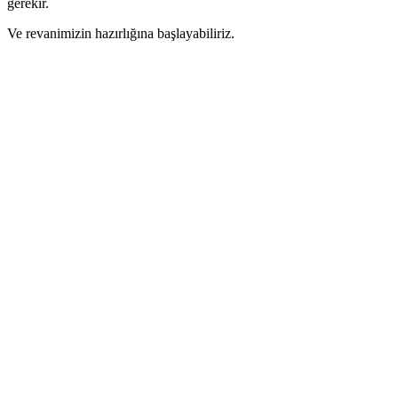
gerekir.
Ve revanimizin hazırlığına başlayabiliriz.