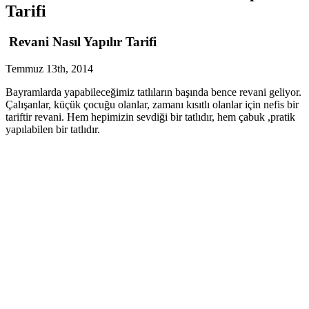
Tarifi
Revani Nasıl Yapılır Tarifi
Temmuz 13th, 2014
Bayramlarda yapabileceğimiz tatlıların başında bence revani geliyor.
Çalışanlar, küçük çocuğu olanlar, zamanı kısıtlı olanlar için nefis bir
tariftir revani. Hem hepimizin sevdiği bir tatlıdır, hem çabuk ,pratik
yapılabilen bir tatlıdır.