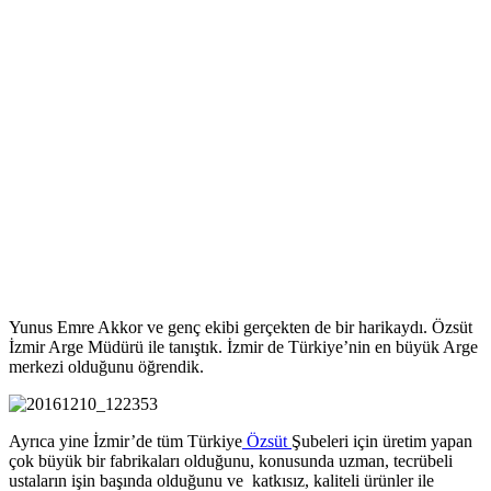
Yunus Emre Akkor ve genç ekibi gerçekten de bir harikaydı. Özsüt
İzmir Arge Müdürü ile tanıştık. İzmir de Türkiye’nin en büyük Arge
merkezi olduğunu öğrendik.
Ayrıca yine İzmir’de tüm Türkiye
Özsüt
Şubeleri için üretim yapan
çok büyük bir fabrikaları olduğunu, konusunda uzman, tecrübeli
ustaların işin başında olduğunu ve katkısız, kaliteli ürünler ile