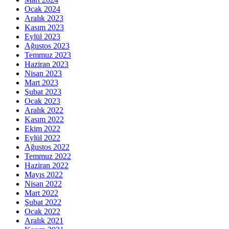
Ocak 2024
Aralık 2023
Kasım 2023
Eylül 2023
Ağustos 2023
Temmuz 2023
Haziran 2023
Nisan 2023
Mart 2023
Şubat 2023
Ocak 2023
Aralık 2022
Kasım 2022
Ekim 2022
Eylül 2022
Ağustos 2022
Temmuz 2022
Haziran 2022
Mayıs 2022
Nisan 2022
Mart 2022
Şubat 2022
Ocak 2022
Aralık 2021