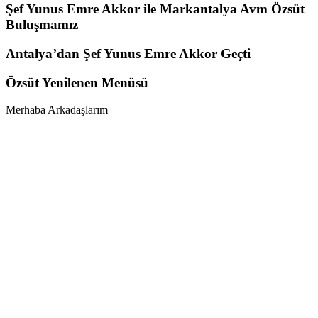
Şef Yunus Emre Akkor ile Markantalya Avm Özsüt
Buluşmamız
Antalya’dan Şef Yunus Emre Akkor Geçti
Özsüt Yenilenen Menüsü
Merhaba Arkadaşlarım