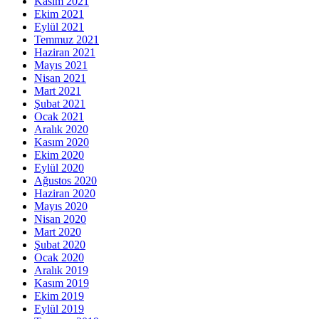
Kasım 2021
Ekim 2021
Eylül 2021
Temmuz 2021
Haziran 2021
Mayıs 2021
Nisan 2021
Mart 2021
Şubat 2021
Ocak 2021
Aralık 2020
Kasım 2020
Ekim 2020
Eylül 2020
Ağustos 2020
Haziran 2020
Mayıs 2020
Nisan 2020
Mart 2020
Şubat 2020
Ocak 2020
Aralık 2019
Kasım 2019
Ekim 2019
Eylül 2019