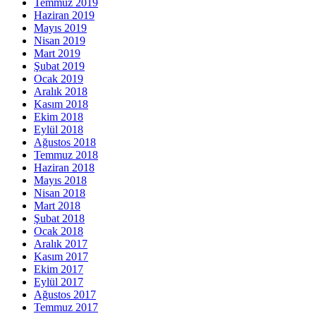
Temmuz 2019
Haziran 2019
Mayıs 2019
Nisan 2019
Mart 2019
Şubat 2019
Ocak 2019
Aralık 2018
Kasım 2018
Ekim 2018
Eylül 2018
Ağustos 2018
Temmuz 2018
Haziran 2018
Mayıs 2018
Nisan 2018
Mart 2018
Şubat 2018
Ocak 2018
Aralık 2017
Kasım 2017
Ekim 2017
Eylül 2017
Ağustos 2017
Temmuz 2017