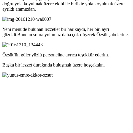
doğru yola koyulmak üzere ekibi ile birlikte yola koyulmak üzere
ayrıldı aramızdan.
Yeni menüde bulunan lezzetler bir harikaydı, her biri ayrı
güzeldi.Bundan sonra yolumuz daha çok düşecek Özsüt şubelerine.
Özsüt’ün güler yüzlü personeline ayrıca teşekkür ederim.
Başka bir lezzet durağında buluşmak üzere hoşçakalın.