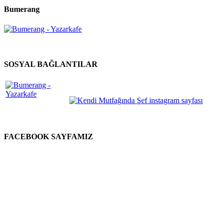
Bumerang
SOSYAL BAĞLANTILAR
FACEBOOK SAYFAMIZ