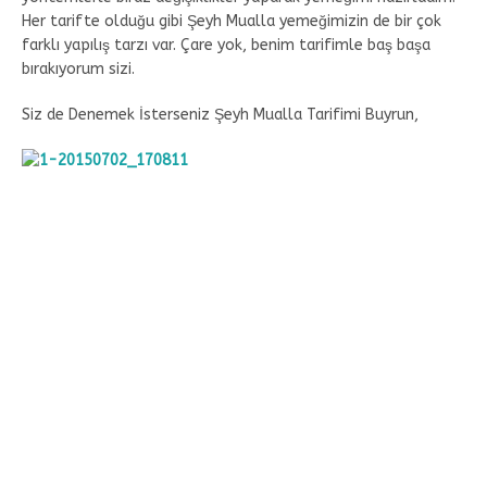
Her tarifte olduğu gibi Şeyh Mualla yemeğimizin de bir çok
farklı yapılış tarzı var. Çare yok, benim tarifimle baş başa
bırakıyorum sizi.
Siz de Denemek İsterseniz Şeyh Mualla Tarifimi Buyrun,