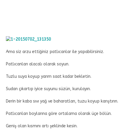
Ama siz arzu ettiğiniz patlıcanlar ile yapabilirsiniz.
Patlıcanları alacalı olarak soyun.
Tuzlu suya koyup yarım saat kadar bekletin.
Sudan çıkartıp iyice suyunu süzün, kurulayın.
Derin bir kaba sıvı yağ ve baharatları, tuzu koyup karıştırın.
Patlıcanları boylarına göre ortalama olarak üçe bölün.
Geniş olan kısmını artı şeklinde kesin.