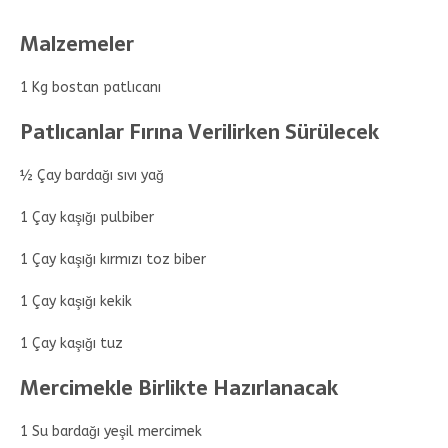
Malzemeler
1 Kg bostan patlıcanı
Patlıcanlar Fırına Verilirken Sürülecek
½ Çay bardağı sıvı yağ
1 Çay kaşığı pulbiber
1 Çay kaşığı kırmızı toz biber
1 Çay kaşığı kekik
1 Çay kaşığı tuz
Mercimekle Birlikte Hazırlanacak
1 Su bardağı yeşil mercimek