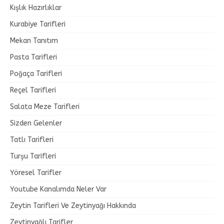
Kışlık Hazırlıklar
Kurabiye Tarifleri
Mekan Tanıtım
Pasta Tarifleri
Poğaça Tarifleri
Reçel Tarifleri
Salata Meze Tarifleri
Sizden Gelenler
Tatlı Tarifleri
Turşu Tarifleri
Yöresel Tarifler
Youtube Kanalımda Neler Var
Zeytin Tarifleri Ve Zeytinyağı Hakkında
Zeytinyağlı Tarifler