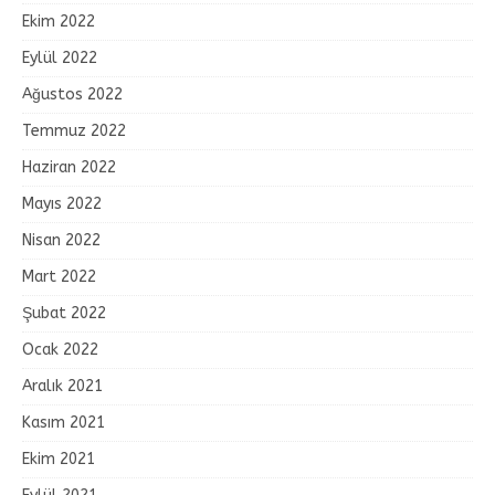
Ekim 2022
Eylül 2022
Ağustos 2022
Temmuz 2022
Haziran 2022
Mayıs 2022
Nisan 2022
Mart 2022
Şubat 2022
Ocak 2022
Aralık 2021
Kasım 2021
Ekim 2021