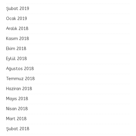
Şubat 2019
Ocak 2019
Aralık 2018
Kasım 2018
Ekim 2018
Eylül 2018
Ağustos 2018
Temmuz 2018
Haziran 2018
Mayıs 2018
Nisan 2018
Mart 2018
Şubat 2018