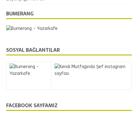
BUMERANG
SOSYAL BAĞLANTILAR
FACEBOOK SAYFAMIZ