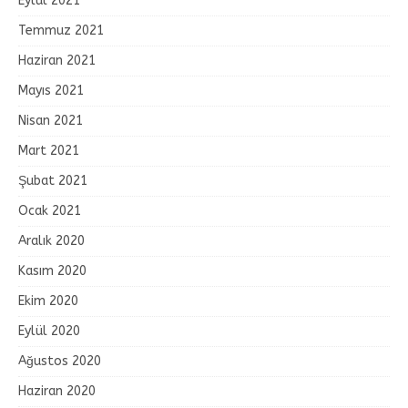
Eylül 2021
Temmuz 2021
Haziran 2021
Mayıs 2021
Nisan 2021
Mart 2021
Şubat 2021
Ocak 2021
Aralık 2020
Kasım 2020
Ekim 2020
Eylül 2020
Ağustos 2020
Haziran 2020