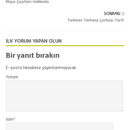
Maya Çeşitleri Hakkında
SONRAKI
Türkmen Tarhana Çorbası Tarifi
İLK YORUM YAPAN OLUN
Bir yanıt bırakın
E-posta hesabınız yayımlanmayacak.
Yorum
İsim
*