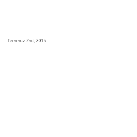
Temmuz 2nd, 2015