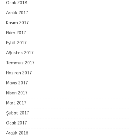
Ocak 2018
Aralık 2017
Kasım 2017
Ekim 2017
Eylül 2017
Ağustos 2017
Temmuz 2017
Haziran 2017
Mayıs 2017
Nisan 2017
Mart 2017
Şubat 2017
Ocak 2017
Aralık 2016