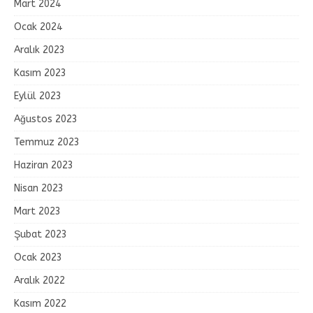
Mart 2024
Ocak 2024
Aralık 2023
Kasım 2023
Eylül 2023
Ağustos 2023
Temmuz 2023
Haziran 2023
Nisan 2023
Mart 2023
Şubat 2023
Ocak 2023
Aralık 2022
Kasım 2022