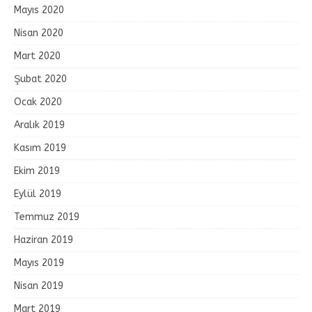
Mayıs 2020
Nisan 2020
Mart 2020
Şubat 2020
Ocak 2020
Aralık 2019
Kasım 2019
Ekim 2019
Eylül 2019
Temmuz 2019
Haziran 2019
Mayıs 2019
Nisan 2019
Mart 2019