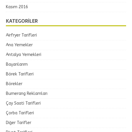
Kasım 2016
KATEGORILER
Airfryer Tarifleri
Ana Yemekler
Antalya Yemekleri
Başarılarım
Börek Tarifleri
Börekler
Bumerang Reklamları
Çay Saati Tarifleri
Çorba Tarifleri
Diğer Tarifler