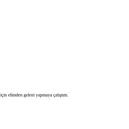
 için elimden geleni yapmaya çalıştım.