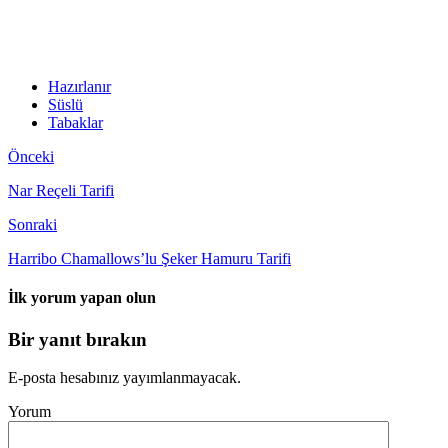
Hazırlanır
Süslü
Tabaklar
Önceki
Nar Reçeli Tarifi
Sonraki
Harribo Chamallows’lu Şeker Hamuru Tarifi
İlk yorum yapan olun
Bir yanıt bırakın
E-posta hesabınız yayımlanmayacak.
Yorum