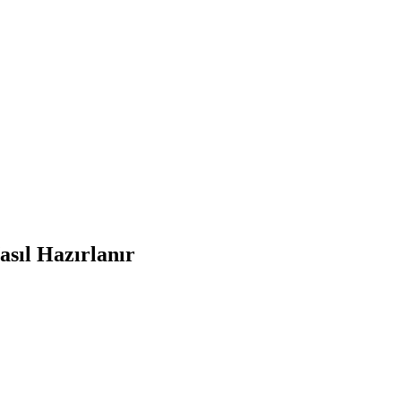
asıl Hazırlanır