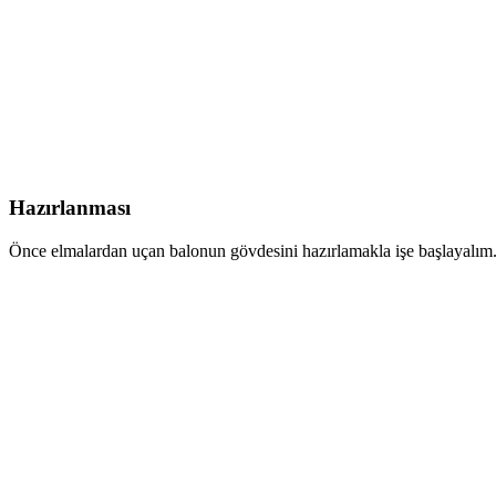
Hazırlanması
Önce elmalardan uçan balonun gövdesini hazırlamakla işe başlayalım