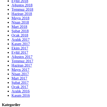
Eylül 2018
Ağustos 2018
Temmuz 2018
Haziran 2018
Mayıs 2018
Nisan 2018
Mart 2018
Şubat 2018
Ocak 2018
Aralık 2017
Kasım 2017
Ekim 2017
Eylül 2017
Ağustos 2017
Temmuz 2017
Haziran 2017
Mayıs 2017
Nisan 2017
Mart 2017
Şubat 2017
Ocak 2017
Aralık 2016
Kasım 2016
Kategoriler