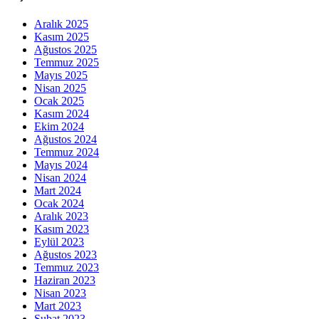
Aralık 2025
Kasım 2025
Ağustos 2025
Temmuz 2025
Mayıs 2025
Nisan 2025
Ocak 2025
Kasım 2024
Ekim 2024
Ağustos 2024
Temmuz 2024
Mayıs 2024
Nisan 2024
Mart 2024
Ocak 2024
Aralık 2023
Kasım 2023
Eylül 2023
Ağustos 2023
Temmuz 2023
Haziran 2023
Nisan 2023
Mart 2023
Şubat 2023