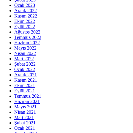
Ocak 2023
Aralık 2022
Kasım 2022
Ekim 2022
Eylül 2022
Ağustos 2022
Temmuz 2022
Haziran 2022
Mayıs 2022
Nisan 2022
Mart 2022
Şubat 2022
Ocak 2022
Aralık 2021
Kasım 2021
Ekim 2021
Eylül 2021
Temmuz 2021
Haziran 2021
Mayıs 2021
Nisan 2021
Mart 2021
Şubat 2021
Ocak 2021