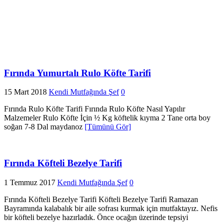
Fırında Yumurtalı Rulo Köfte Tarifi
15 Mart 2018
Kendi Mutfağında Şef
0
Fırında Rulo Köfte Tarifi Fırında Rulo Köfte Nasıl Yapılır
Malzemeler Rulo Köfte İçin ½ Kg köftelik kıyma 2 Tane orta boy
soğan 7-8 Dal maydanoz
[Tümünü Gör]
Fırında Köfteli Bezelye Tarifi
1 Temmuz 2017
Kendi Mutfağında Şef
0
Fırında Köfteli Bezelye Tarifi Köfteli Bezelye Tarifi Ramazan
Bayramında kalabalık bir aile sofrası kurmak için mutfaktayız. Nefis
bir köfteli bezelye hazırladık. Önce ocağın üzerinde tepsiyi