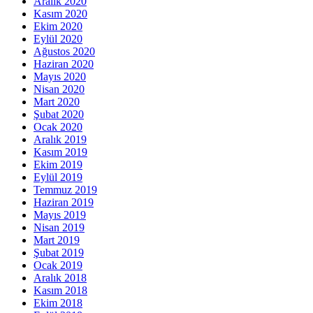
Aralık 2020
Kasım 2020
Ekim 2020
Eylül 2020
Ağustos 2020
Haziran 2020
Mayıs 2020
Nisan 2020
Mart 2020
Şubat 2020
Ocak 2020
Aralık 2019
Kasım 2019
Ekim 2019
Eylül 2019
Temmuz 2019
Haziran 2019
Mayıs 2019
Nisan 2019
Mart 2019
Şubat 2019
Ocak 2019
Aralık 2018
Kasım 2018
Ekim 2018