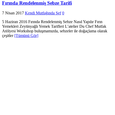
Fırında Rendelenmiş Sebze Tarifi
7 Nisan 2017
Kendi Mutfağında Şef
0
5 Haziran 2016 Fırında Rendelenmiş Sebze Nasıl Yapılır Fırın
Yemekleri Zeytinyağlı Yemek Tarifleri L’atelier Du Chef Mutfak
Atölyesi Workshop buluşmamızda, sebzeler ile doğaçlama olarak
çeşitler
[Tümünü Gör]