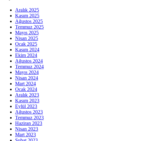
Aralık 2025
Kasım 2025
Ağustos 2025
Temmuz 2025
Mayıs 2025
Nisan 2025
Ocak 2025
Kasım 2024
Ekim 2024
Ağustos 2024
Temmuz 2024
Mayıs 2024
Nisan 2024
Mart 2024
Ocak 2024
Aralık 2023
Kasım 2023
Eylül 2023
Ağustos 2023
Temmuz 2023
Haziran 2023
Nisan 2023
Mart 2023
Şubat 2023