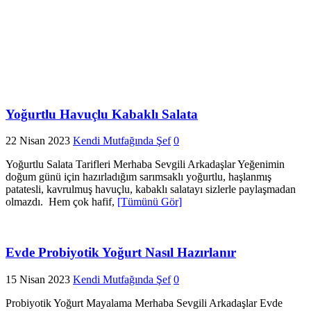
Yoğurtlu Havuçlu Kabaklı Salata
22 Nisan 2023
Kendi Mutfağında Şef
0
Yoğurtlu Salata Tarifleri Merhaba Sevgili Arkadaşlar Yeğenimin
doğum günü için hazırladığım sarımsaklı yoğurtlu, haşlanmış
patatesli, kavrulmuş havuçlu, kabaklı salatayı sizlerle paylaşmadan
olmazdı. Hem çok hafif,
[Tümünü Gör]
Evde Probiyotik Yoğurt Nasıl Hazırlanır
15 Nisan 2023
Kendi Mutfağında Şef
0
Probiyotik Yoğurt Mayalama Merhaba Sevgili Arkadaşlar Evde