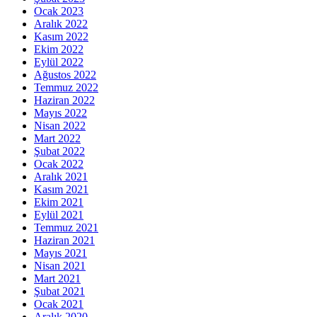
Ocak 2023
Aralık 2022
Kasım 2022
Ekim 2022
Eylül 2022
Ağustos 2022
Temmuz 2022
Haziran 2022
Mayıs 2022
Nisan 2022
Mart 2022
Şubat 2022
Ocak 2022
Aralık 2021
Kasım 2021
Ekim 2021
Eylül 2021
Temmuz 2021
Haziran 2021
Mayıs 2021
Nisan 2021
Mart 2021
Şubat 2021
Ocak 2021
Aralık 2020