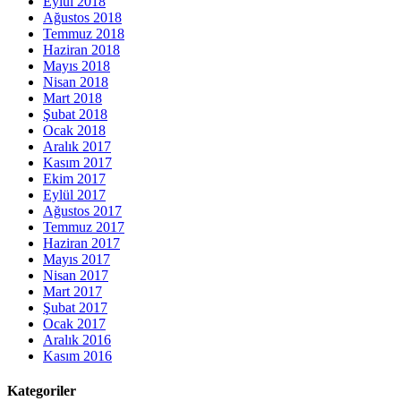
Eylül 2018
Ağustos 2018
Temmuz 2018
Haziran 2018
Mayıs 2018
Nisan 2018
Mart 2018
Şubat 2018
Ocak 2018
Aralık 2017
Kasım 2017
Ekim 2017
Eylül 2017
Ağustos 2017
Temmuz 2017
Haziran 2017
Mayıs 2017
Nisan 2017
Mart 2017
Şubat 2017
Ocak 2017
Aralık 2016
Kasım 2016
Kategoriler