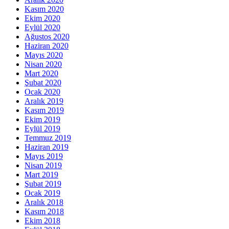
Kasım 2020
Ekim 2020
Eylül 2020
Ağustos 2020
Haziran 2020
Mayıs 2020
Nisan 2020
Mart 2020
Şubat 2020
Ocak 2020
Aralık 2019
Kasım 2019
Ekim 2019
Eylül 2019
Temmuz 2019
Haziran 2019
Mayıs 2019
Nisan 2019
Mart 2019
Şubat 2019
Ocak 2019
Aralık 2018
Kasım 2018
Ekim 2018