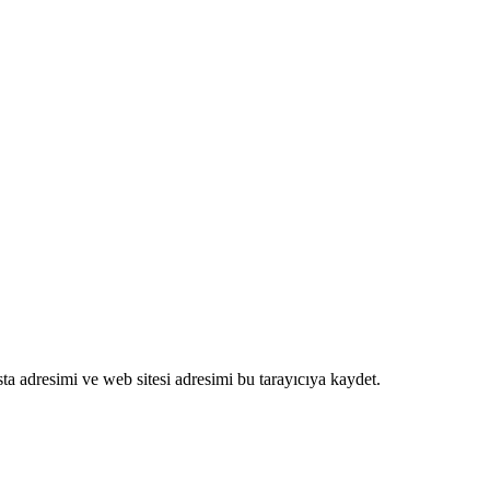
a adresimi ve web sitesi adresimi bu tarayıcıya kaydet.