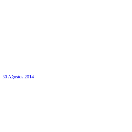
30 Ağustos 2014