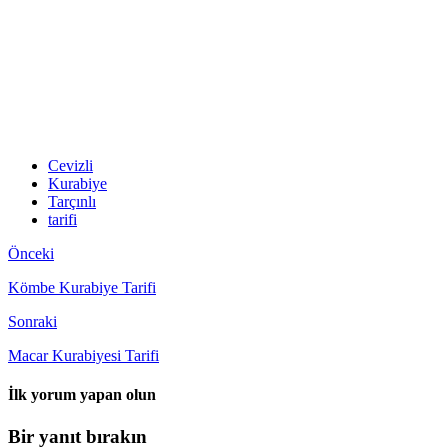
Cevizli
Kurabiye
Tarçınlı
tarifi
Önceki
Kömbe Kurabiye Tarifi
Sonraki
Macar Kurabiyesi Tarifi
İlk yorum yapan olun
Bir yanıt bırakın