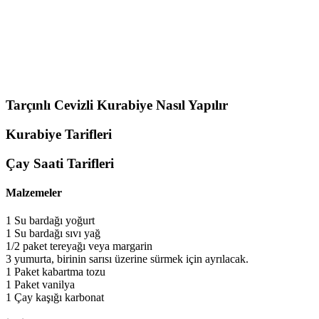
Tarçınlı Cevizli Kurabiye Nasıl Yapılır
Kurabiye Tarifleri
Çay Saati Tarifleri
Malzemeler
1 Su bardağı yoğurt
1 Su bardağı sıvı yağ
1/2 paket tereyağı veya margarin
3 yumurta, birinin sarısı üzerine sürmek için ayrılacak.
1 Paket kabartma tozu
1 Paket vanilya
1 Çay kaşığı karbonat