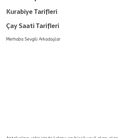
Kurabiye Tarifleri
Çay Saati Tarifleri
Merhaba Sevgili Arkadaşlar