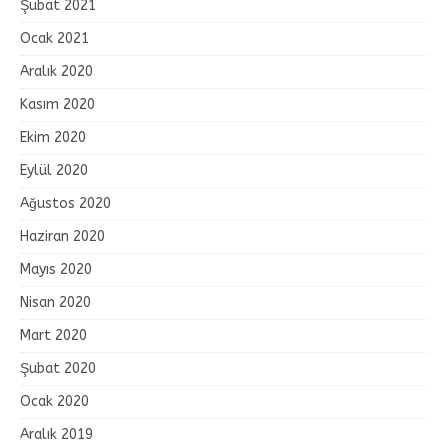
Şubat 2021
Ocak 2021
Aralık 2020
Kasım 2020
Ekim 2020
Eylül 2020
Ağustos 2020
Haziran 2020
Mayıs 2020
Nisan 2020
Mart 2020
Şubat 2020
Ocak 2020
Aralık 2019