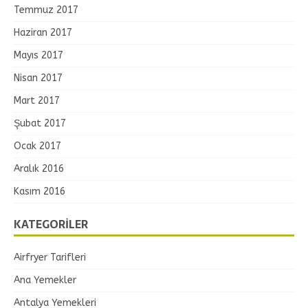
Temmuz 2017
Haziran 2017
Mayıs 2017
Nisan 2017
Mart 2017
Şubat 2017
Ocak 2017
Aralık 2016
Kasım 2016
KATEGORILER
Airfryer Tarifleri
Ana Yemekler
Antalya Yemekleri