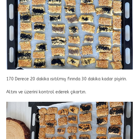
170 Derece 20 dakika ısıtılmış fırında 30 dakika kadar pişirin.
Altını ve üzerini kontrol ederek çıkartın.