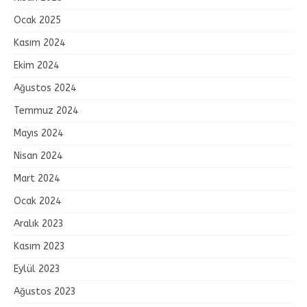
Ocak 2025
Kasım 2024
Ekim 2024
Ağustos 2024
Temmuz 2024
Mayıs 2024
Nisan 2024
Mart 2024
Ocak 2024
Aralık 2023
Kasım 2023
Eylül 2023
Ağustos 2023