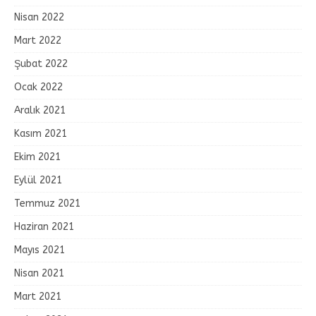
Nisan 2022
Mart 2022
Şubat 2022
Ocak 2022
Aralık 2021
Kasım 2021
Ekim 2021
Eylül 2021
Temmuz 2021
Haziran 2021
Mayıs 2021
Nisan 2021
Mart 2021