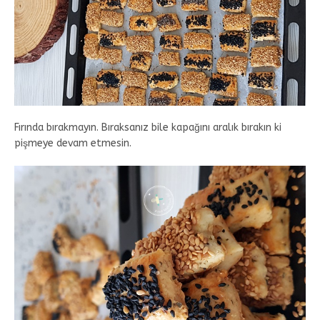
Fırında bırakmayın. Bıraksanız bile kapağını aralık bırakın ki
pişmeye devam etmesin.