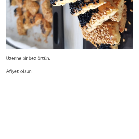
Üzerine bir bez örtün.
Afiyet olsun.