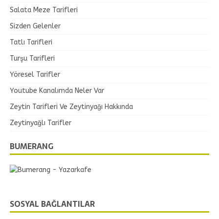
Salata Meze Tarifleri
Sizden Gelenler
Tatlı Tarifleri
Turşu Tarifleri
Yöresel Tarifler
Youtube Kanalımda Neler Var
Zeytin Tarifleri Ve Zeytinyağı Hakkında
Zeytinyağlı Tarifler
BUMERANG
SOSYAL BAĞLANTILAR