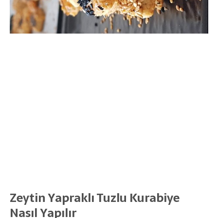
Zeytin Yapraklı Tuzlu Kurabiye
Nasıl Yapılır