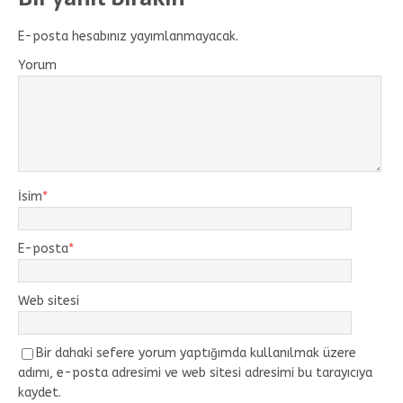
E-posta hesabınız yayımlanmayacak.
Yorum
İsim
*
E-posta
*
Web sitesi
Bir dahaki sefere yorum yaptığımda kullanılmak üzere
adımı, e-posta adresimi ve web sitesi adresimi bu tarayıcıya
kaydet.