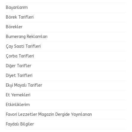
Başarılarım
Börek Tarifleri
Börekler
Bumerang Reklamları
Çay Saati Tarifleri
Çorba Tarifleri
Diğer Tarifler
Diyet Tarifleri
Ekşi Mayalı Tarifler
Et Yemekleri
Etkinliklerim
Favori Lezzetler Magazin Dergide Yayınlanan
Faydalı Bilgiler