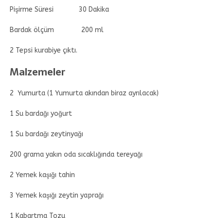
Pişirme Süresi 30 Dakika
Bardak ölçüm 200 ml
2 Tepsi kurabiye çıktı.
Malzemeler
2 Yumurta (1 Yumurta akından biraz ayrılacak)
1 Su bardağı yoğurt
1 Su bardağı zeytinyağı
200 grama yakın oda sıcaklığında tereyağı
2 Yemek kaşığı tahin
3 Yemek kaşığı zeytin yaprağı
1 Kabartma Tozu