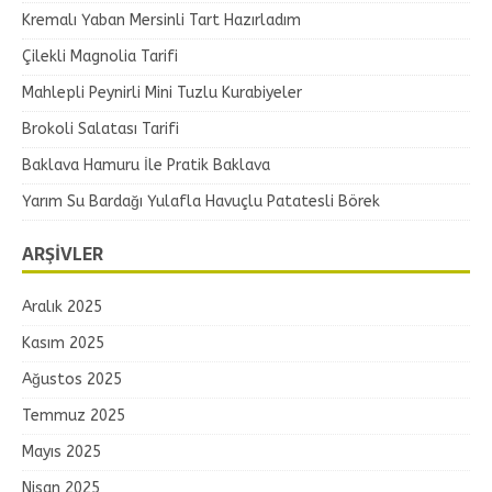
Kremalı Yaban Mersinli Tart Hazırladım
Çilekli Magnolia Tarifi
Mahlepli Peynirli Mini Tuzlu Kurabiyeler
Brokoli Salatası Tarifi
Baklava Hamuru İle Pratik Baklava
Yarım Su Bardağı Yulafla Havuçlu Patatesli Börek
ARŞIVLER
Aralık 2025
Kasım 2025
Ağustos 2025
Temmuz 2025
Mayıs 2025
Nisan 2025