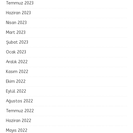
Temmuz 2023
Haziran 2023
Nisan 2023
Mart 2023
Şubat 2023
Ocak 2023
Aralık 2022
Kasım 2022
Ekim 2022
Eylül 2022
Ağustos 2022
Temmuz 2022
Haziran 2022
Mayıs 2022