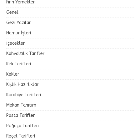
Fırın Yemekleri
Genel
Gezi Yazıları
Hamur İşleri
İçecekler
Kahvaltılık Tarifler
Kek Tarifleri
Kekler
Kışlık Hazırlıklar
Kurabiye Tarifleri
Mekan Tanıtım
Pasta Tarifleri
Poğaça Tarifleri
Reçel Tarifleri