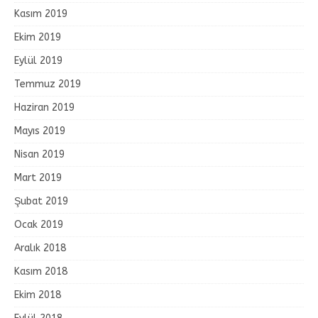
Kasım 2019
Ekim 2019
Eylül 2019
Temmuz 2019
Haziran 2019
Mayıs 2019
Nisan 2019
Mart 2019
Şubat 2019
Ocak 2019
Aralık 2018
Kasım 2018
Ekim 2018