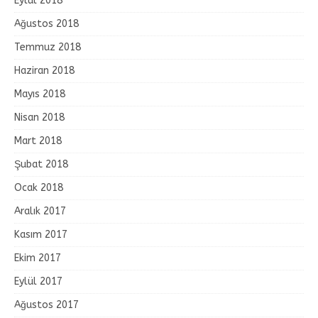
Eylül 2018
Ağustos 2018
Temmuz 2018
Haziran 2018
Mayıs 2018
Nisan 2018
Mart 2018
Şubat 2018
Ocak 2018
Aralık 2017
Kasım 2017
Ekim 2017
Eylül 2017
Ağustos 2017