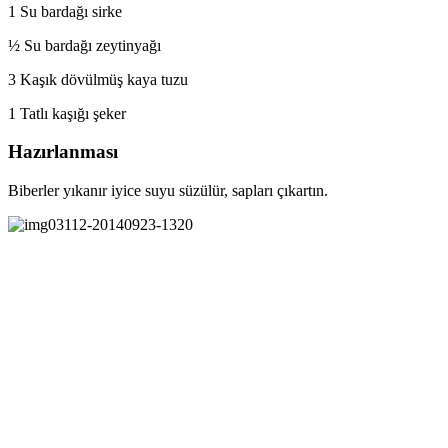
1 Su bardağı sirke
½ Su bardağı zeytinyağı
3 Kaşık dövülmüş kaya tuzu
1 Tatlı kaşığı şeker
Hazırlanması
Biberler yıkanır iyice suyu süzülür, sapları çıkartın.