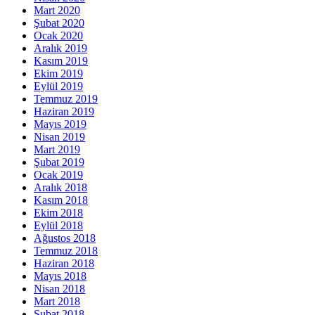
Mart 2020
Şubat 2020
Ocak 2020
Aralık 2019
Kasım 2019
Ekim 2019
Eylül 2019
Temmuz 2019
Haziran 2019
Mayıs 2019
Nisan 2019
Mart 2019
Şubat 2019
Ocak 2019
Aralık 2018
Kasım 2018
Ekim 2018
Eylül 2018
Ağustos 2018
Temmuz 2018
Haziran 2018
Mayıs 2018
Nisan 2018
Mart 2018
Şubat 2018