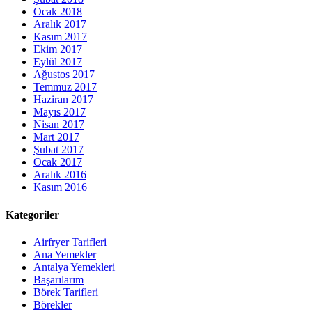
Ocak 2018
Aralık 2017
Kasım 2017
Ekim 2017
Eylül 2017
Ağustos 2017
Temmuz 2017
Haziran 2017
Mayıs 2017
Nisan 2017
Mart 2017
Şubat 2017
Ocak 2017
Aralık 2016
Kasım 2016
Kategoriler
Airfryer Tarifleri
Ana Yemekler
Antalya Yemekleri
Başarılarım
Börek Tarifleri
Börekler