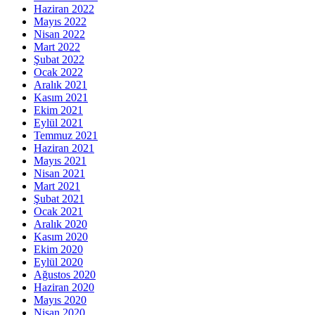
Haziran 2022
Mayıs 2022
Nisan 2022
Mart 2022
Şubat 2022
Ocak 2022
Aralık 2021
Kasım 2021
Ekim 2021
Eylül 2021
Temmuz 2021
Haziran 2021
Mayıs 2021
Nisan 2021
Mart 2021
Şubat 2021
Ocak 2021
Aralık 2020
Kasım 2020
Ekim 2020
Eylül 2020
Ağustos 2020
Haziran 2020
Mayıs 2020
Nisan 2020