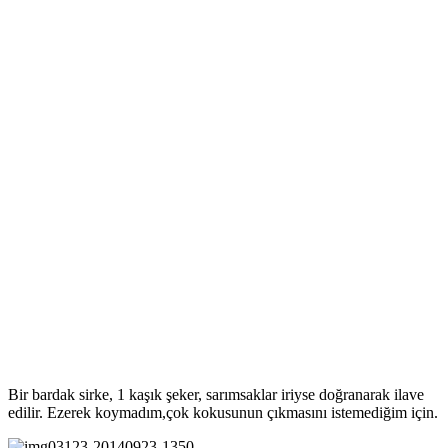
Bir bardak sirke, 1 kaşık şeker, sarımsaklar iriyse doğranarak ilave
edilir. Ezerek koymadım,çok kokusunun çıkmasını istemediğim için.