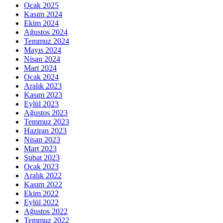
Ocak 2025
Kasım 2024
Ekim 2024
Ağustos 2024
Temmuz 2024
Mayıs 2024
Nisan 2024
Mart 2024
Ocak 2024
Aralık 2023
Kasım 2023
Eylül 2023
Ağustos 2023
Temmuz 2023
Haziran 2023
Nisan 2023
Mart 2023
Şubat 2023
Ocak 2023
Aralık 2022
Kasım 2022
Ekim 2022
Eylül 2022
Ağustos 2022
Temmuz 2022