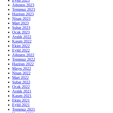
Eylül 2023
Ağustos 2023
Temmuz 2023
Haziran 2023
Nisan 2023
Mart 2023
Şubat 2023
Ocak 2023
Aralık 2022
Kasım 2022
Ekim 2022
Eylül 2022
Ağustos 2022
Temmuz 2022
Haziran 2022
Mayıs 2022
Nisan 2022
Mart 2022
Şubat 2022
Ocak 2022
Aralık 2021
Kasım 2021
Ekim 2021
Eylül 2021
Temmuz 2021