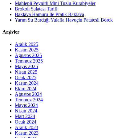
Mahlepli Peynirli Mini Tuzlu Kurabiyeler
Brokoli Salatası Tarifi
Baklava Hamuru İle Pratik Baklava
Yarım Su Bardağı Yulafla Havuçlu Patatesli Börek
Arşivler
Aralık 2025
Kasım 2025
Ağustos 2025
Temmuz 2025
Mayıs 2025
Nisan 2025
Ocak 2025
Kasım 2024
Ekim 2024
Ağustos 2024
Temmuz 2024
Mayıs 2024
Nisan 2024
Mart 2024
Ocak 2024
Aralık 2023
Kasım 2023